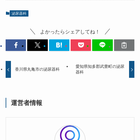
泌尿器科
よかったらシェアしてね！
愛知県知多郡武豊町の泌尿
香川県丸亀市の泌尿器科
器科
運営者情報