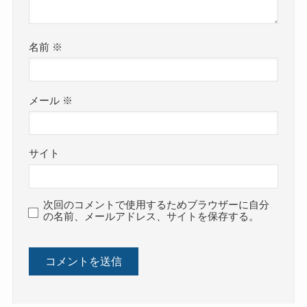
名前
※
メール
※
サイト
次回のコメントで使用するためブラウザーに自分
の名前、メールアドレス、サイトを保存する。