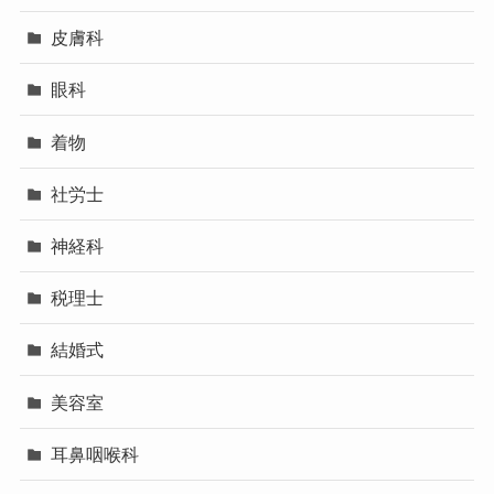
皮膚科
眼科
着物
社労士
神経科
税理士
結婚式
美容室
耳鼻咽喉科