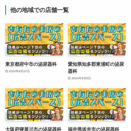
他の地域での店舗一覧
東京都府中市の泌尿器科
愛知県知多郡東浦町の泌尿
器科
2024年8月27日
2024年9月6日
大阪府寝屋川市の泌尿器科
福井県坂井市の泌尿器科