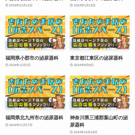
2024年12月12日
2024年1月13日
福岡県小郡市の泌尿器科
東京都江東区の泌尿器科
2024年12月1日
2024年8月6日
福岡県北九州市の泌尿器科
神奈川県三浦郡葉山町の泌
尿器科
2024年11月17日
2024年10月19日