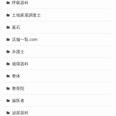
呼吸器科
土地家屋調査士
墓石
店舗一覧.com
弁護士
循環器科
整体
整骨院
歯医者
泌尿器科