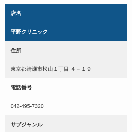
店名
平野クリニック
住所
東京都清瀬市松山１丁目 ４－１９
電話番号
042-495-7320
サブジャンル