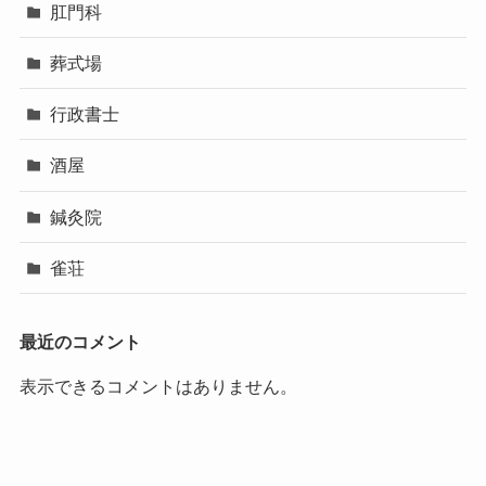
肛門科
葬式場
行政書士
酒屋
鍼灸院
雀荘
最近のコメント
表示できるコメントはありません。