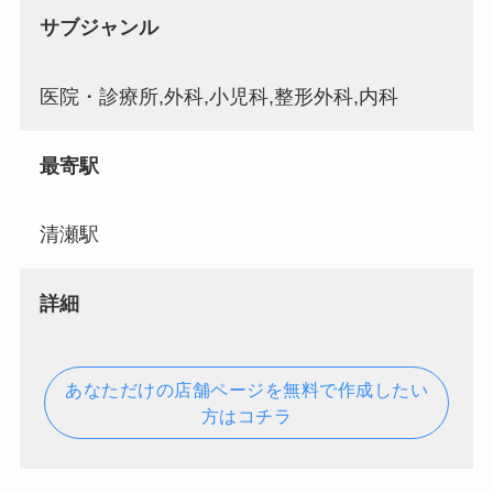
サブジャンル
医院・診療所,外科,小児科,整形外科,内科
最寄駅
清瀬駅
詳細
あなただけの店舗ページを無料で作成したい
方はコチラ