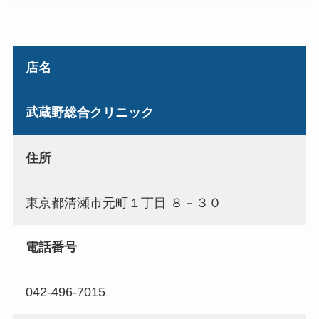
店名
武蔵野総合クリニック
住所
東京都清瀬市元町１丁目 ８－３０
電話番号
042-496-7015