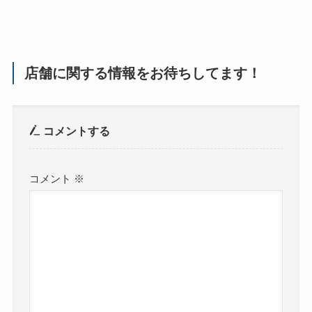
店舗に関する情報をお待ちしてます！
コメントする
コメント
※