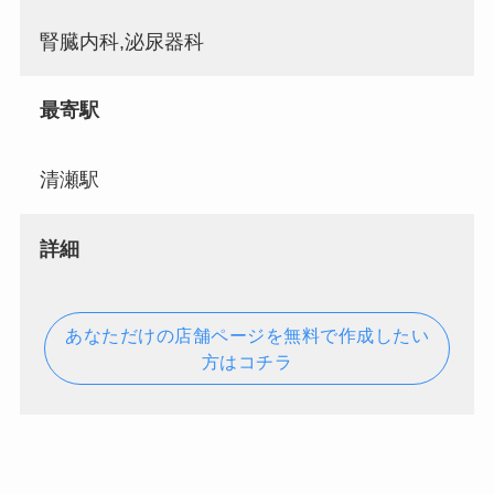
腎臓内科,泌尿器科
最寄駅
清瀬駅
詳細
あなただけの店舗ページを無料で作成したい
方はコチラ