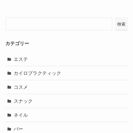
検索
カテゴリー
エステ
カイロプラクティック
コスメ
スナック
ネイル
バー