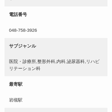
電話番号
048-758-3926
サブジャンル
医院・診療所,整形外科,内科,泌尿器科,リハビ
リテーション科
最寄駅
岩槻駅