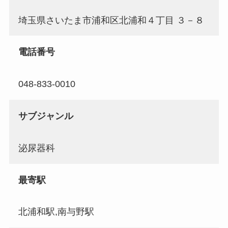
埼玉県さいたま市浦和区北浦和４丁目 ３－８
電話番号
048-833-0010
サブジャンル
泌尿器科
最寄駅
北浦和駅,南与野駅