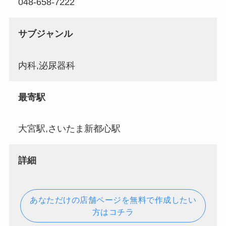
048-658-7222
サブジャンル
内科,泌尿器科
最寄駅
大宮駅,さいたま新都心駅
詳細
あなただけの店舗ページを無料で作成したい
方はコチラ