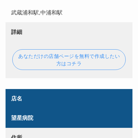
武蔵浦和駅,中浦和駅
詳細
あなただけの店舗ページを無料で作成したい
方はコチラ
店名
望星病院
住所