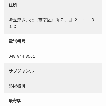
住所
埼玉県さいたま市南区別所７丁目 ２－１－３
１０
電話番号
048-844-8561
サブジャンル
泌尿器科
最寄駅