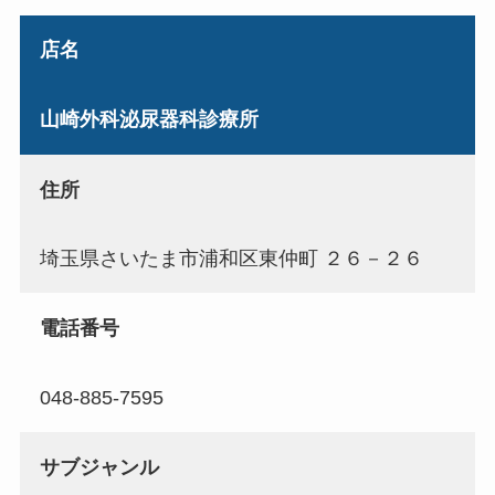
店名
山崎外科泌尿器科診療所
住所
埼玉県さいたま市浦和区東仲町 ２６－２６
電話番号
048-885-7595
サブジャンル