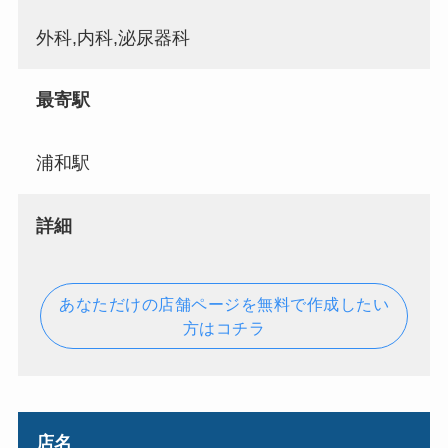
外科,内科,泌尿器科
最寄駅
浦和駅
詳細
あなただけの店舗ページを無料で作成したい
方はコチラ
店名