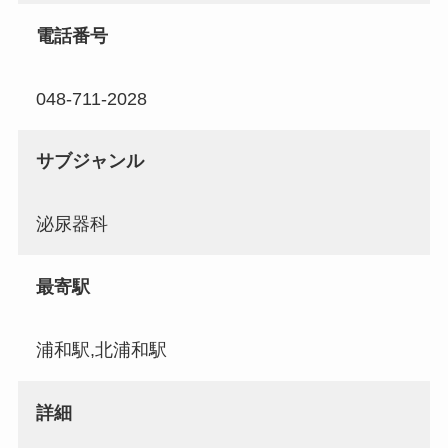
電話番号
048-711-2028
サブジャンル
泌尿器科
最寄駅
浦和駅,北浦和駅
詳細