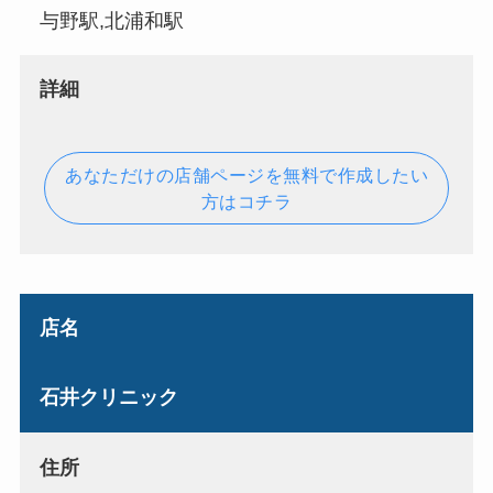
与野駅,北浦和駅
詳細
あなただけの店舗ページを無料で作成したい
方はコチラ
店名
石井クリニック
住所