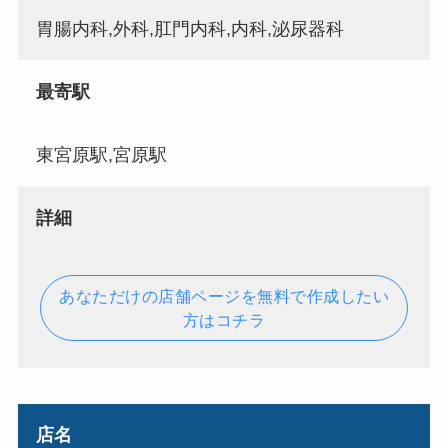
胃腸内科,外科,肛門内科,内科,泌尿器科
最寄駅
東宮原駅,宮原駅
詳細
あなただけの店舗ページを無料で作成したい
方はコチラ
店名