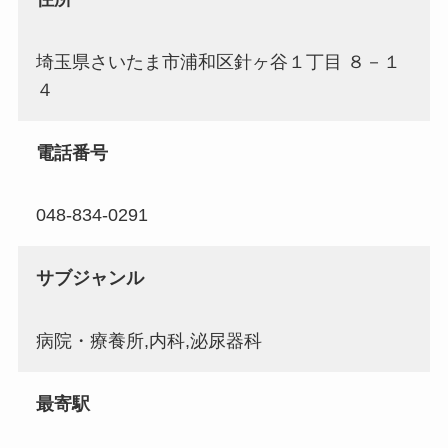
埼玉県さいたま市浦和区針ヶ谷１丁目 ８－１
４
電話番号
048-834-0291
サブジャンル
病院・療養所,内科,泌尿器科
最寄駅