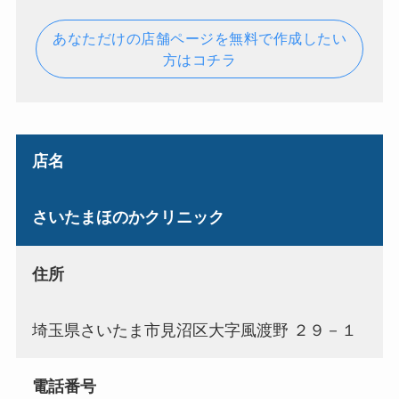
あなただけの店舗ページを無料で作成したい
方はコチラ
店名
さいたまほのかクリニック
住所
埼玉県さいたま市見沼区大字風渡野 ２９－１
電話番号