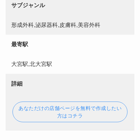
サブジャンル
形成外科,泌尿器科,皮膚科,美容外科
最寄駅
大宮駅,北大宮駅
詳細
あなただけの店舗ページを無料で作成したい
方はコチラ