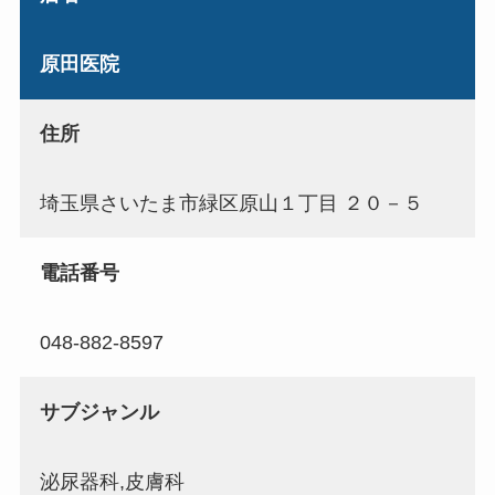
原田医院
住所
埼玉県さいたま市緑区原山１丁目 ２０－５
電話番号
048-882-8597
サブジャンル
泌尿器科,皮膚科