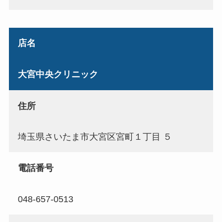
店名
大宮中央クリニック
住所
埼玉県さいたま市大宮区宮町１丁目 ５
電話番号
048-657-0513