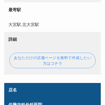
最寄駅
大宮駅,北大宮駅
詳細
あなただけの店舗ページを無料で作成したい
方はコチラ
店名
佐藤内科外科医院