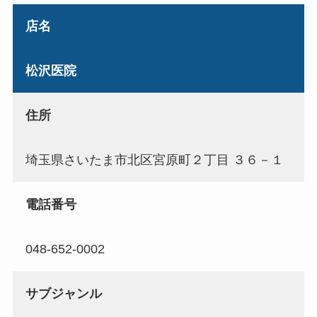
店名
松沢医院
住所
埼玉県さいたま市北区宮原町２丁目 ３６－１
電話番号
048-652-0002
サブジャンル