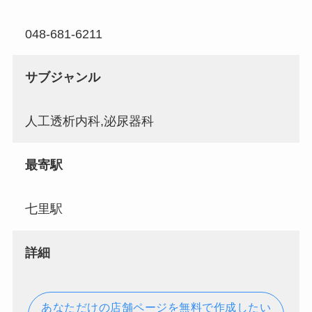
048-681-6211
サブジャンル
人工透析内科,泌尿器科
最寄駅
七里駅
詳細
あなただけの店舗ページを無料で作成したい