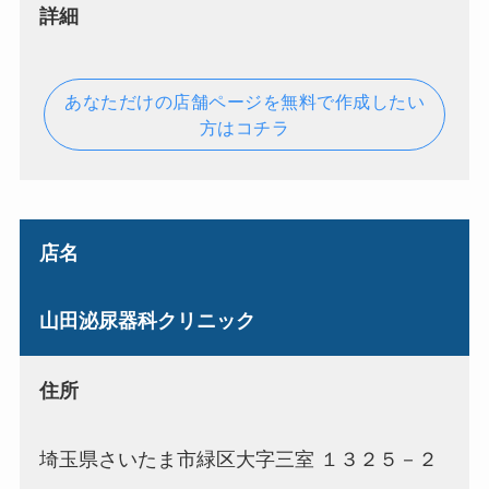
詳細
あなただけの店舗ページを無料で作成したい
方はコチラ
店名
山田泌尿器科クリニック
住所
埼玉県さいたま市緑区大字三室 １３２５－２