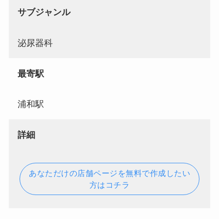
サブジャンル
泌尿器科
最寄駅
浦和駅
詳細
あなただけの店舗ページを無料で作成したい
方はコチラ