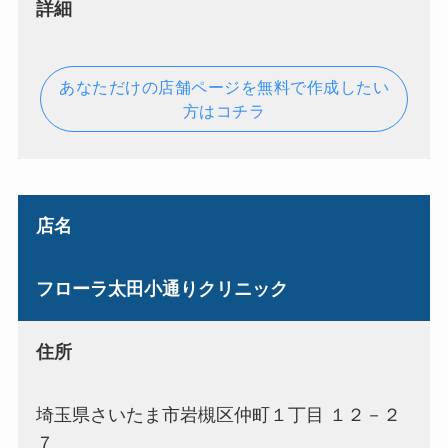
詳細
あなただけの店舗ページを無料で作成したい
方はコチラ
店名
フローラ太田小通りクリニック
住所
埼玉県さいたま市岩槻区仲町１丁目 １２－２
７