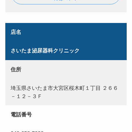
店名
さいたま泌尿器科クリニック
住所
埼玉県さいたま市大宮区桜木町１丁目 ２６６
－１２－３Ｆ
電話番号