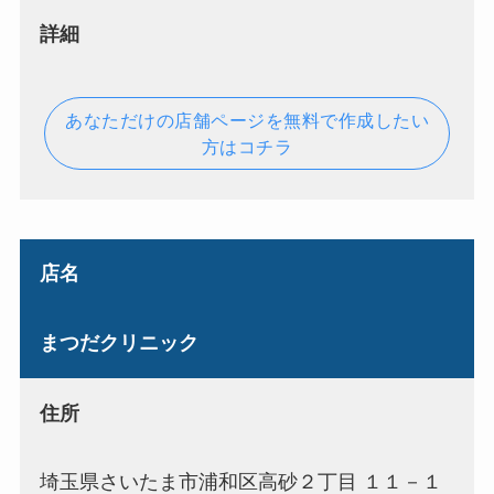
詳細
あなただけの店舗ページを無料で作成したい
方はコチラ
店名
まつだクリニック
住所
埼玉県さいたま市浦和区高砂２丁目 １１－１