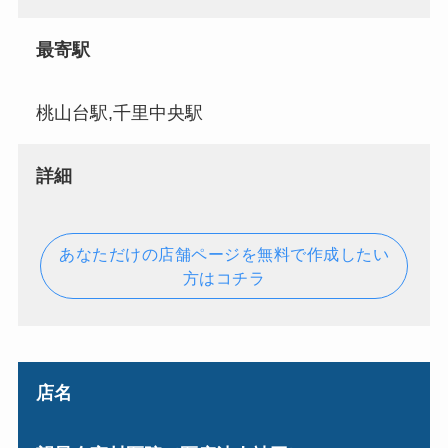
最寄駅
桃山台駅,千里中央駅
詳細
あなただけの店舗ページを無料で作成したい
方はコチラ
店名