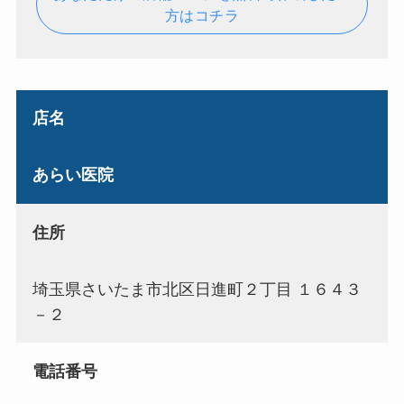
方はコチラ
店名
あらい医院
住所
埼玉県さいたま市北区日進町２丁目 １６４３
－２
電話番号