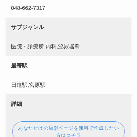
048-662-7317
サブジャンル
医院・診療所,内科,泌尿器科
最寄駅
日進駅,宮原駅
詳細
あなただけの店舗ページを無料で作成したい
方はコチラ