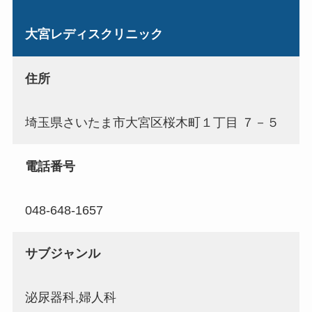
大宮レディスクリニック
住所
埼玉県さいたま市大宮区桜木町１丁目 ７－５
電話番号
048-648-1657
サブジャンル
泌尿器科,婦人科