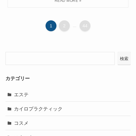
1
2
...
44
検索
カテゴリー
エステ
カイロプラクティック
コスメ