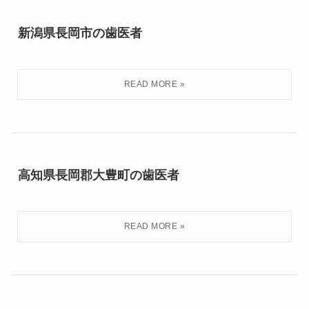
新潟県長岡市の歯医者
高知県長岡郡大豊町の歯医者