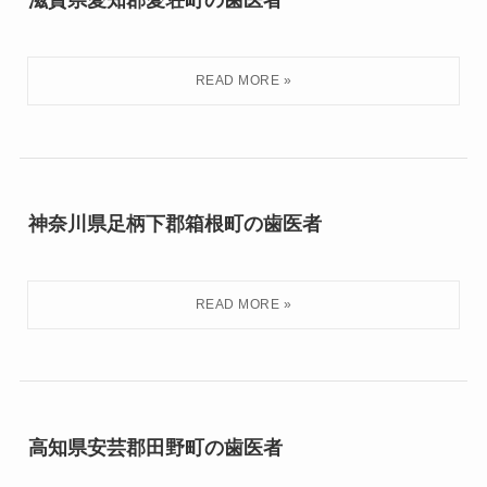
滋賀県愛知郡愛荘町の歯医者
神奈川県足柄下郡箱根町の歯医者
高知県安芸郡田野町の歯医者