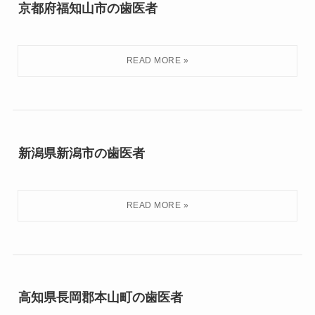
京都府福知山市の歯医者
新潟県新潟市の歯医者
高知県長岡郡本山町の歯医者