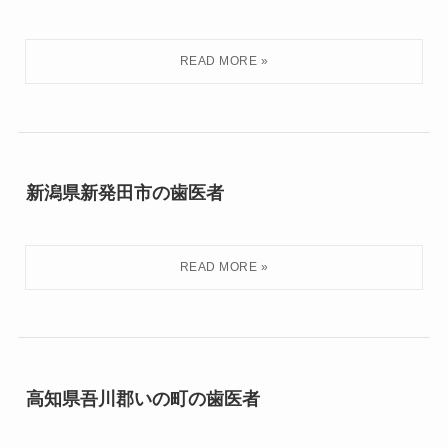
新潟県新発田市の歯医者
高知県吾川郡いの町の歯医者