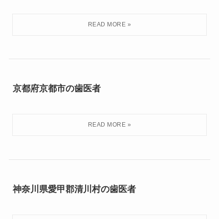
京都府京都市の歯医者
神奈川県愛甲郡清川村の歯医者