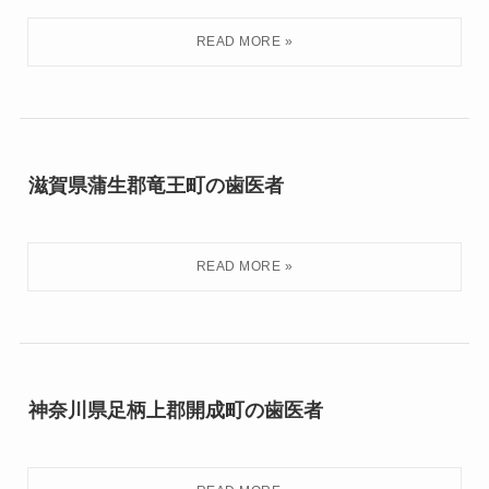
滋賀県蒲生郡竜王町の歯医者
神奈川県足柄上郡開成町の歯医者