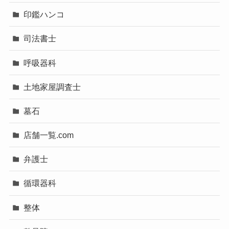
印鑑ハンコ
司法書士
呼吸器科
土地家屋調査士
墓石
店舗一覧.com
弁護士
循環器科
整体