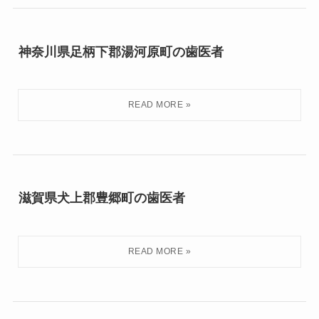
神奈川県足柄下郡湯河原町の歯医者
滋賀県犬上郡豊郷町の歯医者