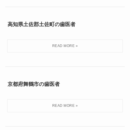
高知県土佐郡土佐町の歯医者
京都府舞鶴市の歯医者