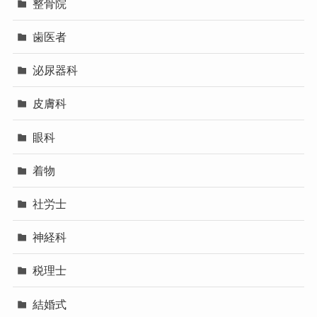
整骨院
歯医者
泌尿器科
皮膚科
眼科
着物
社労士
神経科
税理士
結婚式