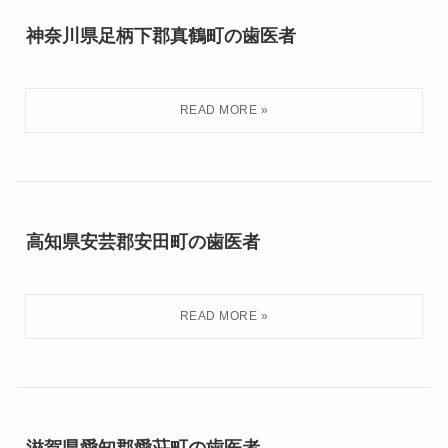
神奈川県足柄下郡真鶴町の歯医者
高知県安芸郡安田町の歯医者