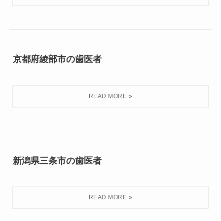
京都府綾部市の歯医者
新潟県三条市の歯医者