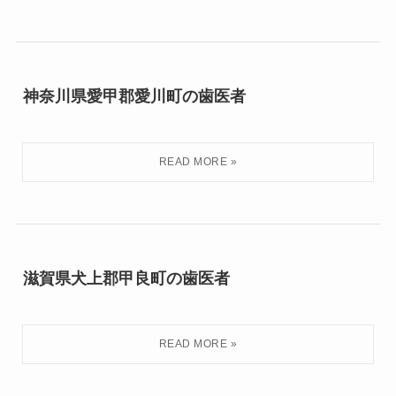
神奈川県愛甲郡愛川町の歯医者
滋賀県犬上郡甲良町の歯医者