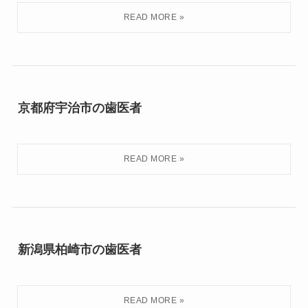
京都府宇治市の歯医者
新潟県柏崎市の歯医者