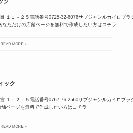
ック
１１－２５電話番号0725-32-6076サブジャンルカイロプラ
細あなただけの店舗ページを無料で作成したい方はコチラ
ィック
１－２－５電話番号0767-76-2560サブジャンルカイロプラ
店舗ページを無料で作成したい方はコチラ