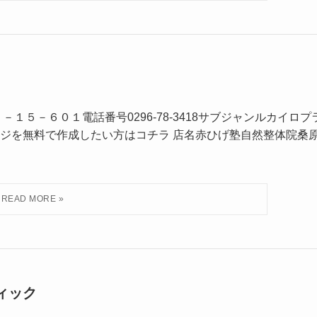
１５－６０１電話番号0296-78-3418サブジャンルカイロプ
ジを無料で作成したい方はコチラ 店名赤ひげ塾自然整体院桑
ィック