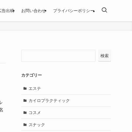
広告出稿
お問い合わせ
プライバシーポリシー
検索
カテゴリー
エステ
カイロプラクティック
ル
名
コスメ
スナック