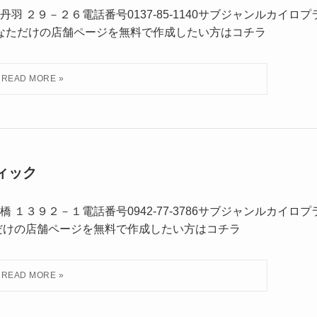
 ２９－２６電話番号0137-85-1140サブジャンルカイロプ
あなただけの店舗ページを無料で作成したい方はコチラ
ィック
１３９２－１電話番号0942-77-3786サブジャンルカイロプ
だけの店舗ページを無料で作成したい方はコチラ