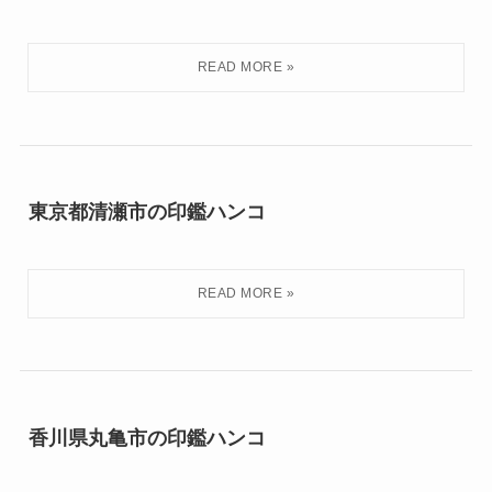
東京都清瀬市の印鑑ハンコ
香川県丸亀市の印鑑ハンコ