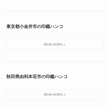
東京都小金井市の印鑑ハンコ
秋田県由利本荘市の印鑑ハンコ