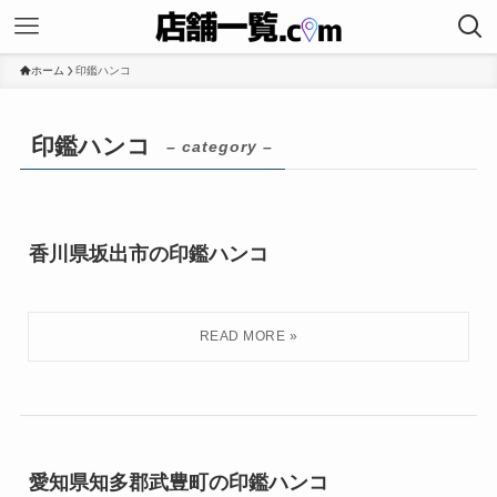
ホーム
印鑑ハンコ
印鑑ハンコ
– category –
香川県坂出市の印鑑ハンコ
愛知県知多郡武豊町の印鑑ハンコ