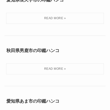
愛知県長久手市の印鑑ハンコ
秋田県男鹿市の印鑑ハンコ
愛知県あま市の印鑑ハンコ