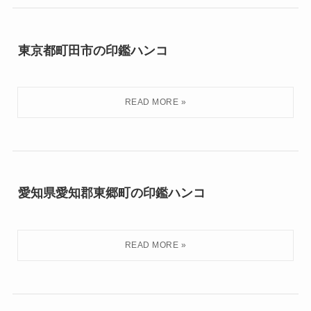
東京都町田市の印鑑ハンコ
愛知県愛知郡東郷町の印鑑ハンコ