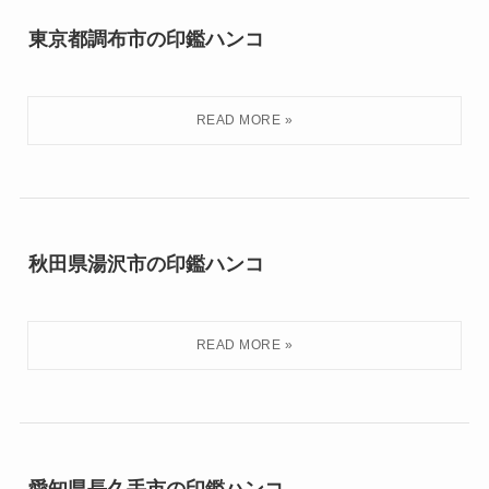
東京都調布市の印鑑ハンコ
秋田県湯沢市の印鑑ハンコ