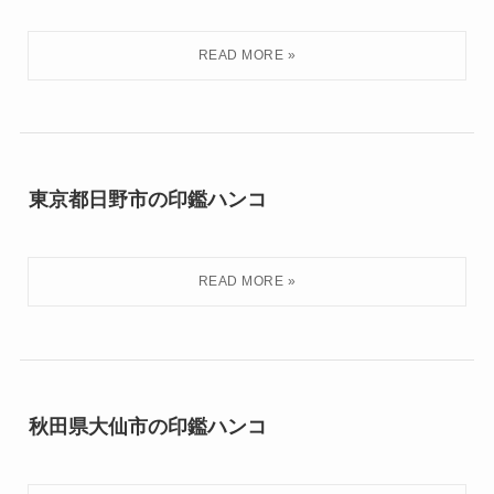
東京都日野市の印鑑ハンコ
秋田県大仙市の印鑑ハンコ