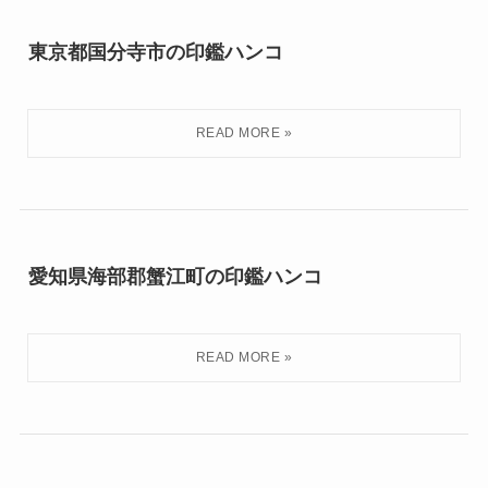
東京都国分寺市の印鑑ハンコ
愛知県海部郡蟹江町の印鑑ハンコ