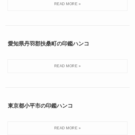
愛知県丹羽郡扶桑町の印鑑ハンコ
東京都小平市の印鑑ハンコ