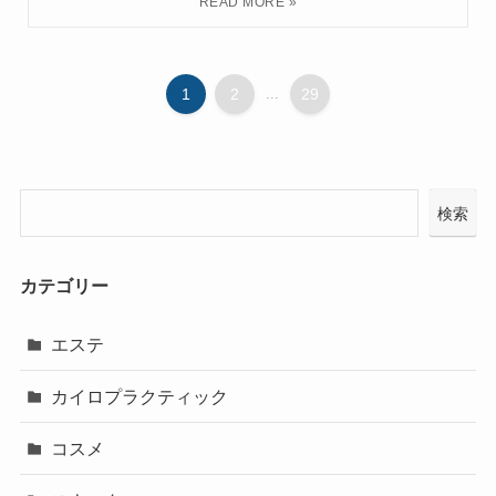
1
2
...
29
検索
カテゴリー
エステ
カイロプラクティック
コスメ