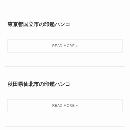
東京都国立市の印鑑ハンコ
秋田県仙北市の印鑑ハンコ