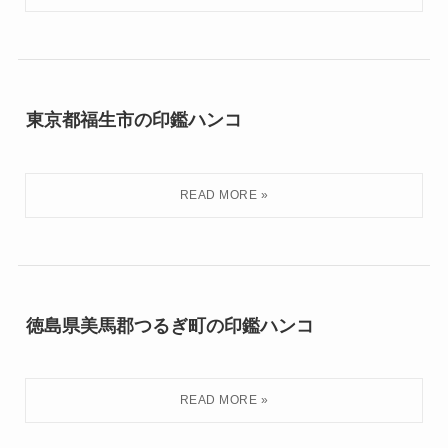
東京都福生市の印鑑ハンコ
徳島県美馬郡つるぎ町の印鑑ハンコ