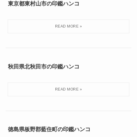
東京都東村山市の印鑑ハンコ
秋田県北秋田市の印鑑ハンコ
徳島県板野郡藍住町の印鑑ハンコ