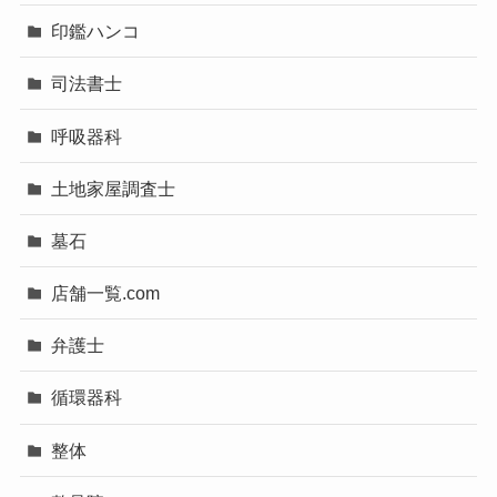
印鑑ハンコ
司法書士
呼吸器科
土地家屋調査士
墓石
店舗一覧.com
弁護士
循環器科
整体