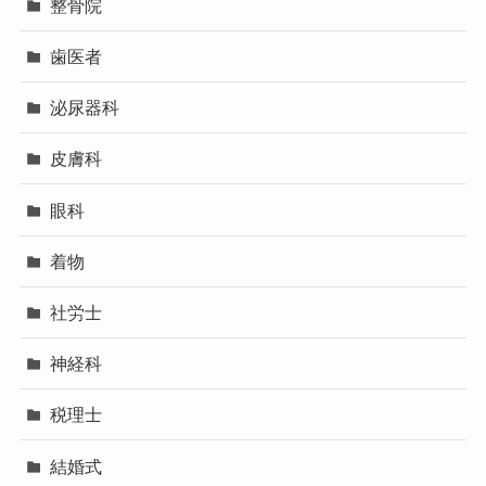
整骨院
歯医者
泌尿器科
皮膚科
眼科
着物
社労士
神経科
税理士
結婚式