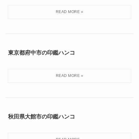
東京都府中市の印鑑ハンコ
秋田県大館市の印鑑ハンコ