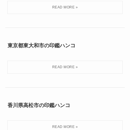
東京都東大和市の印鑑ハンコ
香川県高松市の印鑑ハンコ