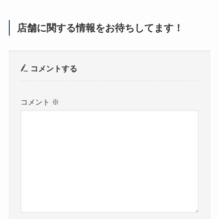
店舗に関する情報をお待ちしてます！
コメントする
コメント
※