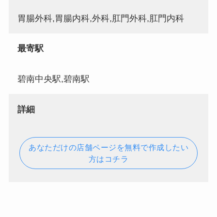
胃腸外科,胃腸内科,外科,肛門外科,肛門内科
最寄駅
碧南中央駅,碧南駅
詳細
あなただけの店舗ページを無料で作成したい
方はコチラ