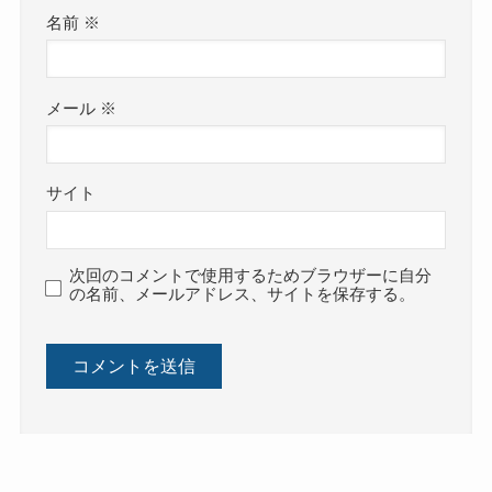
名前
※
メール
※
サイト
次回のコメントで使用するためブラウザーに自分
の名前、メールアドレス、サイトを保存する。