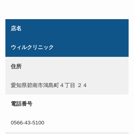
店名
ウィルクリニック
住所
愛知県碧南市鴻島町４丁目 ２４
電話番号
0566-43-5100