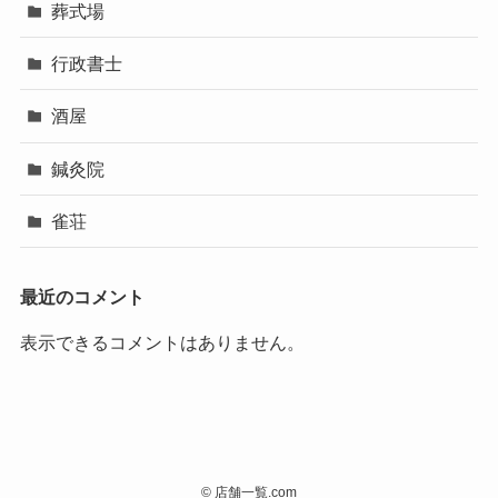
葬式場
行政書士
酒屋
鍼灸院
雀荘
最近のコメント
表示できるコメントはありません。
©
店舗一覧.com