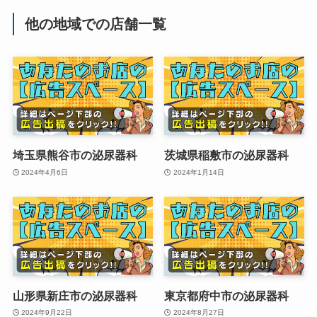
他の地域での店舗一覧
埼玉県熊谷市の泌尿器科
茨城県稲敷市の泌尿器科
2024年4月6日
2024年1月14日
山形県新庄市の泌尿器科
東京都府中市の泌尿器科
2024年9月22日
2024年8月27日