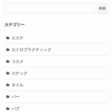
検索
カテゴリー
エステ
カイロプラクティック
コスメ
スナック
ネイル
バー
パブ