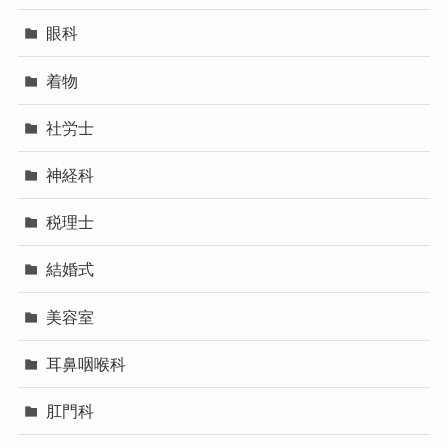
眼科
着物
社労士
神経科
税理士
結婚式
美容室
耳鼻咽喉科
肛門科