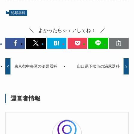
泌尿器科
よかったらシェアしてね！
東京都中央区の泌尿器科
山口県下松市の泌尿器科
運営者情報