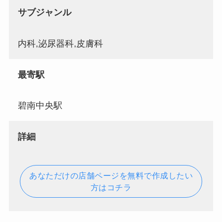
サブジャンル
内科,泌尿器科,皮膚科
最寄駅
碧南中央駅
詳細
あなただけの店舗ページを無料で作成したい
方はコチラ