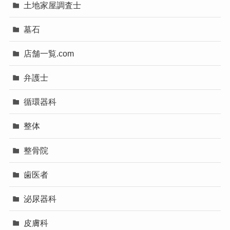
土地家屋調査士
墓石
店舗一覧.com
弁護士
循環器科
整体
整骨院
歯医者
泌尿器科
皮膚科