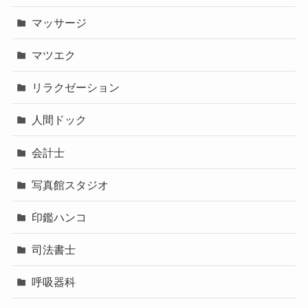
マッサージ
マツエク
リラクゼーション
人間ドック
会計士
写真館スタジオ
印鑑ハンコ
司法書士
呼吸器科