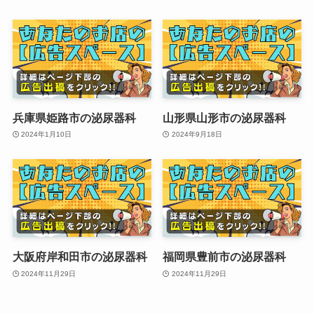
兵庫県姫路市の泌尿器科
山形県山形市の泌尿器科
2024年1月10日
2024年9月18日
大阪府岸和田市の泌尿器科
福岡県豊前市の泌尿器科
2024年11月29日
2024年11月29日