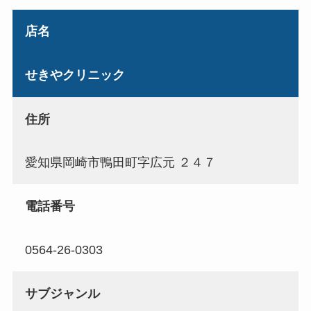
店名
せきやクリニック
住所
愛知県岡崎市鴨田町字広元 ２４７
電話番号
0564-26-0303
サブジャンル