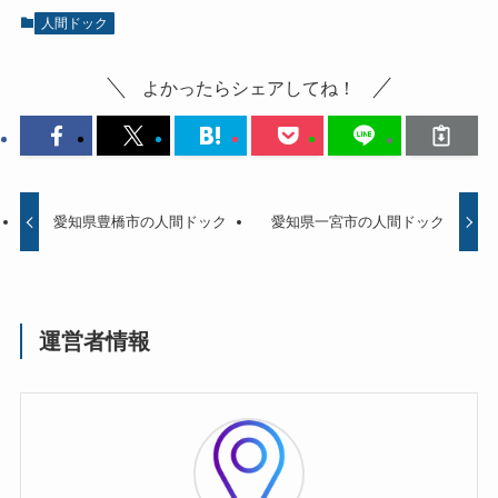
人間ドック
よかったらシェアしてね！
愛知県豊橋市の人間ドック
愛知県一宮市の人間ドック
運営者情報