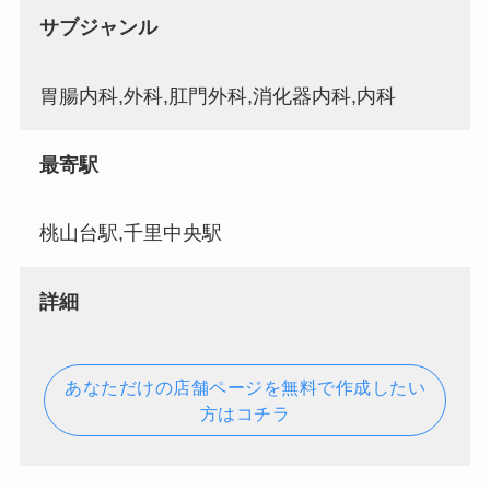
サブジャンル
胃腸内科,外科,肛門外科,消化器内科,内科
最寄駅
桃山台駅,千里中央駅
詳細
あなただけの店舗ページを無料で作成したい
方はコチラ