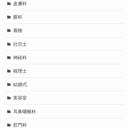
皮膚科
眼科
着物
社労士
神経科
税理士
結婚式
美容室
耳鼻咽喉科
肛門科