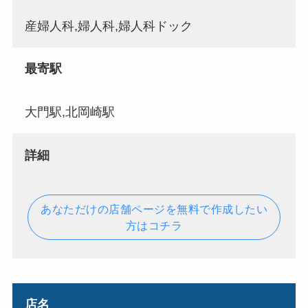
産婦人科,婦人科,婦人科ドック
最寄駅
大門駅,北岡崎駅
詳細
あなただけの店舗ページを無料で作成したい
方はコチラ
店名