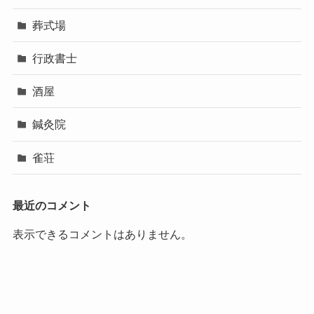
葬式場
行政書士
酒屋
鍼灸院
雀荘
最近のコメント
表示できるコメントはありません。