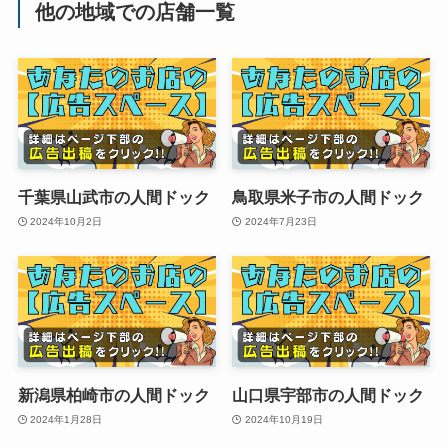
他の地域での店舗一覧
千葉県山武市の人間ドック
鳥取県米子市の人間ドック
2024年10月2日
2024年7月23日
新潟県柏崎市の人間ドック
山口県宇部市の人間ドック
2024年1月28日
2024年10月19日