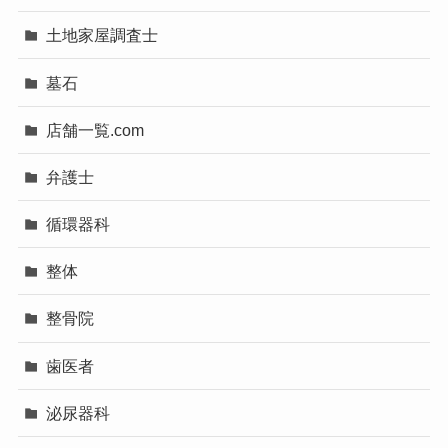
土地家屋調査士
墓石
店舗一覧.com
弁護士
循環器科
整体
整骨院
歯医者
泌尿器科