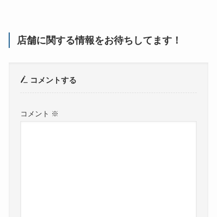
店舗に関する情報をお待ちしてます！
コメントする
コメント
※