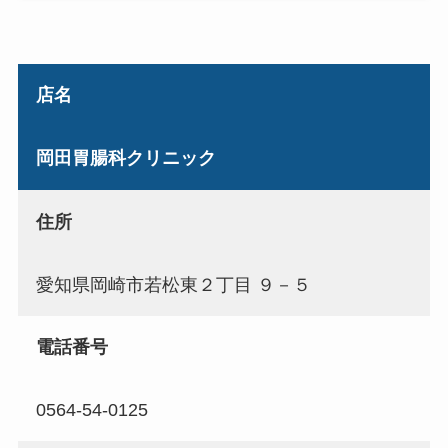
店名
岡田胃腸科クリニック
住所
愛知県岡崎市若松東２丁目 ９－５
電話番号
0564-54-0125