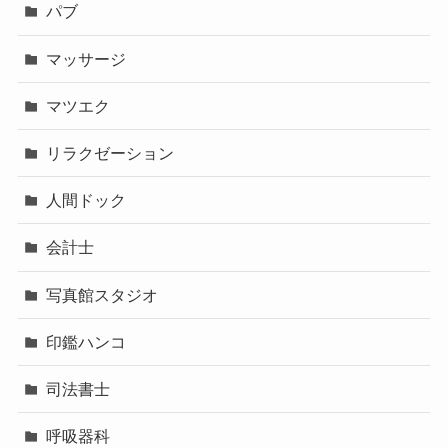
パブ
マッサージ
マツエク
リラクゼーション
人間ドック
会計士
写真館スタジオ
印鑑ハンコ
司法書士
呼吸器科