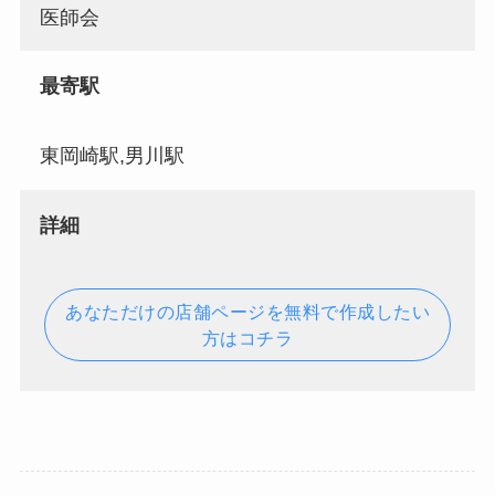
医師会
最寄駅
東岡崎駅,男川駅
詳細
あなただけの店舗ページを無料で作成したい
方はコチラ