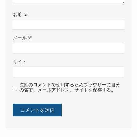
名前
※
メール
※
サイト
次回のコメントで使用するためブラウザーに自分
の名前、メールアドレス、サイトを保存する。