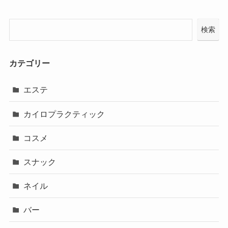
検索
カテゴリー
エステ
カイロプラクティック
コスメ
スナック
ネイル
バー