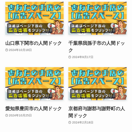
山口県下関市の人間ドック
千葉県我孫子市の人間ドッ
ク
2024年10月18日
2024年9月17日
愛知県豊田市の人間ドック
京都府与謝郡与謝野町の人
間ドック
2024年10月25日
2024年2月18日