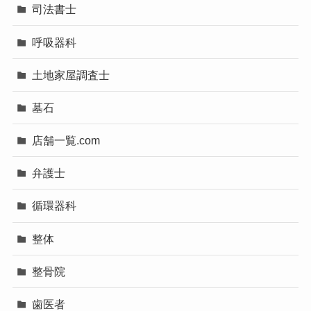
司法書士
呼吸器科
土地家屋調査士
墓石
店舗一覧.com
弁護士
循環器科
整体
整骨院
歯医者