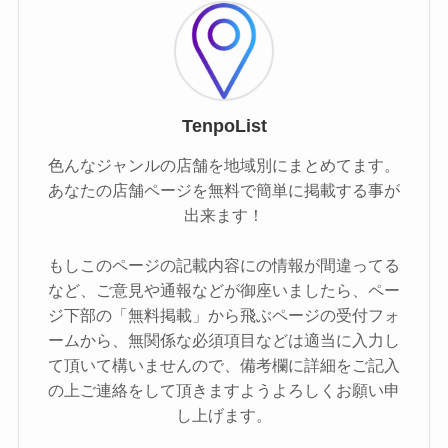
TenpoList
色んなジャンルの店舗を地域別にまとめてます。
あなたの店舗ページを無料で簡単に掲載する事が
出来ます！
もしこのページの記載内容にの情報が間違ってる
など、ご意見や通報などが御座いましたら、ペー
ジ下部の「無料掲載」から飛ぶページの受付フォ
ームから、無関係な必須項目などは適当に入力し
て頂いて構いませんので、備考欄に詳細をご記入
の上ご連絡をして頂きますようよろしくお願い申
し上げます。