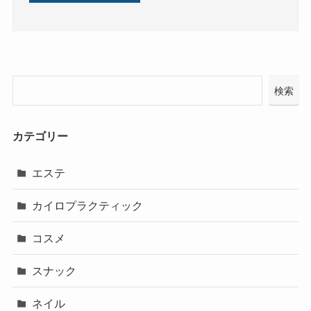
検索
カテゴリー
エステ
カイロプラクティック
コスメ
スナック
ネイル