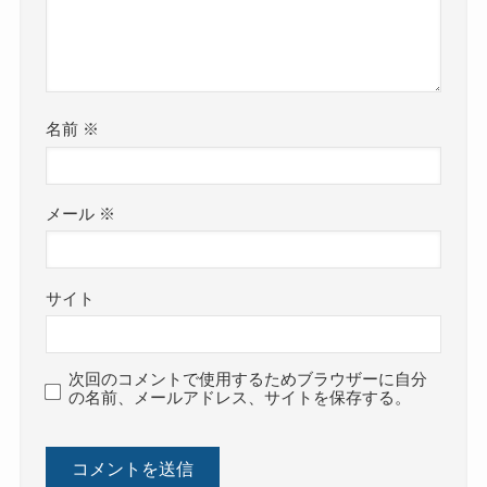
名前
※
メール
※
サイト
次回のコメントで使用するためブラウザーに自分
の名前、メールアドレス、サイトを保存する。