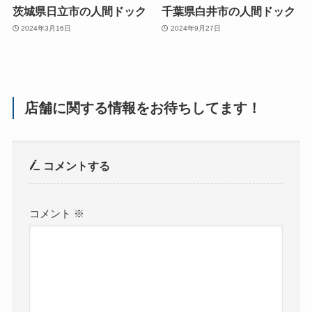
茨城県日立市の人間ドック
千葉県白井市の人間ドック
2024年3月16日
2024年9月27日
店舗に関する情報をお待ちしてます！
コメントする
コメント
※