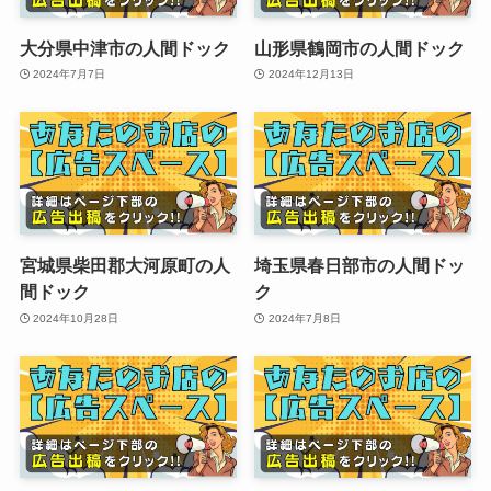
大分県中津市の人間ドック
山形県鶴岡市の人間ドック
2024年7月7日
2024年12月13日
宮城県柴田郡大河原町の人
埼玉県春日部市の人間ドッ
間ドック
ク
2024年10月28日
2024年7月8日