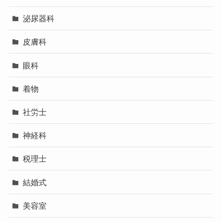
泌尿器科
皮膚科
眼科
着物
社労士
神経科
税理士
結婚式
美容室