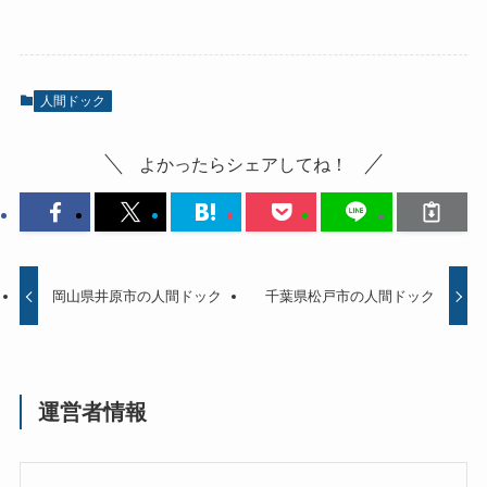
人間ドック
よかったらシェアしてね！
岡山県井原市の人間ドック
千葉県松戸市の人間ドック
運営者情報