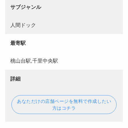
サブジャンル
人間ドック
最寄駅
桃山台駅,千里中央駅
詳細
あなただけの店舗ページを無料で作成したい
方はコチラ