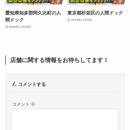
愛知県知多郡阿久比町の人
東京都杉並区の人間ドック
間ドック
2024年11月5日
2024年11月28日
店舗に関する情報をお待ちしてます！
コメントする
コメント
※