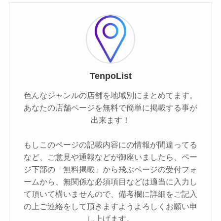
TenpoList
色んなジャンルの店舗を地域別にまとめてます。
あなたの店舗ページを無料で簡単に掲載する事が
出来ます！
もしこのページの記載内容にの情報が間違ってる
など、ご意見や通報などが御座いましたら、ペー
ジ下部の「無料掲載」から飛ぶページの受付フォ
ームから、無関係な必須項目などは適当に入力し
て頂いて構いませんので、備考欄に詳細をご記入
の上ご連絡をして頂きますようよろしくお願い申
し上げます。