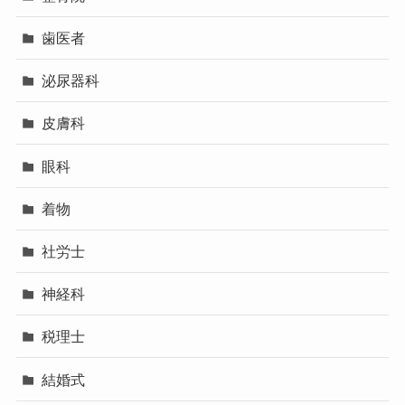
歯医者
泌尿器科
皮膚科
眼科
着物
社労士
神経科
税理士
結婚式