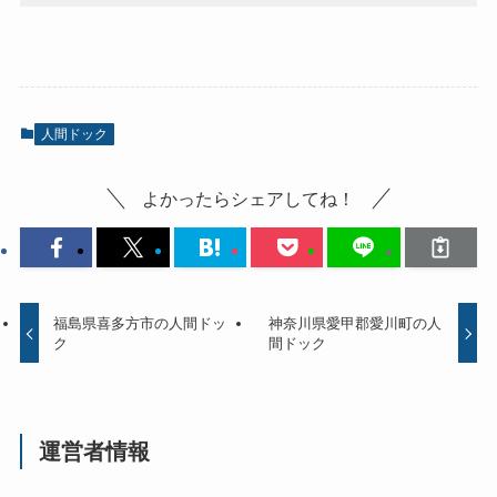
人間ドック
よかったらシェアしてね！
福島県喜多方市の人間ドッ
神奈川県愛甲郡愛川町の人
ク
間ドック
運営者情報