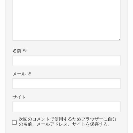
名前
※
メール
※
サイト
次回のコメントで使用するためブラウザーに自分
の名前、メールアドレス、サイトを保存する。