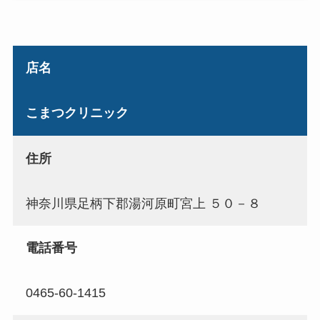
店名
こまつクリニック
住所
神奈川県足柄下郡湯河原町宮上 ５０－８
電話番号
0465-60-1415