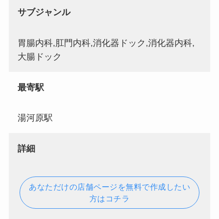
サブジャンル
胃腸内科,肛門内科,消化器ドック,消化器内科,
大腸ドック
最寄駅
湯河原駅
詳細
あなただけの店舗ページを無料で作成したい
方はコチラ