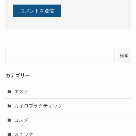
検索
カテゴリー
エステ
カイロプラクティック
コスメ
スナック