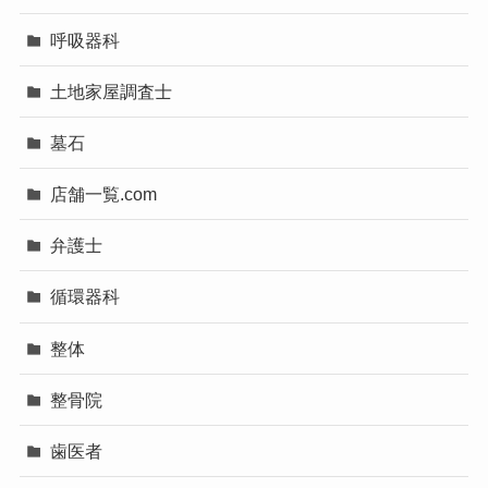
呼吸器科
土地家屋調査士
墓石
店舗一覧.com
弁護士
循環器科
整体
整骨院
歯医者