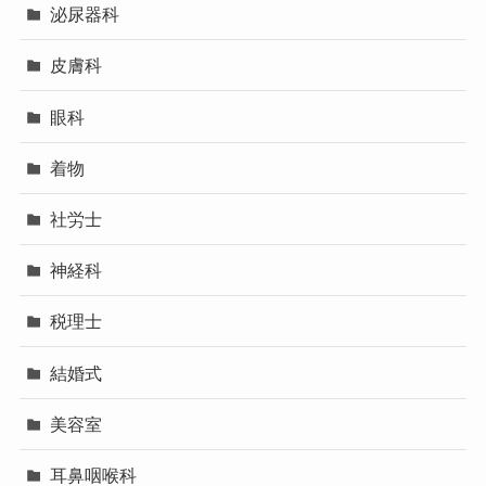
泌尿器科
皮膚科
眼科
着物
社労士
神経科
税理士
結婚式
美容室
耳鼻咽喉科