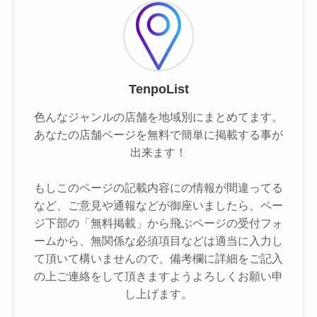
TenpoList
色んなジャンルの店舗を地域別にまとめてます。
あなたの店舗ページを無料で簡単に掲載する事が
出来ます！
もしこのページの記載内容にの情報が間違ってる
など、ご意見や通報などが御座いましたら、ペー
ジ下部の「無料掲載」から飛ぶページの受付フォ
ームから、無関係な必須項目などは適当に入力し
て頂いて構いませんので、備考欄に詳細をご記入
の上ご連絡をして頂きますようよろしくお願い申
し上げます。