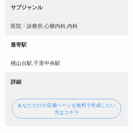
サブジャンル
医院・診療所,心療内科,内科
最寄駅
桃山台駅,千里中央駅
詳細
あなただけの店舗ページを無料で作成したい
方はコチラ