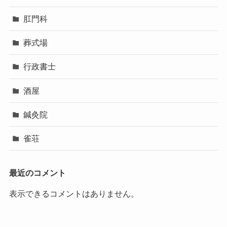
肛門科
葬式場
行政書士
酒屋
鍼灸院
雀荘
最近のコメント
表示できるコメントはありません。