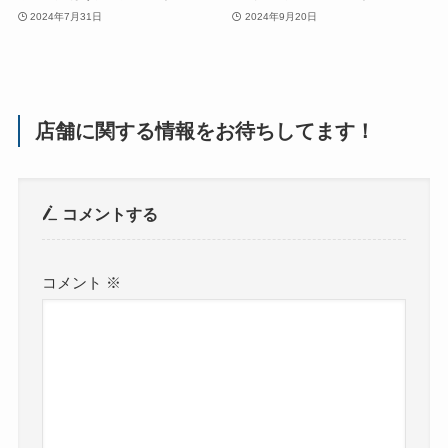
2024年7月31日
2024年9月20日
店舗に関する情報をお待ちしてます！
コメントする
コメント
※