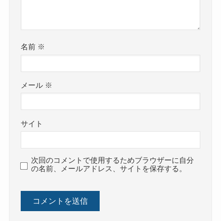
名前
※
メール
※
サイト
次回のコメントで使用するためブラウザーに自分
の名前、メールアドレス、サイトを保存する。