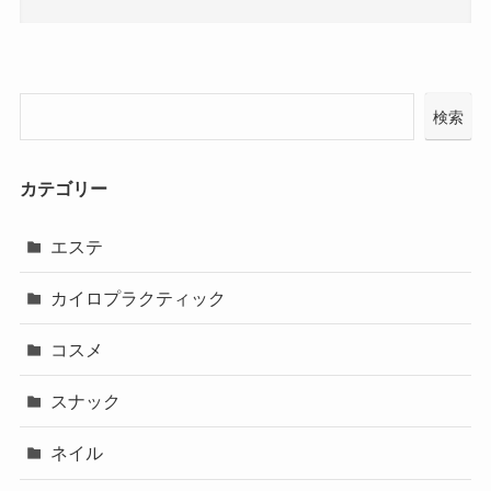
検索
カテゴリー
エステ
カイロプラクティック
コスメ
スナック
ネイル