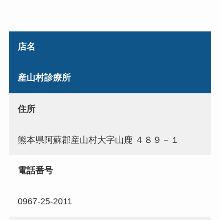
店名
産山村診療所
住所
熊本県阿蘇郡産山村大字山鹿 ４８９－１
電話番号
0967-25-2011