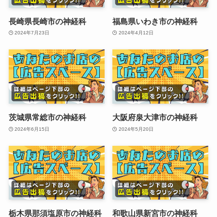
長崎県長崎市の神経科
福島県いわき市の神経科
2024年7月23日
2024年4月12日
茨城県常総市の神経科
大阪府泉大津市の神経科
2024年6月15日
2024年5月20日
栃木県那須塩原市の神経科
和歌山県新宮市の神経科