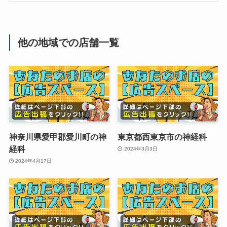
他の地域での店舗一覧
神奈川県愛甲郡愛川町の神
東京都西東京市の神経科
経科
2024年3月3日
2024年4月17日