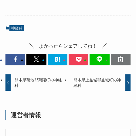
神経科
よかったらシェアしてね！
熊本県菊池郡菊陽町の神経
熊本県上益城郡益城町の神
科
経科
運営者情報