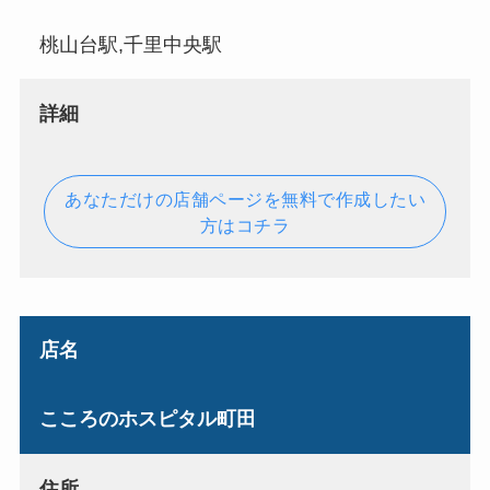
桃山台駅,千里中央駅
詳細
あなただけの店舗ページを無料で作成したい
方はコチラ
店名
こころのホスピタル町田
住所