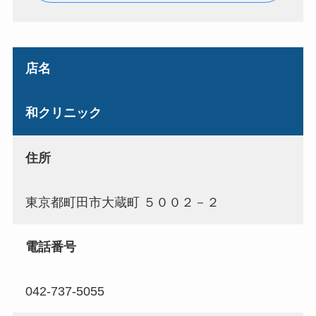
店名
和クリニック
住所
東京都町田市大蔵町 ５００２－２
電話番号
042-737-5055