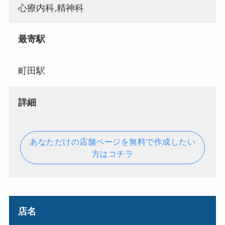
心療内科,精神科
最寄駅
町田駅
詳細
あなただけの店舗ページを無料で作成したい
方はコチラ
店名