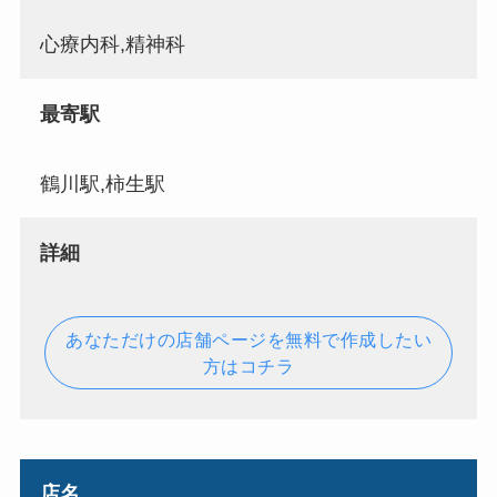
心療内科,精神科
最寄駅
鶴川駅,柿生駅
詳細
あなただけの店舗ページを無料で作成したい
方はコチラ
店名