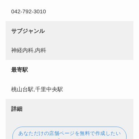
042-792-3010
サブジャンル
神経内科,内科
最寄駅
桃山台駅,千里中央駅
詳細
あなただけの店舗ページを無料で作成したい