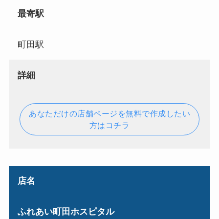
最寄駅
町田駅
詳細
あなただけの店舗ページを無料で作成したい
方はコチラ
店名
ふれあい町田ホスピタル