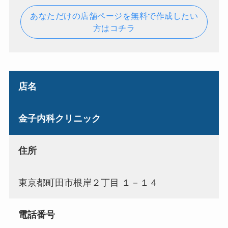
あなただけの店舗ページを無料で作成したい
方はコチラ
店名
金子内科クリニック
住所
東京都町田市根岸２丁目 １－１４
電話番号