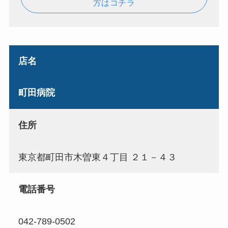
方はコチラ
店名
町田病院
住所
東京都町田市木曽東４丁目 ２１－４３
電話番号
042-789-0502