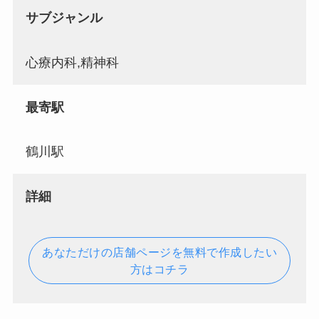
サブジャンル
心療内科,精神科
最寄駅
鶴川駅
詳細
あなただけの店舗ページを無料で作成したい
方はコチラ