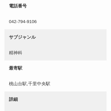
電話番号
042-794-9106
サブジャンル
精神科
最寄駅
桃山台駅,千里中央駅
詳細