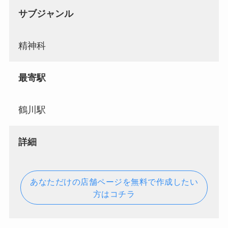
サブジャンル
精神科
最寄駅
鶴川駅
詳細
あなただけの店舗ページを無料で作成したい
方はコチラ