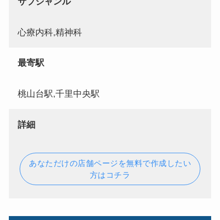
サブジャンル
心療内科,精神科
最寄駅
桃山台駅,千里中央駅
詳細
あなただけの店舗ページを無料で作成したい
方はコチラ