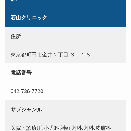
若山クリニック
住所
東京都町田市金井２丁目 ３－１８
電話番号
042-736-7720
サブジャンル
医院・診療所,小児科,神経内科,内科,皮膚科