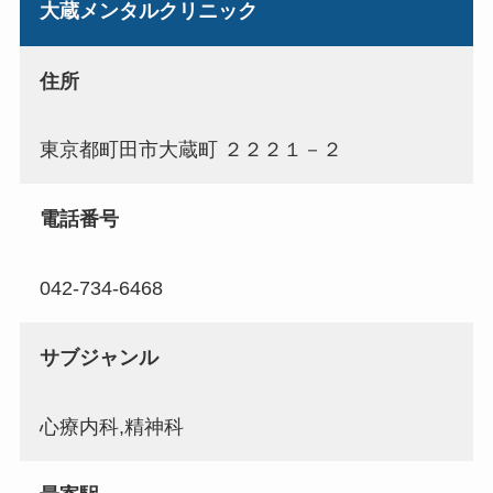
大蔵メンタルクリニック
住所
東京都町田市大蔵町 ２２２１－２
電話番号
042-734-6468
サブジャンル
心療内科,精神科