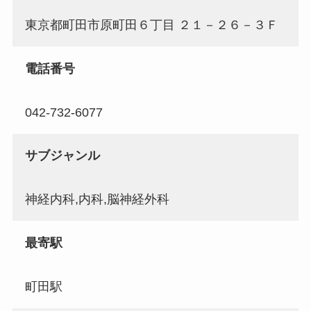
東京都町田市原町田６丁目 ２１－２６－３Ｆ
電話番号
042-732-6077
サブジャンル
神経内科,内科,脳神経外科
最寄駅
町田駅