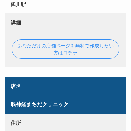
鶴川駅
詳細
あなただけの店舗ページを無料で作成したい
方はコチラ
店名
脳神経まちだクリニック
住所