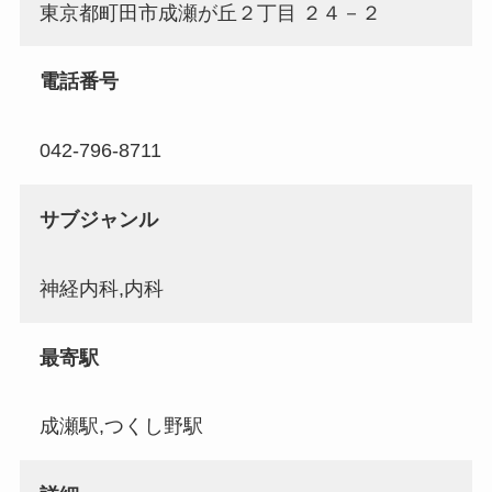
東京都町田市成瀬が丘２丁目 ２４－２
電話番号
042-796-8711
サブジャンル
神経内科,内科
最寄駅
成瀬駅,つくし野駅