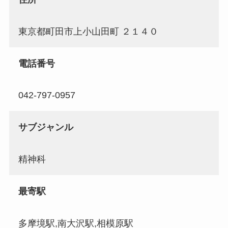
東京都町田市上小山田町 ２１４０
電話番号
042-797-0957
サブジャンル
精神科
最寄駅
多摩境駅,南大沢駅,相模原駅