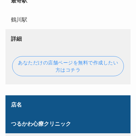
最寄駅
鶴川駅
詳細
あなただけの店舗ページを無料で作成したい
方はコチラ
店名
つるかわ心療クリニック