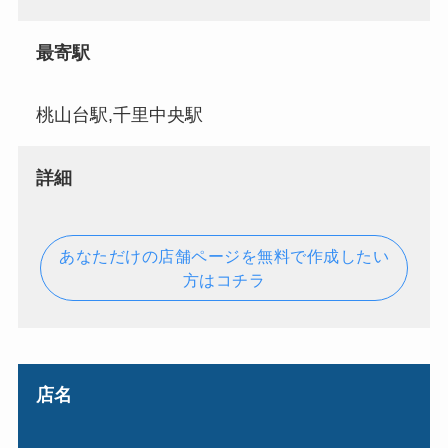
最寄駅
桃山台駅,千里中央駅
詳細
あなただけの店舗ページを無料で作成したい
方はコチラ
店名