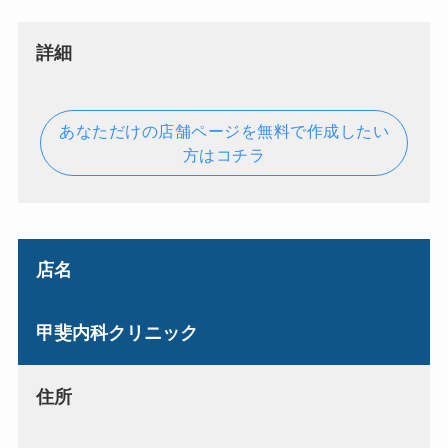
詳細
あなただけの店舗ページを無料で作成したい
方はコチラ
店名
甲斐内科クリニック
住所