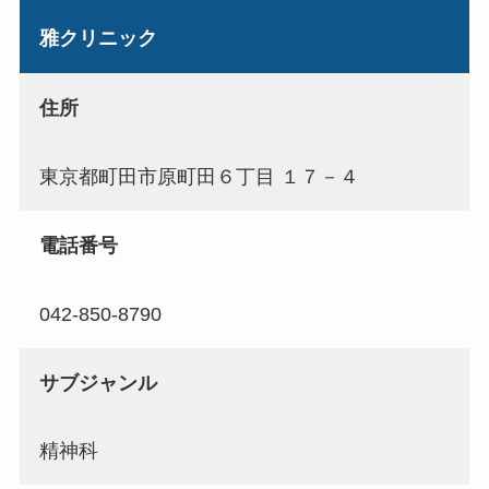
雅クリニック
住所
東京都町田市原町田６丁目 １７－４
電話番号
042-850-8790
サブジャンル
精神科