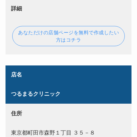
詳細
あなただけの店舗ページを無料で作成したい
方はコチラ
店名
つるまるクリニック
住所
東京都町田市森野１丁目 ３５－８