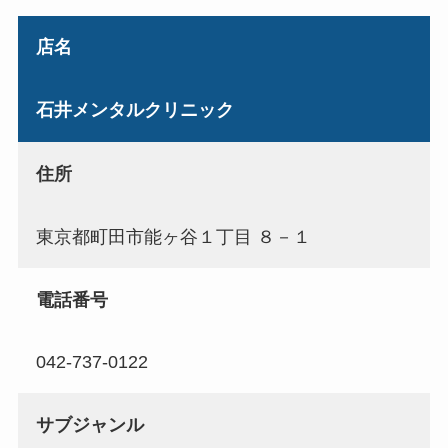
店名
石井メンタルクリニック
住所
東京都町田市能ヶ谷１丁目 ８－１
電話番号
042-737-0122
サブジャンル