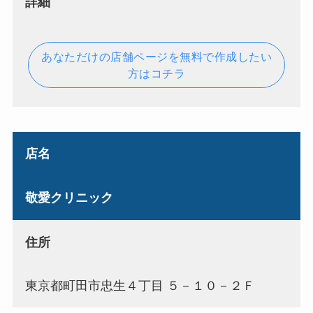
詳細
あなただけの店舗ページを無料で作成したい
方はコチラ
店名
敬愛クリニック
住所
東京都町田市忠生４丁目 ５－１０－２Ｆ