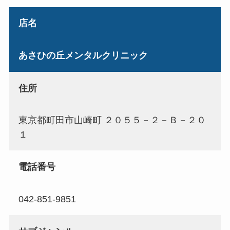
店名
あさひの丘メンタルクリニック
住所
東京都町田市山崎町 ２０５５－２－Ｂ－２０
１
電話番号
042-851-9851