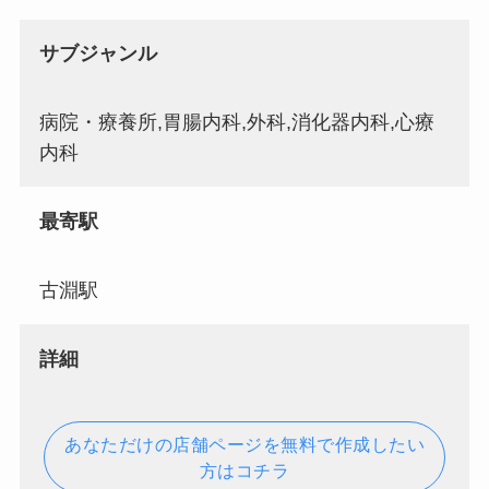
サブジャンル
病院・療養所,胃腸内科,外科,消化器内科,心療
内科
最寄駅
古淵駅
詳細
あなただけの店舗ページを無料で作成したい
方はコチラ