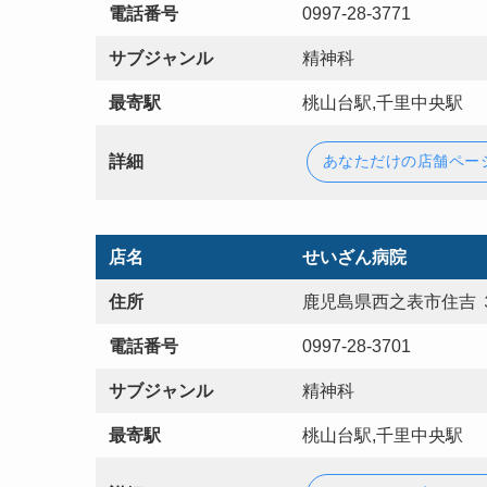
電話番号
0997-28-3771
サブジャンル
精神科
最寄駅
桃山台駅,千里中央駅
詳細
あなただけの店舗ペー
店名
せいざん病院
住所
鹿児島県西之表市住吉 
電話番号
0997-28-3701
サブジャンル
精神科
最寄駅
桃山台駅,千里中央駅