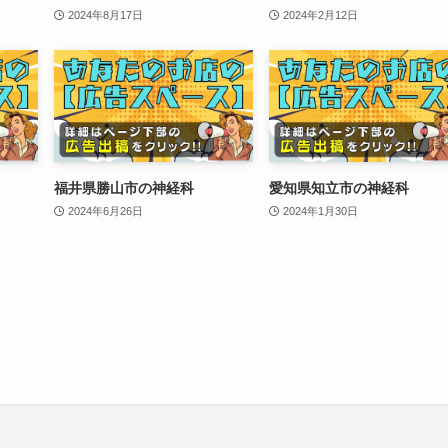
2024年8月17日
2024年2月12日
福井県勝山市の神経科
愛知県知立市の神経科
2024年6月26日
2024年1月30日