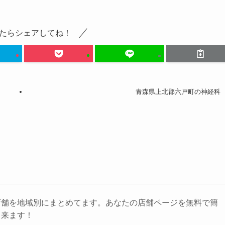
たらシェアしてね！
青森県上北郡六戸町の神経科
店舗を地域別にまとめてます。あなたの店舗ページを無料で簡
出来ます！