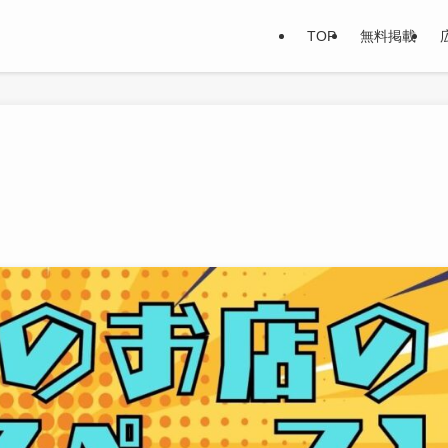
TOP
無料掲載