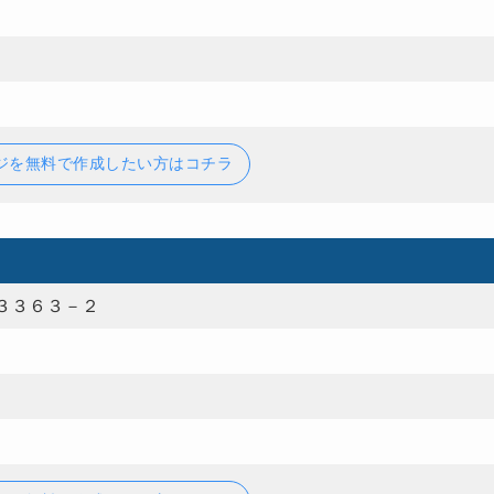
ジを無料で作成したい方はコチラ
３３６３－２