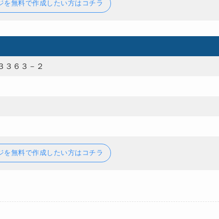
ジを無料で作成したい方はコチラ
３３６３－２
ジを無料で作成したい方はコチラ