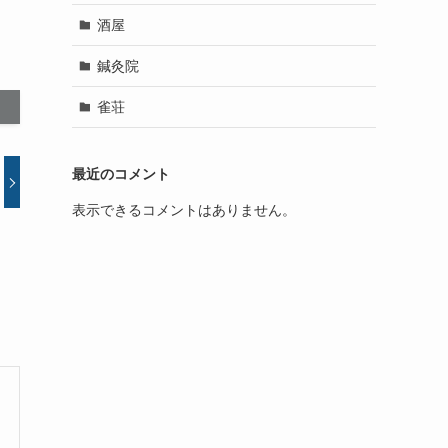
酒屋
鍼灸院
雀荘
最近のコメント
表示できるコメントはありません。