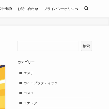
広告出稿
お問い合わせ
プライバシーポリシー
検索
カテゴリー
エステ
カイロプラクティック
コスメ
スナック