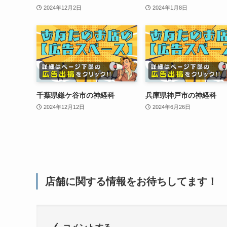
2024年12月2日
2024年1月8日
千葉県鎌ケ谷市の神経科
兵庫県神戸市の神経科
2024年12月12日
2024年6月26日
店舗に関する情報をお待ちしてます！