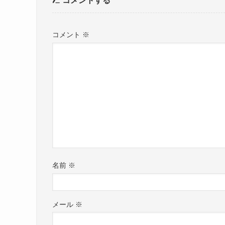
コメントする
コメント
※
名前
※
メール
※