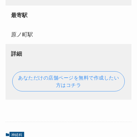
最寄駅
原ノ町駅
詳細
あなただけの店舗ページを無料で作成したい
方はコチラ
神経科