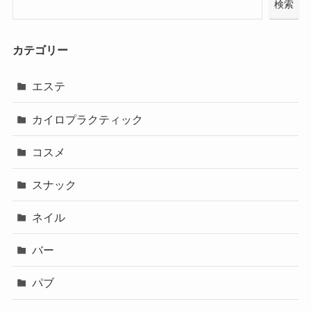
検索
カテゴリー
エステ
カイロプラクティック
コスメ
スナック
ネイル
バー
パブ