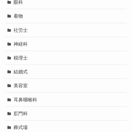
眼科
着物
社労士
神経科
税理士
結婚式
美容室
耳鼻咽喉科
肛門科
葬式場