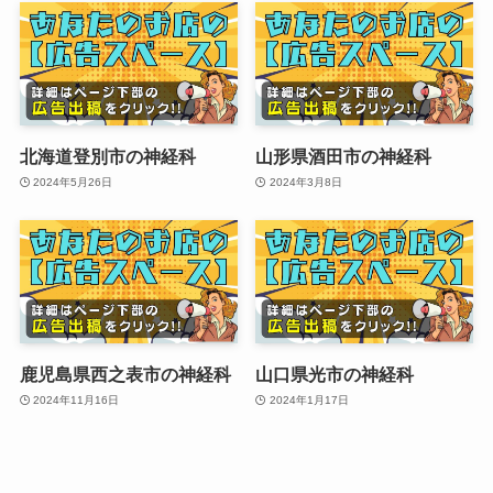
北海道登別市の神経科
山形県酒田市の神経科
2024年5月26日
2024年3月8日
鹿児島県西之表市の神経科
山口県光市の神経科
2024年11月16日
2024年1月17日