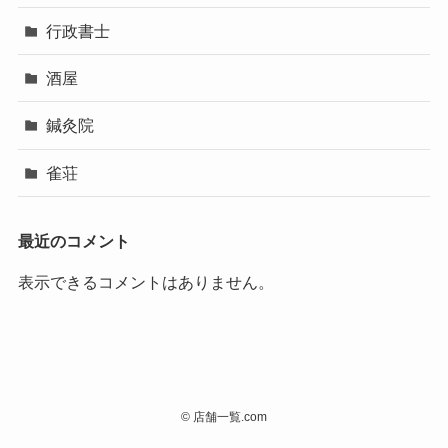
行政書士
酒屋
鍼灸院
雀荘
最近のコメント
表示できるコメントはありません。
©
店舗一覧.com