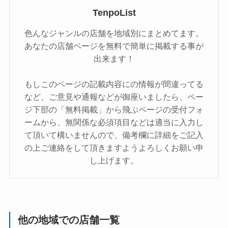
TenpoList
色んなジャンルの店舗を地域別にまとめてます。
あなたの店舗ページを無料で簡単に掲載する事が
出来ます！
もしこのページの記載内容にの情報が間違ってる
など、ご意見や通報などが御座いましたら、ペー
ジ下部の「無料掲載」から飛ぶページの受付フォ
ームから、無関係な必須項目などは適当に入力し
て頂いて構いませんので、備考欄に詳細をご記入
の上ご連絡をして頂きますようよろしくお願い申
し上げます。
他の地域での店舗一覧