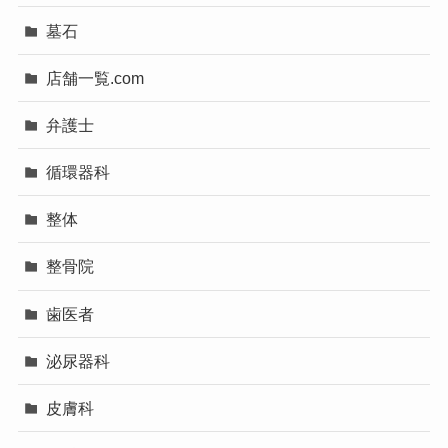
墓石
店舗一覧.com
弁護士
循環器科
整体
整骨院
歯医者
泌尿器科
皮膚科