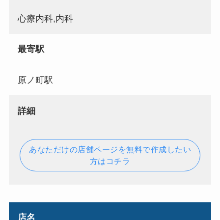
心療内科,内科
最寄駅
原ノ町駅
詳細
あなただけの店舗ページを無料で作成したい
方はコチラ
店名