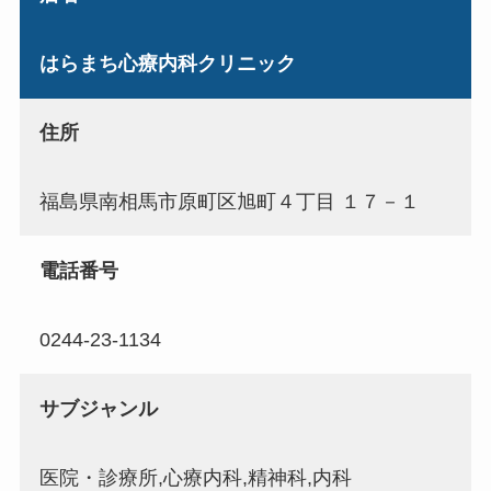
はらまち心療内科クリニック
住所
福島県南相馬市原町区旭町４丁目 １７－１
電話番号
0244-23-1134
サブジャンル
医院・診療所,心療内科,精神科,内科