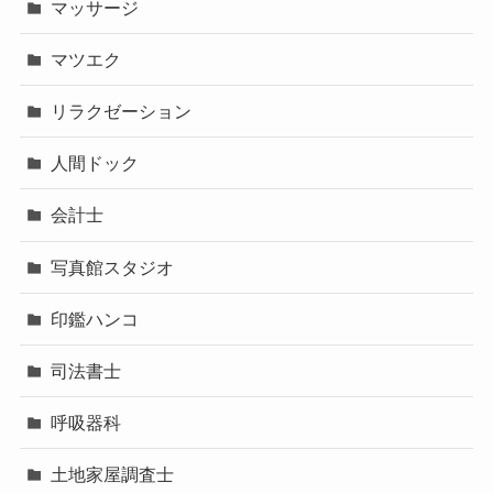
マッサージ
マツエク
リラクゼーション
人間ドック
会計士
写真館スタジオ
印鑑ハンコ
司法書士
呼吸器科
土地家屋調査士