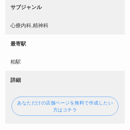
サブジャンル
心療内科,精神科
最寄駅
柏駅
詳細
あなただけの店舗ページを無料で作成したい
方はコチラ