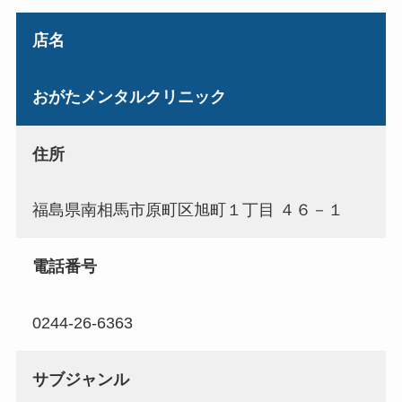
店名
おがたメンタルクリニック
住所
福島県南相馬市原町区旭町１丁目 ４６－１
電話番号
0244-26-6363
サブジャンル