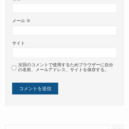
メール
※
サイト
次回のコメントで使用するためブラウザーに自分
の名前、メールアドレス、サイトを保存する。