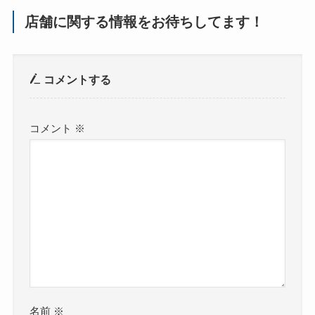
店舗に関する情報をお待ちしてます！
コメントする
コメント
※
名前
※