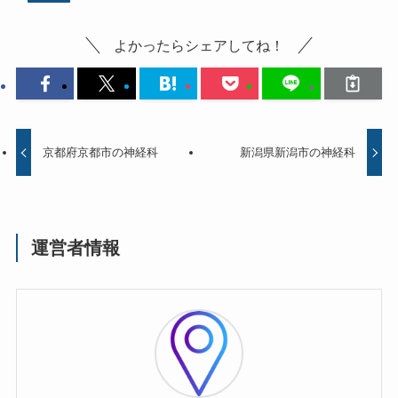
よかったらシェアしてね！
京都府京都市の神経科
新潟県新潟市の神経科
運営者情報