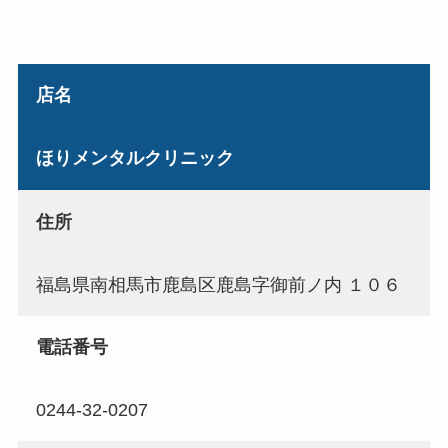
店名
ほりメンタルクリニック
住所
福島県南相馬市鹿島区鹿島字御前ノ内 １０６
電話番号
0244-32-0207