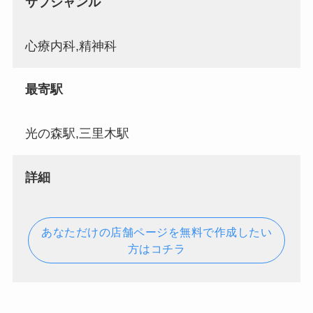
サブジャンル
心療内科,精神科
最寄駅
光の森駅,三里木駅
詳細
あなただけの店舗ページを無料で作成したい
方はコチラ