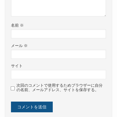
名前
※
メール
※
サイト
次回のコメントで使用するためブラウザーに自分
の名前、メールアドレス、サイトを保存する。