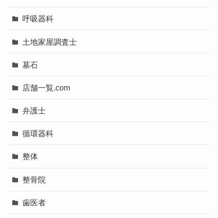
呼吸器科
土地家屋調査士
墓石
店舗一覧.com
弁護士
循環器科
整体
整骨院
歯医者