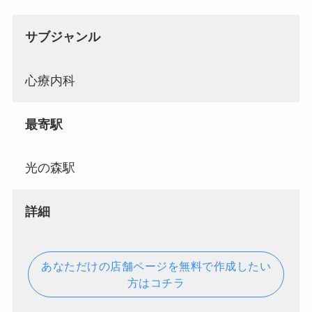
サブジャンル
心療内科
最寄駅
光の森駅
詳細
あなただけの店舗ページを無料で作成したい
方はコチラ