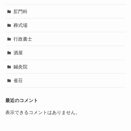
肛門科
葬式場
行政書士
酒屋
鍼灸院
雀荘
最近のコメント
表示できるコメントはありません。