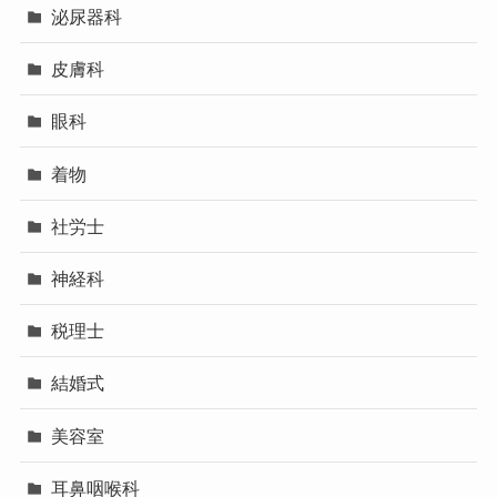
泌尿器科
皮膚科
眼科
着物
社労士
神経科
税理士
結婚式
美容室
耳鼻咽喉科