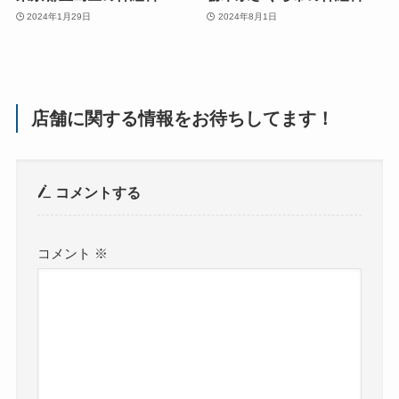
2024年1月29日
2024年8月1日
店舗に関する情報をお待ちしてます！
コメントする
コメント
※