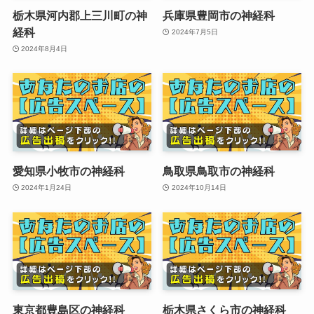
栃木県河内郡上三川町の神
兵庫県豊岡市の神経科
経科
2024年7月5日
2024年8月4日
愛知県小牧市の神経科
鳥取県鳥取市の神経科
2024年1月24日
2024年10月14日
東京都豊島区の神経科
栃木県さくら市の神経科