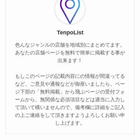
TenpoList
色んなジャンルの店舗を地域別にまとめてます。
あなたの店舗ページを無料で簡単に掲載する事が
出来ます！
もしこのページの記載内容にの情報が間違ってる
など、ご意見や通報などが御座いましたら、ペー
ジ下部の「無料掲載」から飛ぶページの受付フォ
ームから、無関係な必須項目などは適当に入力し
て頂いて構いませんので、備考欄に詳細をご記入
の上ご連絡をして頂きますようよろしくお願い申
し上げます。