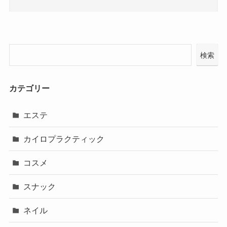
検索
カテゴリー
エステ
カイロプラクティック
コスメ
スナック
ネイル