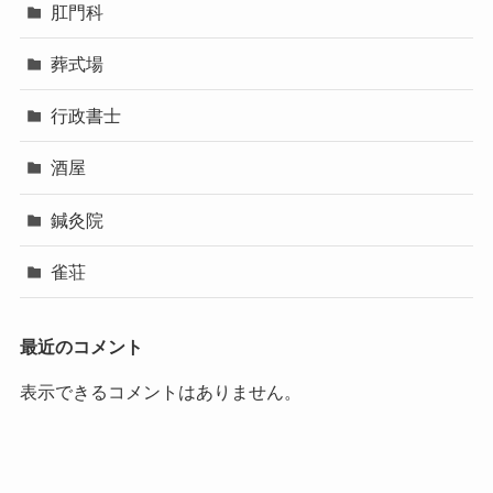
肛門科
葬式場
行政書士
酒屋
鍼灸院
雀荘
最近のコメント
表示できるコメントはありません。