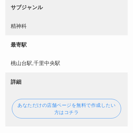
サブジャンル
精神科
最寄駅
桃山台駅,千里中央駅
詳細
あなただけの店舗ページを無料で作成したい
方はコチラ