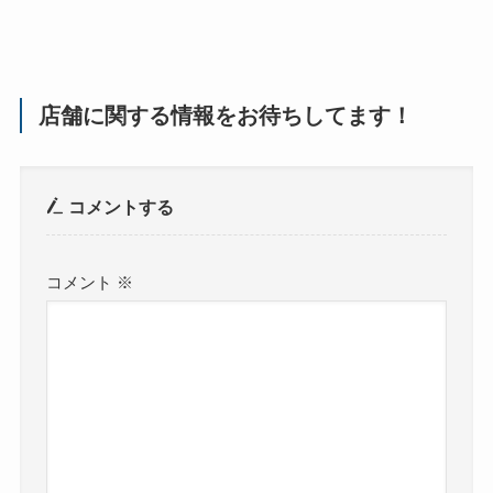
店舗に関する情報をお待ちしてます！
コメントする
コメント
※