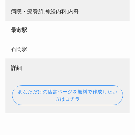
病院・療養所,神経内科,内科
最寄駅
石岡駅
詳細
あなただけの店舗ページを無料で作成したい
方はコチラ