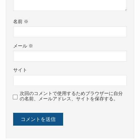
名前
※
メール
※
サイト
次回のコメントで使用するためブラウザーに自分
の名前、メールアドレス、サイトを保存する。