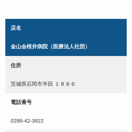
店名
金山会桜井病院（医療法人社団）
住所
茨城県石岡市半田 １８８６
電話番号
0299-42-3922