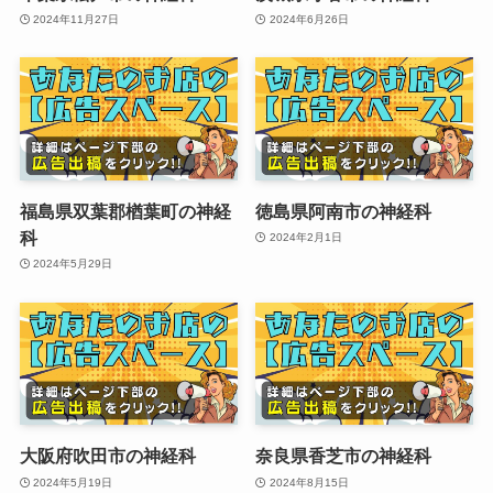
2024年11月27日
2024年6月26日
福島県双葉郡楢葉町の神経
徳島県阿南市の神経科
科
2024年2月1日
2024年5月29日
大阪府吹田市の神経科
奈良県香芝市の神経科
2024年5月19日
2024年8月15日