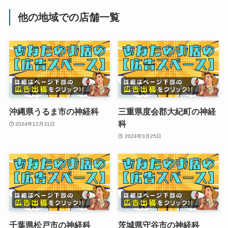
他の地域での店舗一覧
沖縄県うるま市の神経科
三重県度会郡大紀町の神経
科
2024年12月31日
2024年3月25日
千葉県松戸市の神経科
茨城県守谷市の神経科