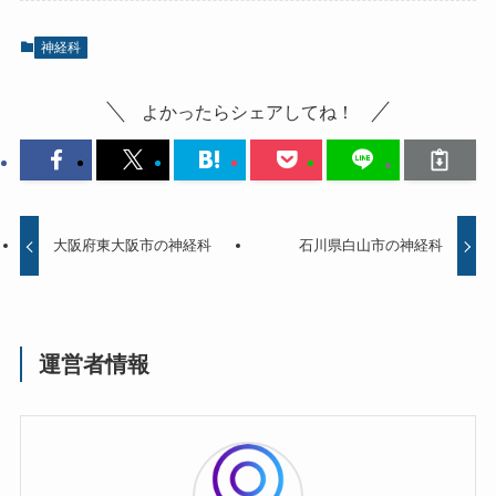
神経科
よかったらシェアしてね！
大阪府東大阪市の神経科
石川県白山市の神経科
運営者情報