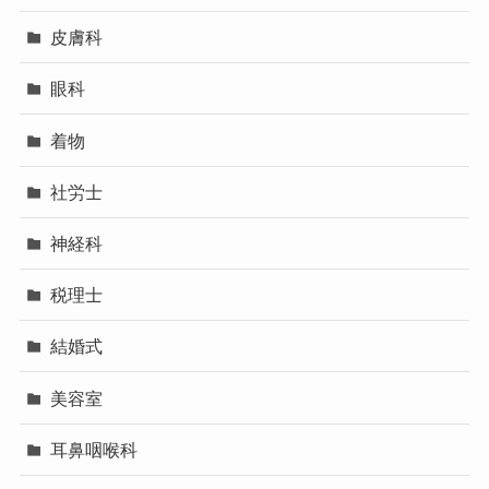
皮膚科
眼科
着物
社労士
神経科
税理士
結婚式
美容室
耳鼻咽喉科