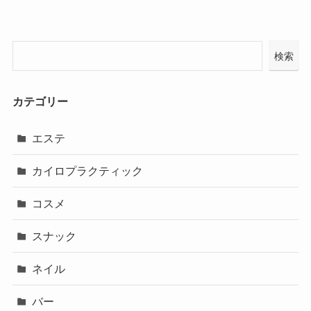
検索
カテゴリー
エステ
カイロプラクティック
コスメ
スナック
ネイル
バー