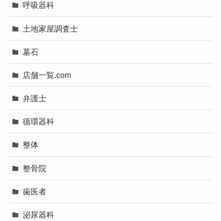
呼吸器科
土地家屋調査士
墓石
店舗一覧.com
弁護士
循環器科
整体
整骨院
歯医者
泌尿器科