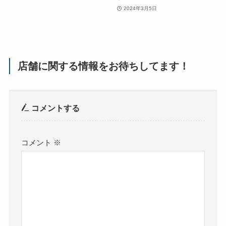
2024年3月5日
店舗に関する情報をお待ちしてます！
コメントする
コメント
※