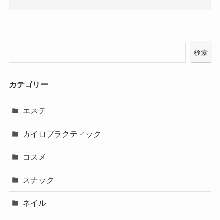
検索
カテゴリー
エステ
カイロプラクティック
コスメ
スナック
ネイル