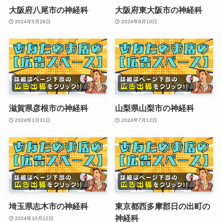
大阪府八尾市の神経科
大阪府東大阪市の神経科
2024年5月26日
2024年6月10日
滋賀県彦根市の神経科
山梨県山梨市の神経科
2024年3月31日
2024年7月12日
埼玉県志木市の神経科
東京都西多摩郡日の出町の
神経科
2024年10月12日