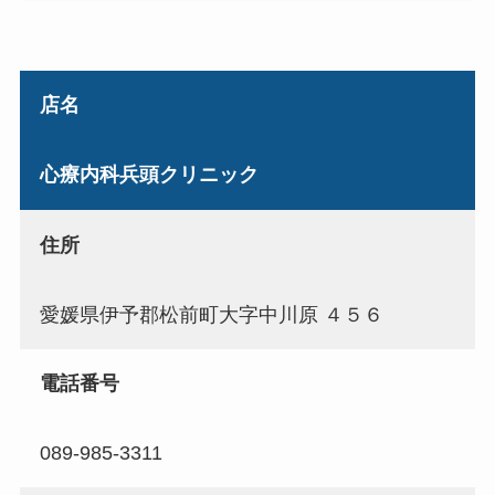
店名
心療内科兵頭クリニック
住所
愛媛県伊予郡松前町大字中川原 ４５６
電話番号
089-985-3311