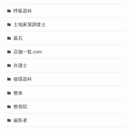
呼吸器科
土地家屋調査士
墓石
店舗一覧.com
弁護士
循環器科
整体
整骨院
歯医者