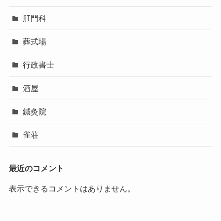
肛門科
葬式場
行政書士
酒屋
鍼灸院
雀荘
最近のコメント
表示できるコメントはありません。