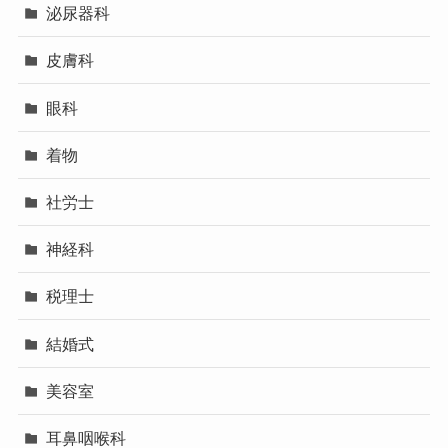
泌尿器科
皮膚科
眼科
着物
社労士
神経科
税理士
結婚式
美容室
耳鼻咽喉科