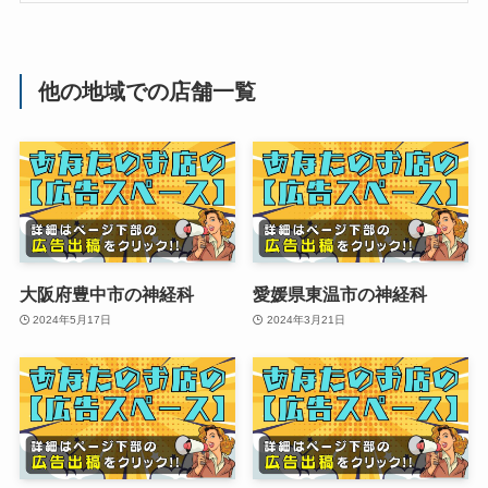
他の地域での店舗一覧
大阪府豊中市の神経科
愛媛県東温市の神経科
2024年5月17日
2024年3月21日