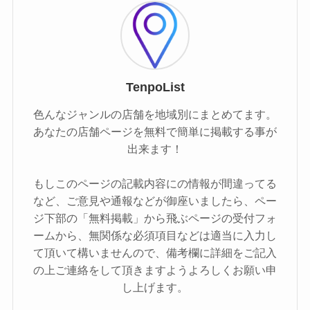
TenpoList
色んなジャンルの店舗を地域別にまとめてます。
あなたの店舗ページを無料で簡単に掲載する事が
出来ます！
もしこのページの記載内容にの情報が間違ってる
など、ご意見や通報などが御座いましたら、ペー
ジ下部の「無料掲載」から飛ぶページの受付フォ
ームから、無関係な必須項目などは適当に入力し
て頂いて構いませんので、備考欄に詳細をご記入
の上ご連絡をして頂きますようよろしくお願い申
し上げます。