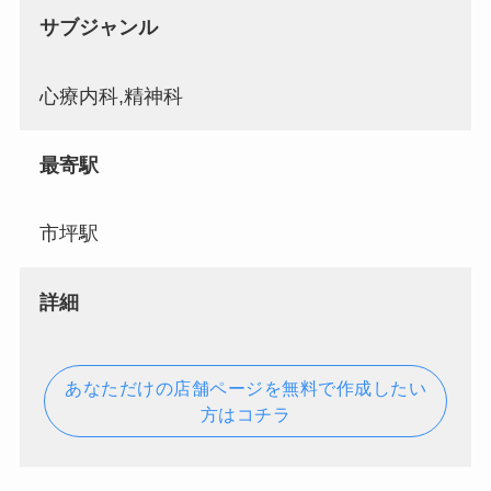
サブジャンル
心療内科,精神科
最寄駅
市坪駅
詳細
あなただけの店舗ページを無料で作成したい
方はコチラ