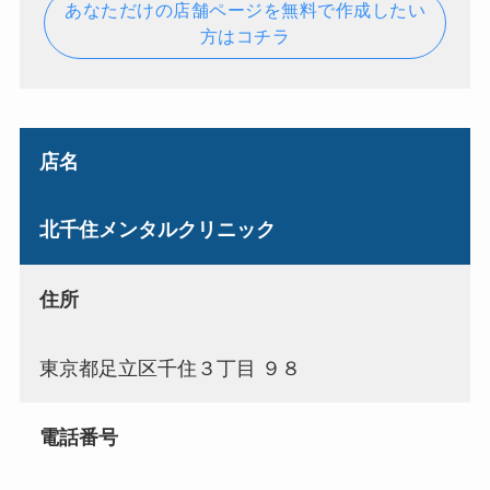
あなただけの店舗ページを無料で作成したい
方はコチラ
店名
北千住メンタルクリニック
住所
東京都足立区千住３丁目 ９８
電話番号