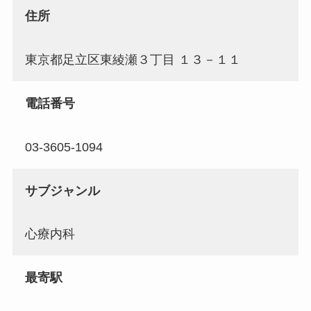
住所
東京都足立区東綾瀬３丁目 １３－１１
電話番号
03-3605-1094
サブジャンル
心療内科
最寄駅