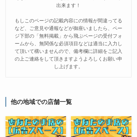
出来ます！
もしこのページの記載内容にの情報が間違ってる
など、ご意見や通報などが御座いましたら、ペー
ジ下部の「無料掲載」から飛ぶページの受付フォ
ームから、無関係な必須項目などは適当に入力し
て頂いて構いませんので、備考欄に詳細をご記入
の上ご連絡をして頂きますようよろしくお願い申
し上げます。
他の地域での店舗一覧