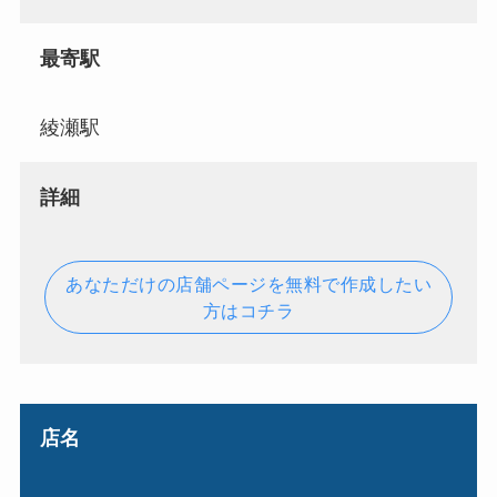
最寄駅
綾瀬駅
詳細
あなただけの店舗ページを無料で作成したい
方はコチラ
店名