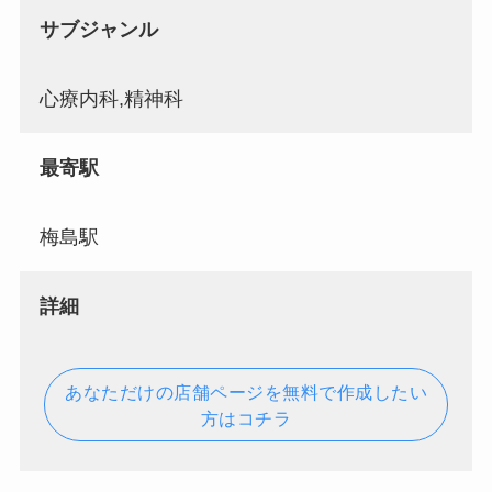
サブジャンル
心療内科,精神科
最寄駅
梅島駅
詳細
あなただけの店舗ページを無料で作成したい
方はコチラ