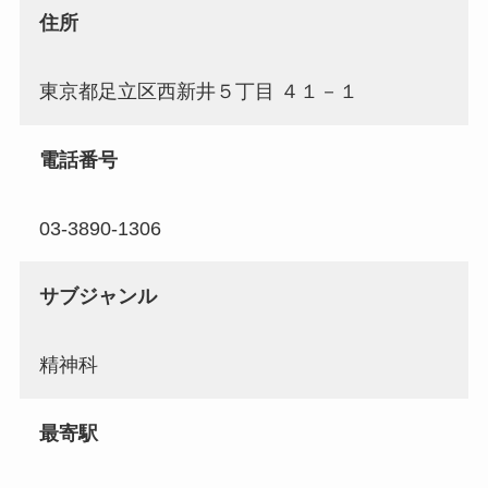
住所
東京都足立区西新井５丁目 ４１－１
電話番号
03-3890-1306
サブジャンル
精神科
最寄駅