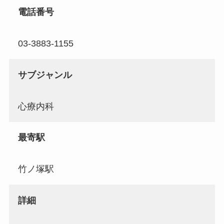
電話番号
03-3883-1155
サブジャンル
心療内科
最寄駅
竹ノ塚駅
詳細