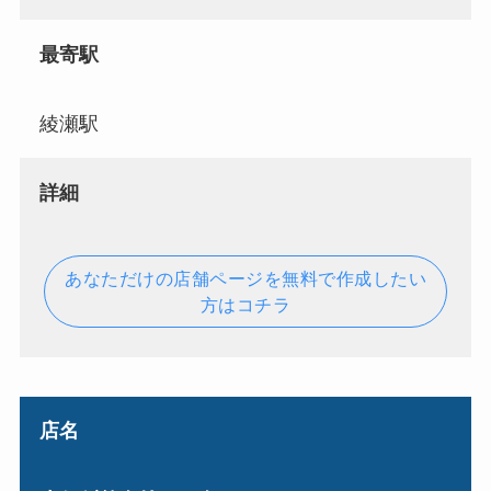
最寄駅
綾瀬駅
詳細
あなただけの店舗ページを無料で作成したい
方はコチラ
店名