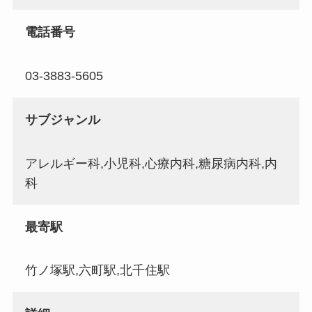
電話番号
03-3883-5605
サブジャンル
アレルギー科,小児科,心療内科,糖尿病内科,内
科
最寄駅
竹ノ塚駅,六町駅,北千住駅