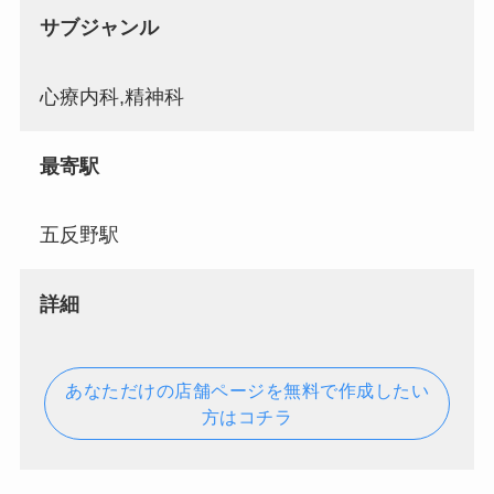
サブジャンル
心療内科,精神科
最寄駅
五反野駅
詳細
あなただけの店舗ページを無料で作成したい
方はコチラ