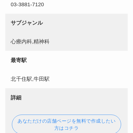
03-3881-7120
サブジャンル
心療内科,精神科
最寄駅
北千住駅,牛田駅
詳細
あなただけの店舗ページを無料で作成したい
方はコチラ