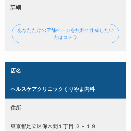
詳細
あなただけの店舗ページを無料で作成したい
方はコチラ
店名
ヘルスケアクリニックくりやま内科
住所
東京都足立区保木間１丁目 ２－１９