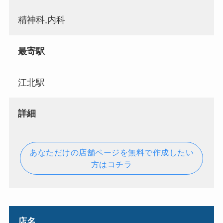
精神科,内科
最寄駅
江北駅
詳細
あなただけの店舗ページを無料で作成したい
方はコチラ
店名