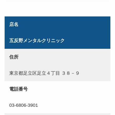
店名
五反野メンタルクリニック
住所
東京都足立区足立４丁目 ３８－９
電話番号
03-6806-3901