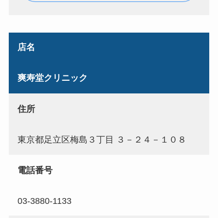
店名
爽寿堂クリニック
住所
東京都足立区梅島３丁目 ３－２４－１０８
電話番号
03-3880-1133