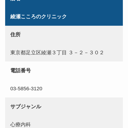
綾瀬こころのクリニック
住所
東京都足立区綾瀬３丁目 ３－２－３０２
電話番号
03-5856-3120
サブジャンル
心療内科