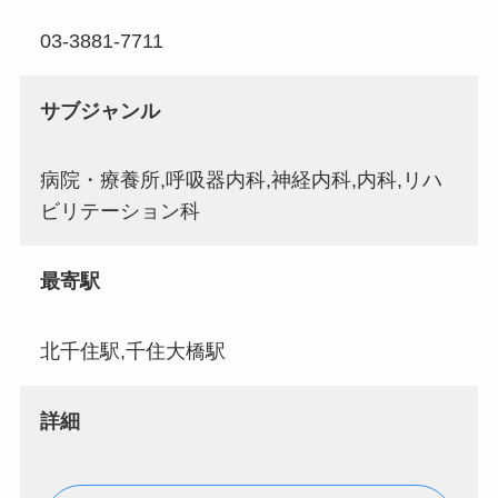
03-3881-7711
サブジャンル
病院・療養所,呼吸器内科,神経内科,内科,リハ
ビリテーション科
最寄駅
北千住駅,千住大橋駅
詳細