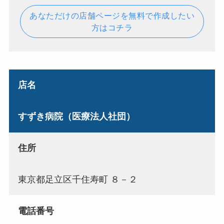
あなただけの店舗ページを無料で作成したい
方はコチラ
店名
すずき病院（医療法人社団）
住所
東京都足立区千住寿町 ８－２
電話番号