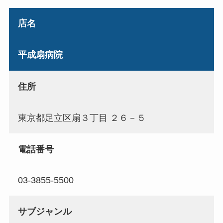
店名
平成扇病院
住所
東京都足立区扇３丁目 ２６－５
電話番号
03-3855-5500
サブジャンル