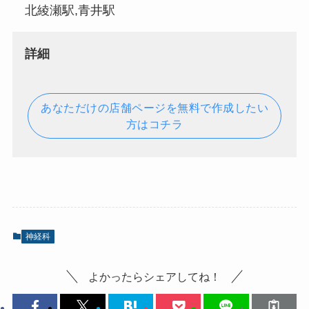
北綾瀬駅,青井駅
詳細
あなただけの店舗ページを無料で作成したい
方はコチラ
神経科
よかったらシェアしてね！