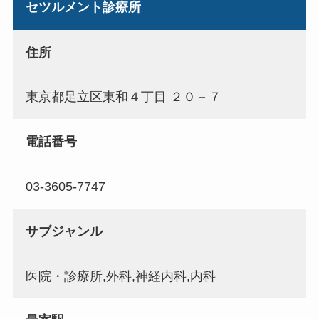
セツルメント診療所
住所
東京都足立区東和４丁目 ２０－７
電話番号
03-3605-7747
サブジャンル
医院・診療所,外科,神経内科,内科