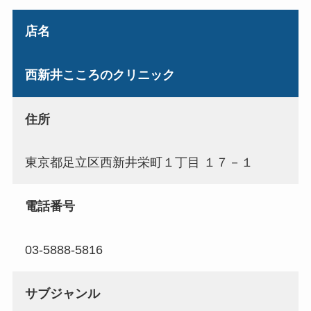
店名
西新井こころのクリニック
住所
東京都足立区西新井栄町１丁目 １７－１
電話番号
03-5888-5816
サブジャンル