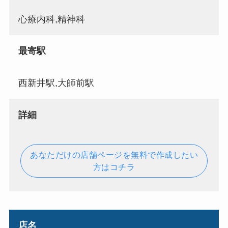
心療内科,精神科
最寄駅
西新井駅,大師前駅
詳細
あなただけの店舗ページを無料で作成したい
方はコチラ
店名