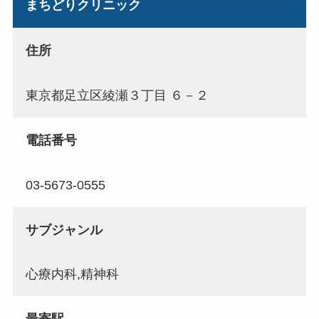
まちどりクリニック
住所
東京都足立区綾瀬３丁目 ６－２
電話番号
03-5673-0555
サブジャンル
心療内科,精神科