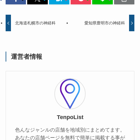
北海道札幌市の神経科
愛知県豊明市の神経科
運営者情報
TenpoList
色んなジャンルの店舗を地域別にまとめてます。
あなたの店舗ページを無料で簡単に掲載する事が