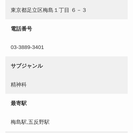
東京都足立区梅島１丁目 ６－３
電話番号
03-3889-3401
サブジャンル
精神科
最寄駅
梅島駅,五反野駅