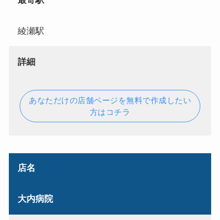
最寄駅
綾瀬駅
詳細
あなただけの店舗ページを無料で作成したい
方はコチラ
店名
大内病院