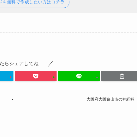
ジを無料で作成したい方はコチラ
たらシェアしてね！
大阪府大阪狭山市の神経科