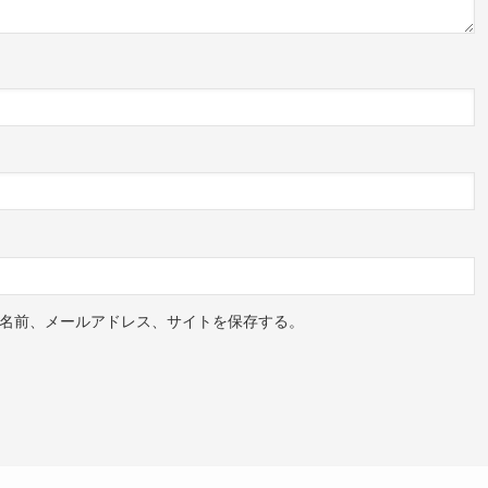
名前、メールアドレス、サイトを保存する。