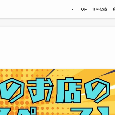
TOP
無料掲載