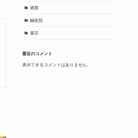
酒屋
鍼灸院
雀荘
最近のコメント
表示できるコメントはありません。