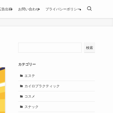
広告出稿
お問い合わせ
プライバシーポリシー
検索
カテゴリー
エステ
カイロプラクティック
コスメ
スナック