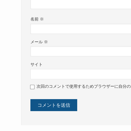
名前
※
メール
※
サイト
次回のコメントで使用するためブラウザーに自分の