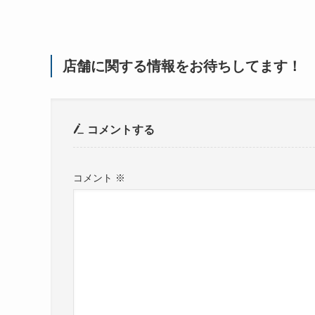
店舗に関する情報をお待ちしてます！
コメントする
コメント
※