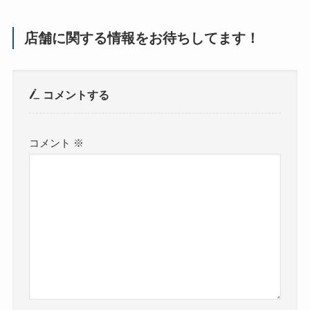
店舗に関する情報をお待ちしてます！
コメントする
コメント
※