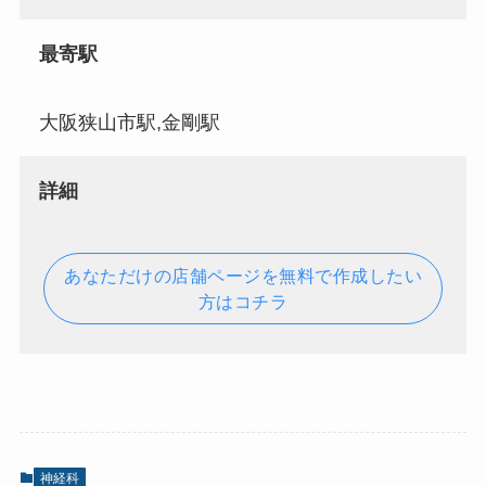
最寄駅
大阪狭山市駅,金剛駅
詳細
あなただけの店舗ページを無料で作成したい
方はコチラ
神経科