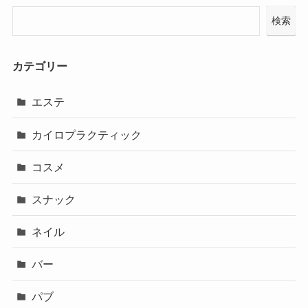
検索
カテゴリー
エステ
カイロプラクティック
コスメ
スナック
ネイル
バー
パブ