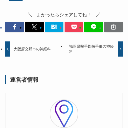
よかったらシェアしてね！
福岡県鞍手郡鞍手町の神経
大阪府交野市の神経科
科
運営者情報