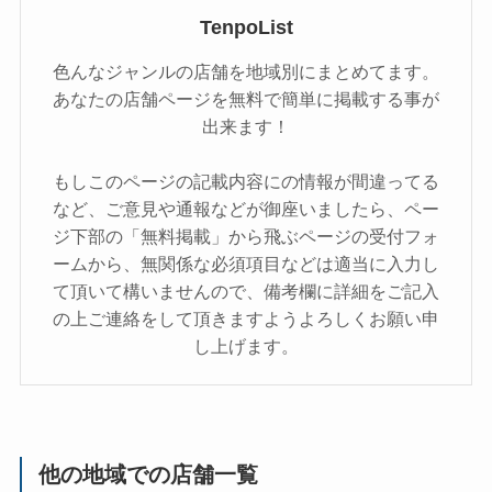
TenpoList
色んなジャンルの店舗を地域別にまとめてます。
あなたの店舗ページを無料で簡単に掲載する事が
出来ます！
もしこのページの記載内容にの情報が間違ってる
など、ご意見や通報などが御座いましたら、ペー
ジ下部の「無料掲載」から飛ぶページの受付フォ
ームから、無関係な必須項目などは適当に入力し
て頂いて構いませんので、備考欄に詳細をご記入
の上ご連絡をして頂きますようよろしくお願い申
し上げます。
他の地域での店舗一覧