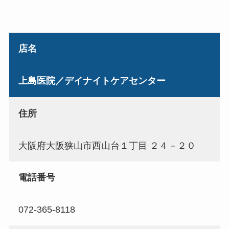
店名
上島医院／デイナイトケアセンター
住所
大阪府大阪狭山市西山台１丁目 ２４－２０
電話番号
072-365-8118