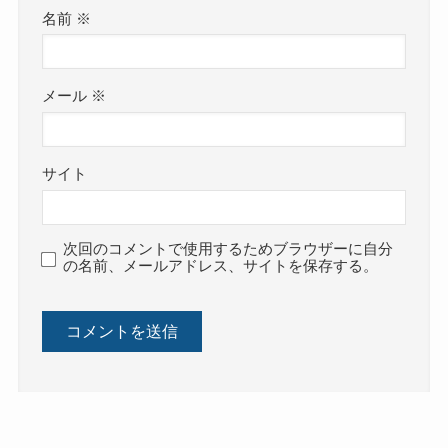
名前
※
メール
※
サイト
次回のコメントで使用するためブラウザーに自分
の名前、メールアドレス、サイトを保存する。