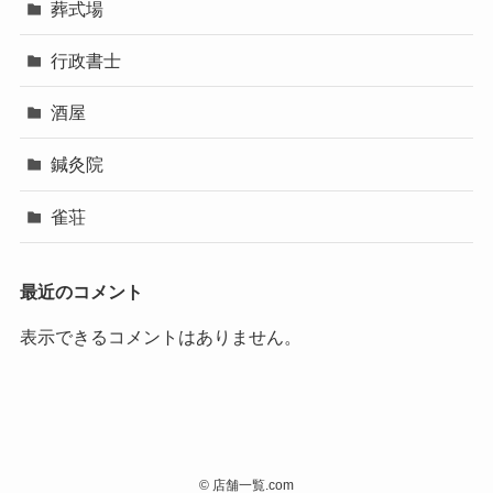
葬式場
行政書士
酒屋
鍼灸院
雀荘
最近のコメント
表示できるコメントはありません。
©
店舗一覧.com