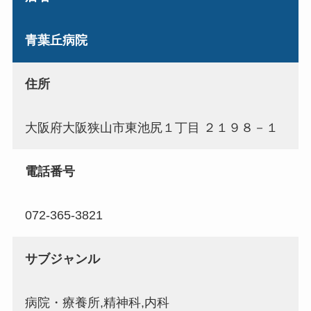
青葉丘病院
住所
大阪府大阪狭山市東池尻１丁目 ２１９８－１
電話番号
072-365-3821
サブジャンル
病院・療養所,精神科,内科