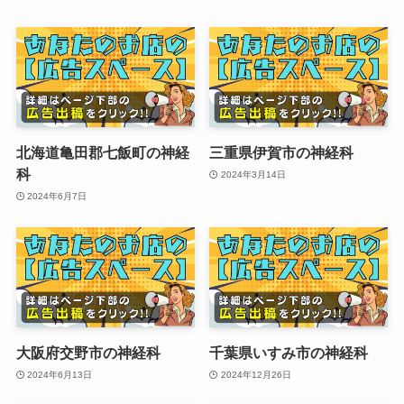
北海道亀田郡七飯町の神経
三重県伊賀市の神経科
科
2024年3月14日
2024年6月7日
大阪府交野市の神経科
千葉県いすみ市の神経科
2024年6月13日
2024年12月26日