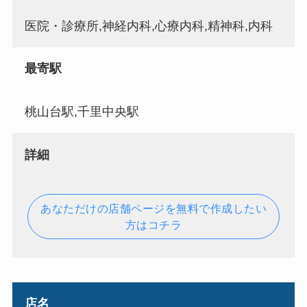
医院・診療所,神経内科,心療内科,精神科,内科
最寄駅
桃山台駅,千里中央駅
詳細
あなただけの店舗ページを無料で作成したい
方はコチラ
店名