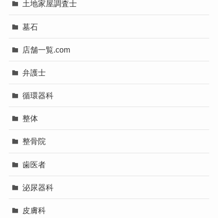
土地家屋調査士
墓石
店舗一覧.com
弁護士
循環器科
整体
整骨院
歯医者
泌尿器科
皮膚科