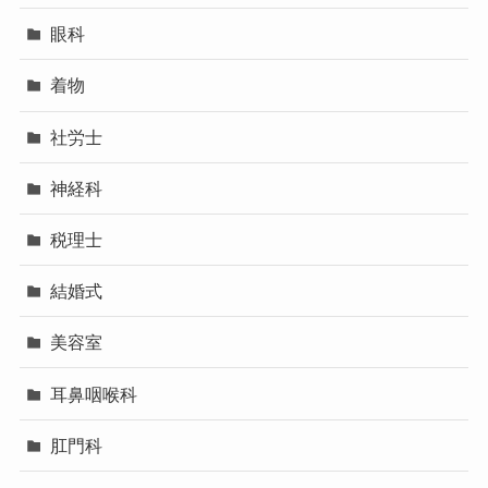
眼科
着物
社労士
神経科
税理士
結婚式
美容室
耳鼻咽喉科
肛門科