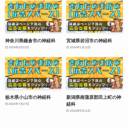
神奈川県鎌倉市の神経科
宮城県岩沼市の神経科
2024年3月22日
2024年1月12日
栃木県小山市の神経科
新潟県南蒲原郡田上町の神
経科
2024年7月27日
2024年5月11日