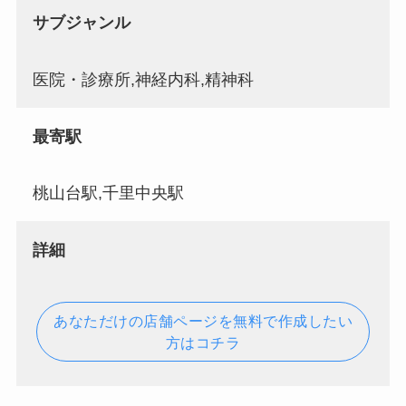
サブジャンル
医院・診療所,神経内科,精神科
最寄駅
桃山台駅,千里中央駅
詳細
あなただけの店舗ページを無料で作成したい
方はコチラ