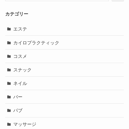
カテゴリー
エステ
カイロプラクティック
コスメ
スナック
ネイル
バー
パブ
マッサージ