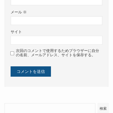
メール
※
サイト
次回のコメントで使用するためブラウザーに自分
の名前、メールアドレス、サイトを保存する。
検索