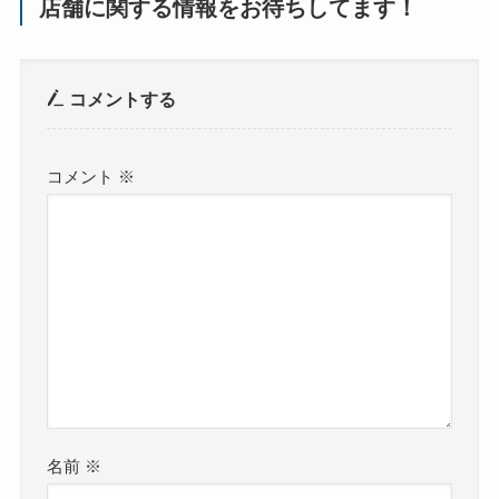
店舗に関する情報をお待ちしてます！
コメントする
コメント
※
名前
※