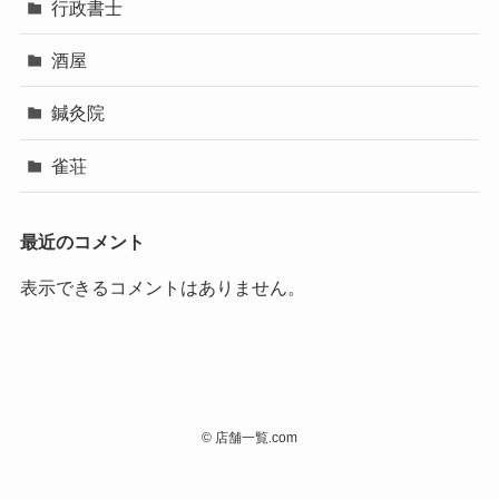
行政書士
酒屋
鍼灸院
雀荘
最近のコメント
表示できるコメントはありません。
©
店舗一覧.com