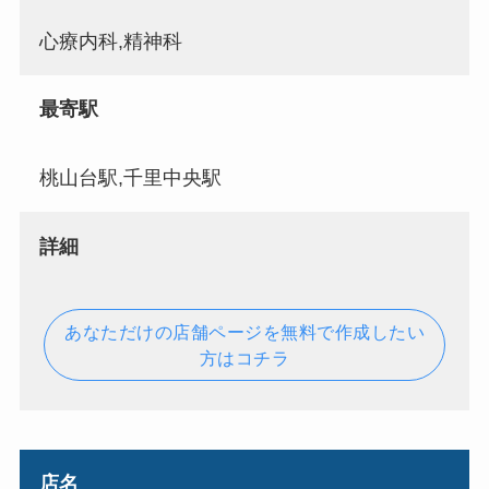
心療内科,精神科
最寄駅
桃山台駅,千里中央駅
詳細
あなただけの店舗ページを無料で作成したい
方はコチラ
店名