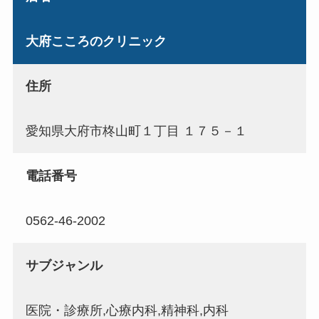
大府こころのクリニック
住所
愛知県大府市柊山町１丁目 １７５－１
電話番号
0562-46-2002
サブジャンル
医院・診療所,心療内科,精神科,内科