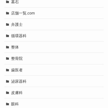
墓石
店舗一覧.com
弁護士
循環器科
整体
整骨院
歯医者
泌尿器科
皮膚科
眼科