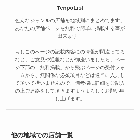
TenpoList
色んなジャンルの店舗を地域別にまとめてます。
あなたの店舗ページを無料で簡単に掲載する事が
出来ます！
もしこのページの記載内容にの情報が間違ってる
など、ご意見や通報などが御座いましたら、ペー
ジ下部の「無料掲載」から飛ぶページの受付フォ
ームから、無関係な必須項目などは適当に入力し
て頂いて構いませんので、備考欄に詳細をご記入
の上ご連絡をして頂きますようよろしくお願い申
し上げます。
他の地域での店舗一覧