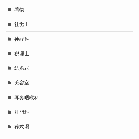
着物
社労士
神経科
税理士
結婚式
美容室
耳鼻咽喉科
肛門科
葬式場