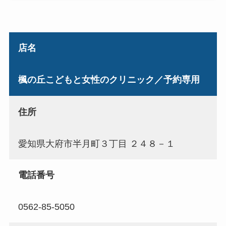
店名
楓の丘こどもと女性のクリニック／予約専用
住所
愛知県大府市半月町３丁目 ２４８－１
電話番号
0562-85-5050