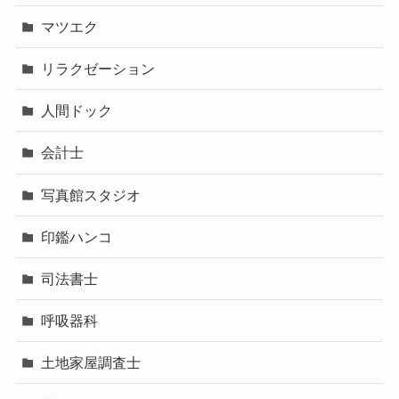
マツエク
リラクゼーション
人間ドック
会計士
写真館スタジオ
印鑑ハンコ
司法書士
呼吸器科
土地家屋調査士