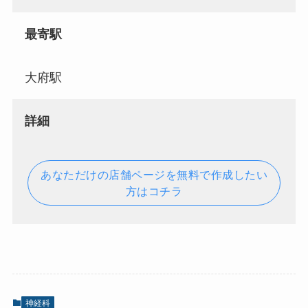
最寄駅
大府駅
詳細
あなただけの店舗ページを無料で作成したい
方はコチラ
神経科