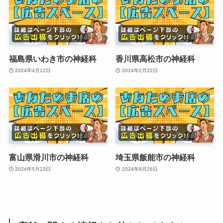
福島県いわき市の神経科
香川県高松市の神経科
2024年4月12日
2024年2月22日
富山県滑川市の神経科
埼玉県飯能市の神経科
2024年5月23日
2024年9月26日