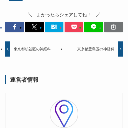
よかったらシェアしてね！
東京都杉並区の神経科
東京都豊島区の神経科
運営者情報