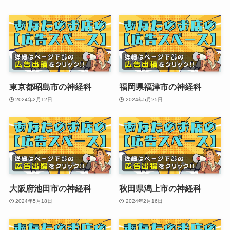
東京都昭島市の神経科
福岡県福津市の神経科
2024年2月12日
2024年5月25日
大阪府池田市の神経科
秋田県潟上市の神経科
2024年5月18日
2024年2月16日