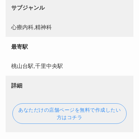
サブジャンル
心療内科,精神科
最寄駅
桃山台駅,千里中央駅
詳細
あなただけの店舗ページを無料で作成したい
方はコチラ