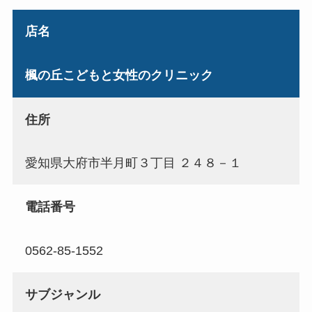
店名
楓の丘こどもと女性のクリニック
住所
愛知県大府市半月町３丁目 ２４８－１
電話番号
0562-85-1552
サブジャンル