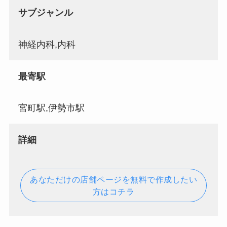
サブジャンル
神経内科,内科
最寄駅
宮町駅,伊勢市駅
詳細
あなただけの店舗ページを無料で作成したい
方はコチラ