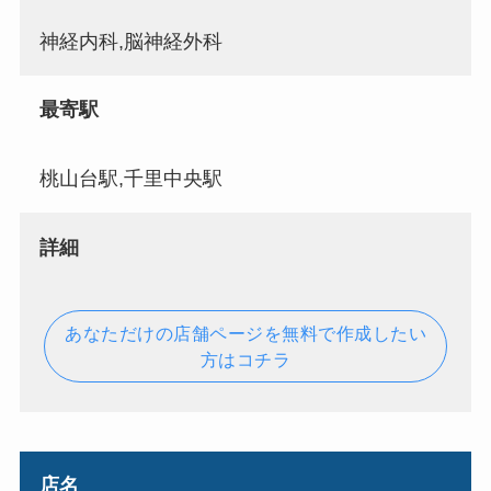
神経内科,脳神経外科
最寄駅
桃山台駅,千里中央駅
詳細
あなただけの店舗ページを無料で作成したい
方はコチラ
店名