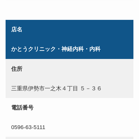
店名
かとうクリニック・神経内科・内科
住所
三重県伊勢市一之木４丁目 ５－３６
電話番号
0596-63-5111