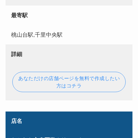
最寄駅
桃山台駅,千里中央駅
詳細
あなただけの店舗ページを無料で作成したい
方はコチラ
店名