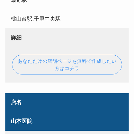
最寄駅
桃山台駅,千里中央駅
詳細
あなただけの店舗ページを無料で作成したい
方はコチラ
店名
山本医院