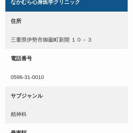
なかむら心身医学クリニック
住所
三重県伊勢市御薗町新開 １０－３
電話番号
0596-31-0010
サブジャンル
精神科