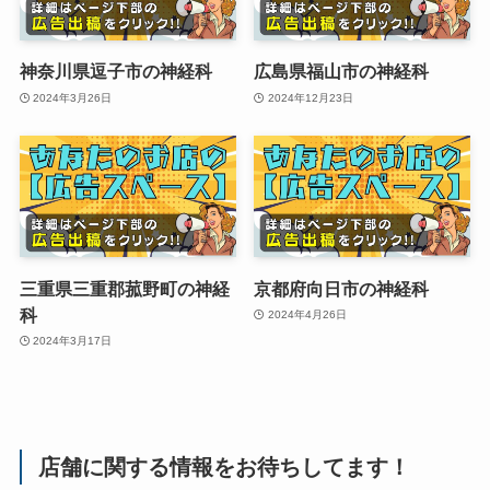
神奈川県逗子市の神経科
広島県福山市の神経科
2024年3月26日
2024年12月23日
三重県三重郡菰野町の神経
京都府向日市の神経科
科
2024年4月26日
2024年3月17日
店舗に関する情報をお待ちしてます！