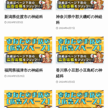
新潟県佐渡市の神経科
神奈川県中郡大磯町の神経
科
2024年5月5日
2024年4月7日
福岡県福津市の神経科
香川県小豆郡小豆島町の神
経科
2024年5月25日
2024年3月3日