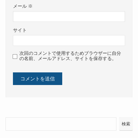
メール
※
サイト
次回のコメントで使用するためブラウザーに自分
の名前、メールアドレス、サイトを保存する。
検索