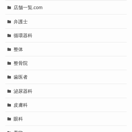
店舗一覧.com
弁護士
循環器科
整体
整骨院
歯医者
泌尿器科
皮膚科
眼科