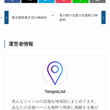
香川県小豆郡小豆島町の神
東京都西東京市の神経科
経科
運営者情報
TenpoList
色んなジャンルの店舗を地域別にまとめてます。
あなたの店舗ページを無料で簡単に掲載する事が