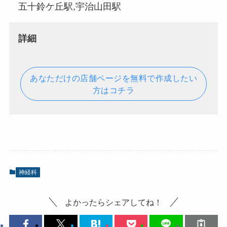
五十鈴ケ丘駅,宇治山田駅
詳細
あなただけの店舗ページを無料で作成したい
方はコチラ
神経科
よかったらシェアしてね！