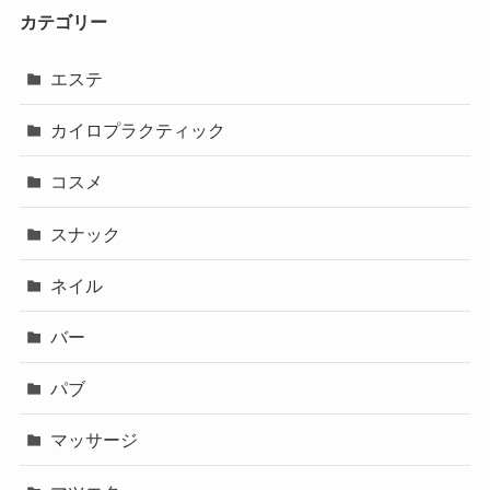
カテゴリー
エステ
カイロプラクティック
コスメ
スナック
ネイル
バー
パブ
マッサージ