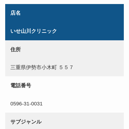
店名
いせ山川クリニック
住所
三重県伊勢市小木町 ５５７
電話番号
0596-31-0031
サブジャンル