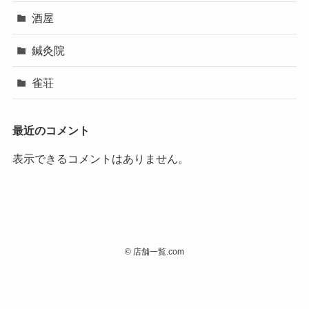
酒屋
鍼灸院
雀荘
最近のコメント
表示できるコメントはありません。
©
店舗一覧.com