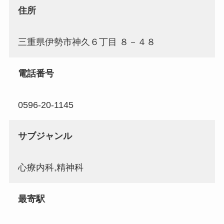
住所
三重県伊勢市神久６丁目 ８－４８
電話番号
0596-20-1145
サブジャンル
心療内科,精神科
最寄駅