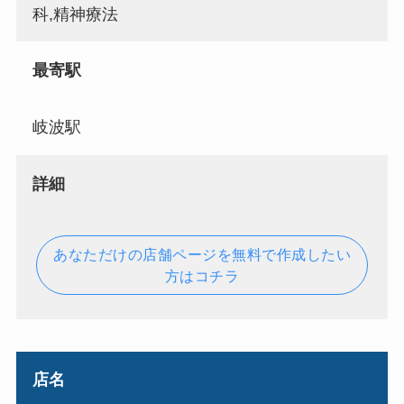
科,精神療法
最寄駅
岐波駅
詳細
あなただけの店舗ページを無料で作成したい
方はコチラ
店名