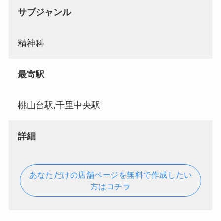
サブジャンル
精神科
最寄駅
桃山台駅,千里中央駅
詳細
あなただけの店舗ページを無料で作成したい
方はコチラ