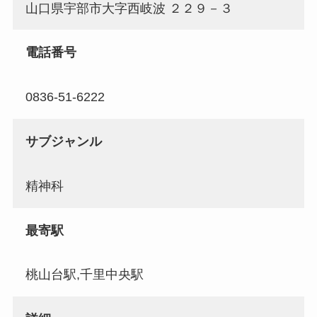
山口県宇部市大字西岐波 ２２９－３
電話番号
0836-51-6222
サブジャンル
精神科
最寄駅
桃山台駅,千里中央駅