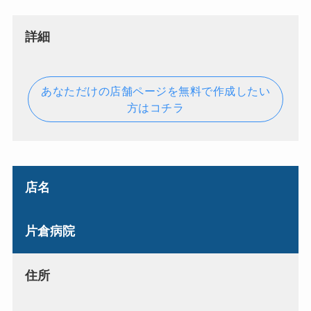
詳細
あなただけの店舗ページを無料で作成したい
方はコチラ
店名
片倉病院
住所