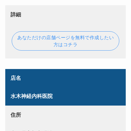
詳細
あなただけの店舗ページを無料で作成したい
方はコチラ
店名
水木神経内科医院
住所