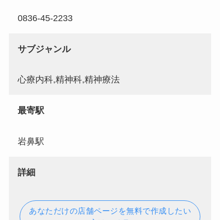
0836-45-2233
サブジャンル
心療内科,精神科,精神療法
最寄駅
岩鼻駅
詳細
あなただけの店舗ページを無料で作成したい