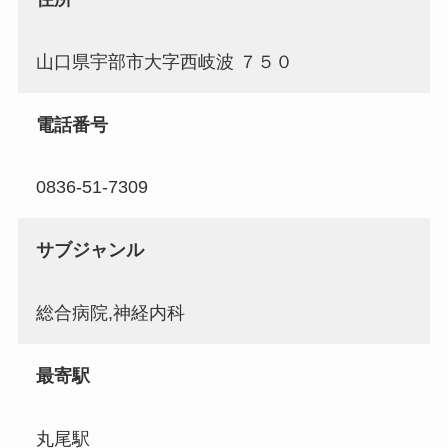
山口県宇部市大字西岐波 ７５０
電話番号
0836-51-7309
サブジャンル
総合病院,神経内科
最寄駅
丸尾駅