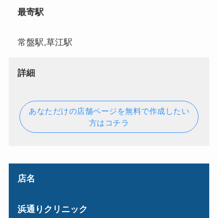
最寄駅
常盤駅,草江駅
詳細
あなただけの店舗ページを無料で作成したい
方はコチラ
店名
浜通りクリニック