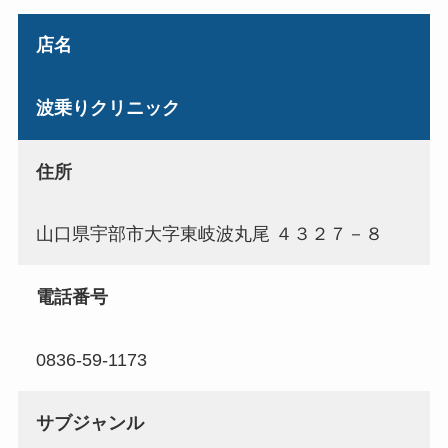
店名
波乗りクリニック
住所
山口県宇部市大字東岐波丸尾 ４３２７－８
電話番号
0836-59-1173
サブジャンル