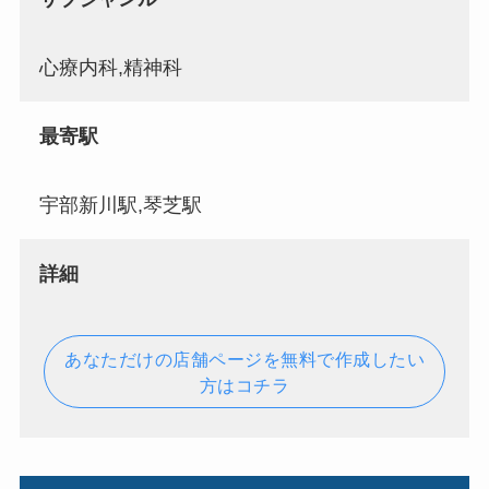
心療内科,精神科
最寄駅
宇部新川駅,琴芝駅
詳細
あなただけの店舗ページを無料で作成したい
方はコチラ