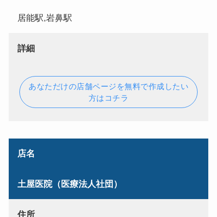
居能駅,岩鼻駅
詳細
あなただけの店舗ページを無料で作成したい
方はコチラ
店名
土屋医院（医療法人社団）
住所