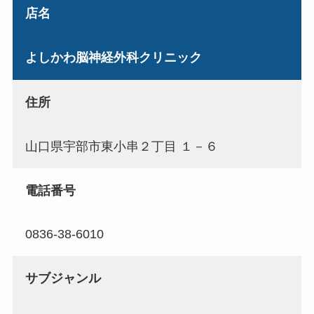
店名
よしかわ脳神経外科クリニック
住所
山口県宇部市東小串２丁目 １－６
電話番号
0836-38-6010
サブジャンル