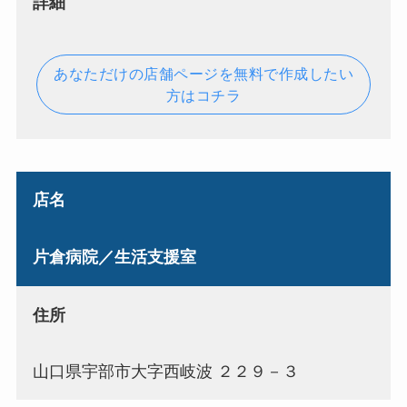
詳細
あなただけの店舗ページを無料で作成したい
方はコチラ
店名
片倉病院／生活支援室
住所
山口県宇部市大字西岐波 ２２９－３