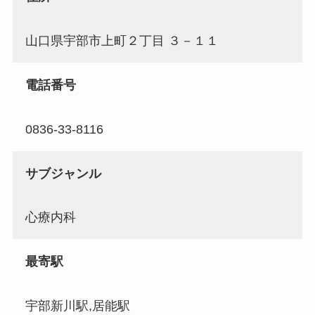
山口県宇部市上町２丁目 ３－１１
電話番号
0836-33-8116
サブジャンル
心療内科
最寄駅
宇部新川駅,居能駅