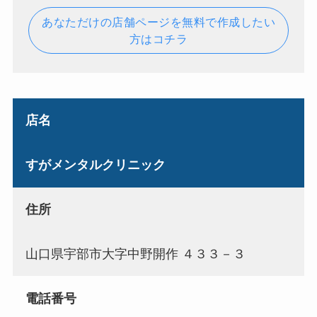
あなただけの店舗ページを無料で作成したい
方はコチラ
店名
すがメンタルクリニック
住所
山口県宇部市大字中野開作 ４３３－３
電話番号