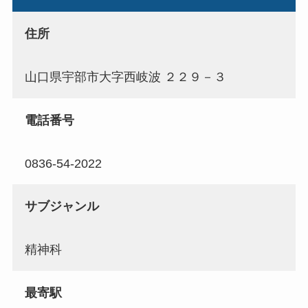
住所
山口県宇部市大字西岐波 ２２９－３
電話番号
0836-54-2022
サブジャンル
精神科
最寄駅