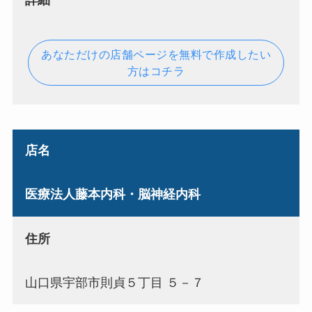
あなただけの店舗ページを無料で作成したい
方はコチラ
店名
医療法人藤本内科・脳神経内科
住所
山口県宇部市則貞５丁目 ５－７