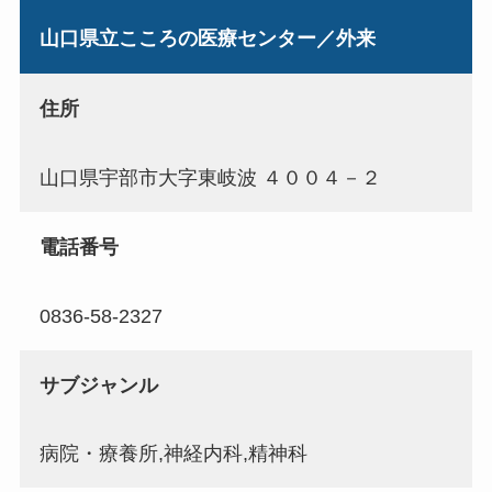
山口県立こころの医療センター／外来
住所
山口県宇部市大字東岐波 ４００４－２
電話番号
0836-58-2327
サブジャンル
病院・療養所,神経内科,精神科