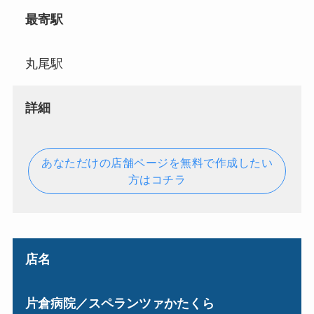
最寄駅
丸尾駅
詳細
あなただけの店舗ページを無料で作成したい
方はコチラ
店名
片倉病院／スペランツァかたくら