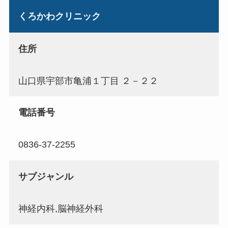
くろかわクリニック
住所
山口県宇部市亀浦１丁目 ２－２２
電話番号
0836-37-2255
サブジャンル
神経内科,脳神経外科