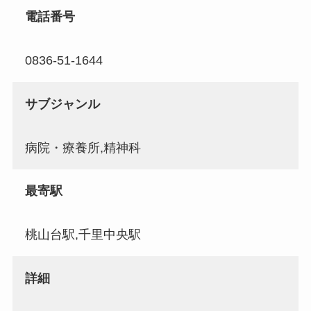
電話番号
0836-51-1644
サブジャンル
病院・療養所,精神科
最寄駅
桃山台駅,千里中央駅
詳細