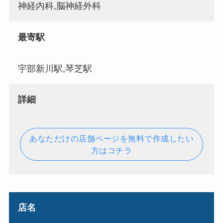
神経内科,脳神経外科
最寄駅
宇部新川駅,琴芝駅
詳細
あなただけの店舗ページを無料で作成したい
方はコチラ
店名