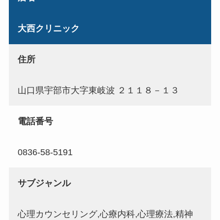
大西クリニック
住所
山口県宇部市大字東岐波 ２１１８－１３
電話番号
0836-58-5191
サブジャンル
心理カウンセリング,心療内科,心理療法,精神