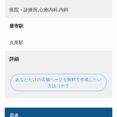
医院・診療所,心療内科,内科
最寄駅
丸尾駅
詳細
あなただけの店舗ページを無料で作成したい
方はコチラ
店名