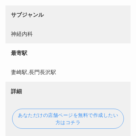
サブジャンル
神経内科
最寄駅
妻崎駅,長門長沢駅
詳細
あなただけの店舗ページを無料で作成したい
方はコチラ