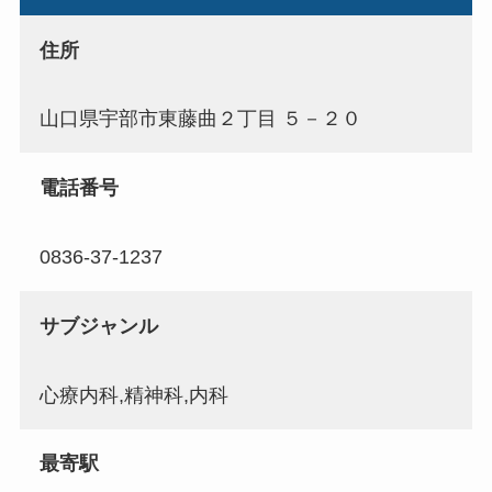
住所
山口県宇部市東藤曲２丁目 ５－２０
電話番号
0836-37-1237
サブジャンル
心療内科,精神科,内科
最寄駅