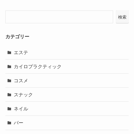
検索
カテゴリー
エステ
カイロプラクティック
コスメ
スナック
ネイル
バー