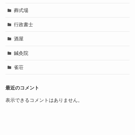
葬式場
行政書士
酒屋
鍼灸院
雀荘
最近のコメント
表示できるコメントはありません。