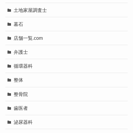
土地家屋調査士
墓石
店舗一覧.com
弁護士
循環器科
整体
整骨院
歯医者
泌尿器科