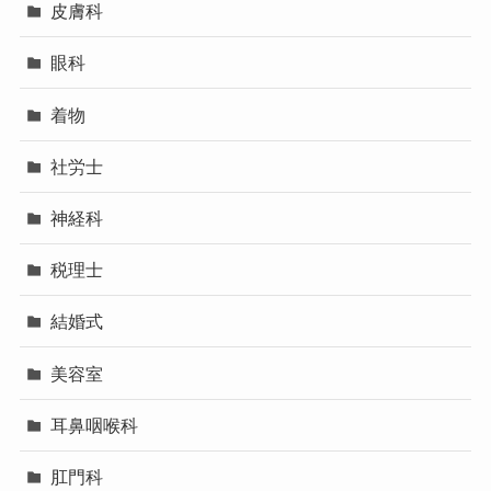
皮膚科
眼科
着物
社労士
神経科
税理士
結婚式
美容室
耳鼻咽喉科
肛門科