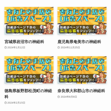
宮城県岩沼市の神経科
鹿児島県奄美市の神経科
2024年1月12日
2024年11月25日
徳島県板野郡松茂町の神経
奈良県大和郡山市の神経科
科
2024年8月8日
2024年2月15日