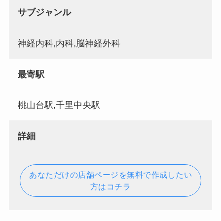
サブジャンル
神経内科,内科,脳神経外科
最寄駅
桃山台駅,千里中央駅
詳細
あなただけの店舗ページを無料で作成したい
方はコチラ