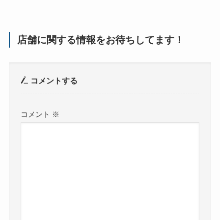
店舗に関する情報をお待ちしてます！
コメントする
コメント
※