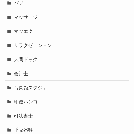
パブ
マッサージ
マツエク
リラクゼーション
人間ドック
会計士
写真館スタジオ
印鑑ハンコ
司法書士
呼吸器科