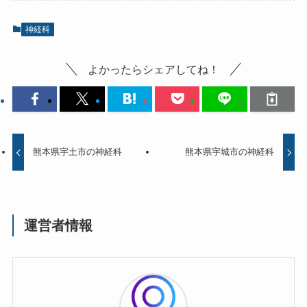
神経科
よかったらシェアしてね！
熊本県宇土市の神経科
熊本県宇城市の神経科
運営者情報