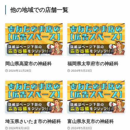
他の地域での店舗一覧
岡山県高梁市の神経科
福岡県太宰府市の神経科
2024年11月28日
2024年5月23日
埼玉県さいたま市の神経科
富山県氷見市の神経科
2024年9月19日
2024年5月22日