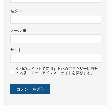
名前
※
メール
※
サイト
次回のコメントで使用するためブラウザーに自分
の名前、メールアドレス、サイトを保存する。