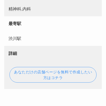
精神科,内科
最寄駅
渋川駅
詳細
あなただけの店舗ページを無料で作成したい
方はコチラ