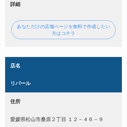
詳細
あなただけの店舗ページを無料で作成したい
方はコチラ
店名
リパール
住所
愛媛県松山市桑原２丁目 １２－４６－９