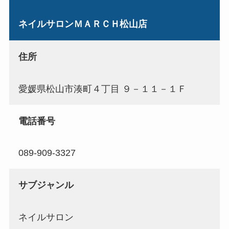
ネイルサロンＭＡＲＣＨ松山店
住所
愛媛県松山市湊町４丁目 ９－１１－１Ｆ
電話番号
089-909-3327
サブジャンル
ネイルサロン