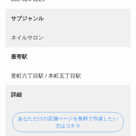
サブジャンル
ネイルサロン
最寄駅
萱町六丁目駅 / 本町五丁目駅
詳細
あなただけの店舗ページを無料で作成したい
方はコチラ