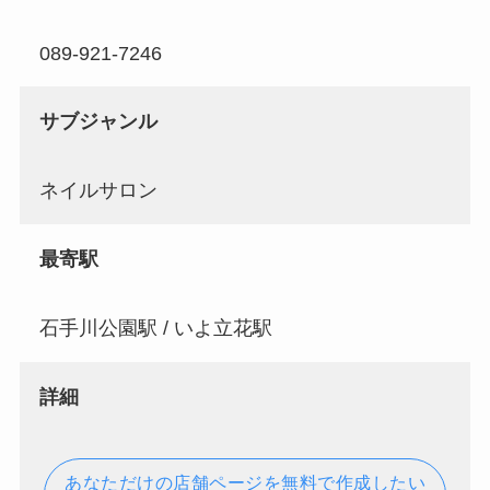
089-921-7246
サブジャンル
ネイルサロン
最寄駅
石手川公園駅 / いよ立花駅
詳細
あなただけの店舗ページを無料で作成したい