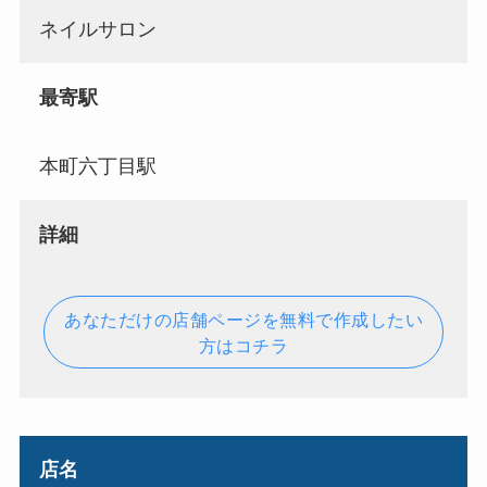
ネイルサロン
最寄駅
本町六丁目駅
詳細
あなただけの店舗ページを無料で作成したい
方はコチラ
店名