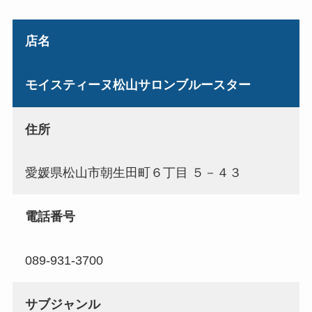
店名
モイスティーヌ松山サロンブルースター
住所
愛媛県松山市朝生田町６丁目 ５－４３
電話番号
089-931-3700
サブジャンル