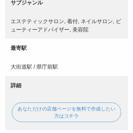
サブジャンル
エステティックサロン, 着付, ネイルサロン, ビ
ューティーアドバイザー, 美容院
最寄駅
大街道駅 / 県庁前駅
詳細
あなただけの店舗ページを無料で作成したい
方はコチラ