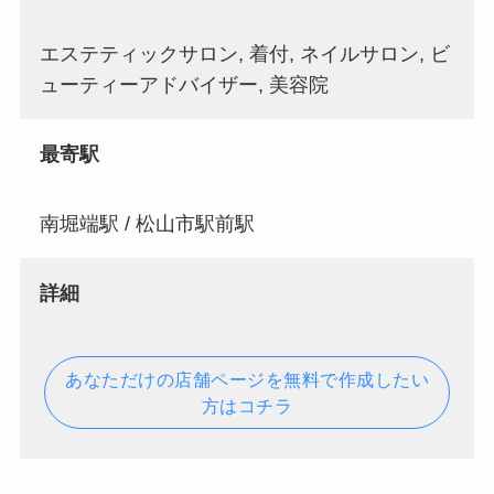
エステティックサロン, 着付, ネイルサロン, ビ
ューティーアドバイザー, 美容院
最寄駅
南堀端駅 / 松山市駅前駅
詳細
あなただけの店舗ページを無料で作成したい
方はコチラ