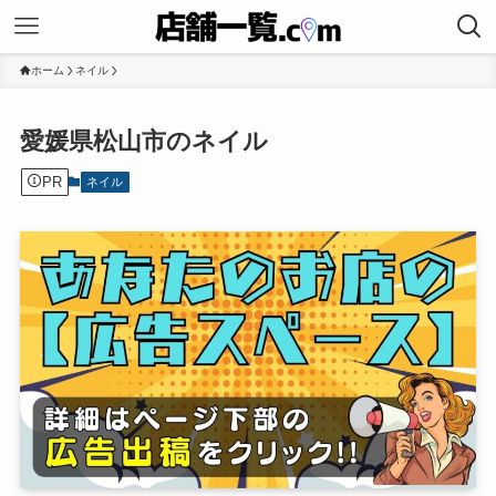
ホーム
ネイル
愛媛県松山市のネイル
PR
ネイル