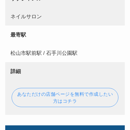
ネイルサロン
最寄駅
松山市駅前駅 / 石手川公園駅
詳細
あなただけの店舗ページを無料で作成したい
方はコチラ