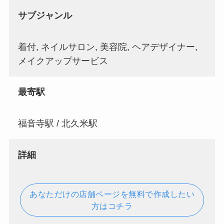
サブジャンル
着付, ネイルサロン, 美容院, ヘアデザイナー,
メイクアップサービス
最寄駅
福音寺駅 / 北久米駅
詳細
あなただけの店舗ページを無料で作成したい
方はコチラ