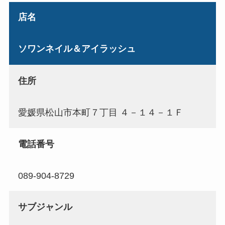
店名
ソワンネイル＆アイラッシュ
住所
愛媛県松山市本町７丁目 ４－１４－１Ｆ
電話番号
089-904-8729
サブジャンル