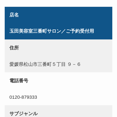
店名
玉田美容室三番町サロン／ご予約受付用
住所
愛媛県松山市三番町５丁目 ９－６
電話番号
0120-879333
サブジャンル