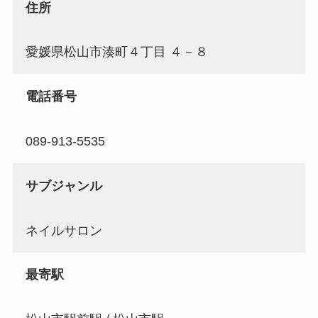
住所
愛媛県松山市湊町４丁目 ４－８
電話番号
089-913-5535
サブジャンル
ネイルサロン
最寄駅