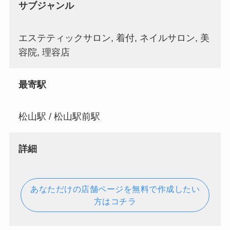
サブジャンル
エステティックサロン, 着付, ネイルサロン, 美
容院, 理容店
最寄駅
松山駅 / 松山駅前駅
詳細
あなただけの店舗ページを無料で作成したい
方はコチラ