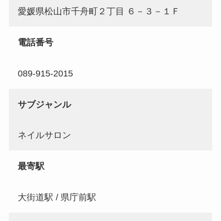
愛媛県松山市千舟町２丁目 ６－３－１Ｆ
電話番号
089-915-2015
サブジャンル
ネイルサロン
最寄駅
大街道駅 / 県庁前駅