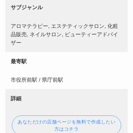
サブジャンル
アロマテラピー, エステティックサロン, 化粧
品販売, ネイルサロン, ビューティーアドバイ
ザー
最寄駅
市役所前駅 / 県庁前駅
詳細
あなただけの店舗ページを無料で作成したい
方はコチラ