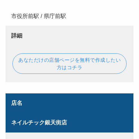
市役所前駅 / 県庁前駅
詳細
あなただけの店舗ページを無料で作成したい
方はコチラ
店名
ネイルチック銀天街店