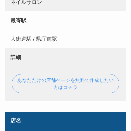
ネイルサロン
最寄駅
大街道駅 / 県庁前駅
詳細
あなただけの店舗ページを無料で作成したい
方はコチラ
店名