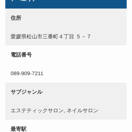
住所
愛媛県松山市三番町４丁目 ５－７
電話番号
089-909-7211
サブジャンル
エステティックサロン, ネイルサロン
最寄駅