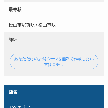
最寄駅
松山市駅前駅 / 松山市駅
詳細
あなただけの店舗ページを無料で作成したい
方はコチラ
店名
アベエリア