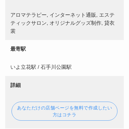
アロマテラピー, インターネット通販, エステ
ティックサロン, オリジナルグッズ制作, 貸衣
裳
最寄駅
いよ立花駅 / 石手川公園駅
詳細
あなただけの店舗ページを無料で作成したい
方はコチラ