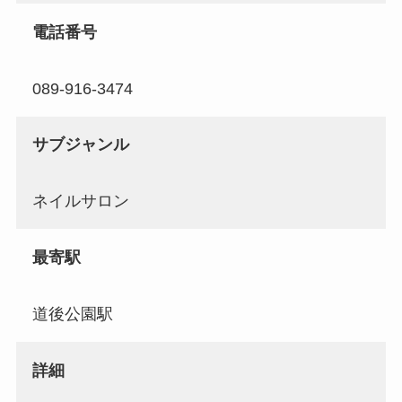
電話番号
089-916-3474
サブジャンル
ネイルサロン
最寄駅
道後公園駅
詳細