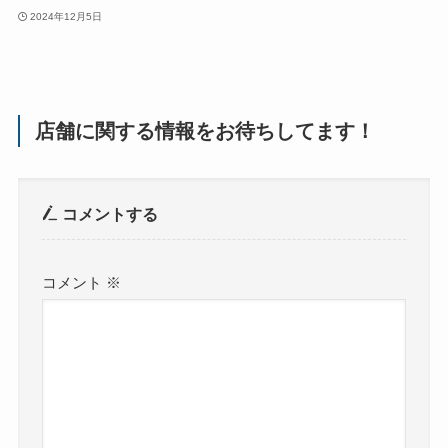
2024年12月5日
店舗に関する情報をお待ちしてます！
コメントする
コメント
※