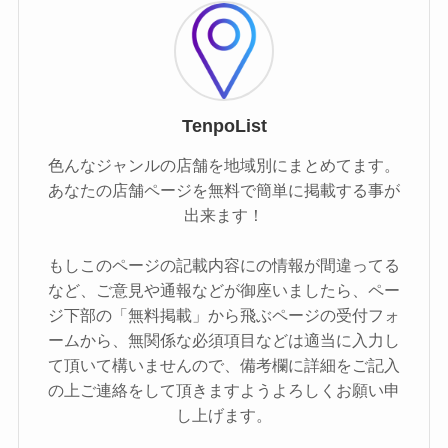
TenpoList
色んなジャンルの店舗を地域別にまとめてます。
あなたの店舗ページを無料で簡単に掲載する事が
出来ます！
もしこのページの記載内容にの情報が間違ってる
など、ご意見や通報などが御座いましたら、ペー
ジ下部の「無料掲載」から飛ぶページの受付フォ
ームから、無関係な必須項目などは適当に入力し
て頂いて構いませんので、備考欄に詳細をご記入
の上ご連絡をして頂きますようよろしくお願い申
し上げます。