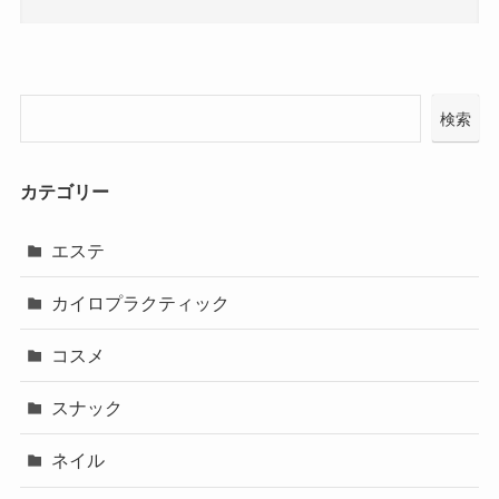
検索
カテゴリー
エステ
カイロプラクティック
コスメ
スナック
ネイル