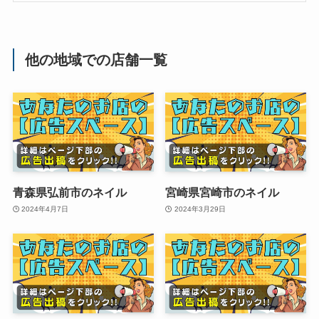
他の地域での店舗一覧
青森県弘前市のネイル
宮崎県宮崎市のネイル
2024年4月7日
2024年3月29日