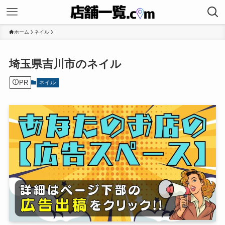
ホーム
ネイル
埼玉県吉川市のネイル
PR
ネイル