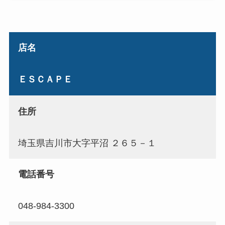
店名
ＥＳＣＡＰＥ
住所
埼玉県吉川市大字平沼 ２６５－１
電話番号
048-984-3300