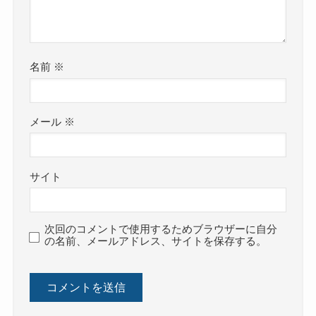
名前
※
メール
※
サイト
次回のコメントで使用するためブラウザーに自分
の名前、メールアドレス、サイトを保存する。