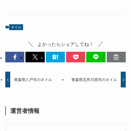
ネイル
よかったらシェアしてね！
青森県八戸市のネイル
青森県五所川原市のネイル
運営者情報