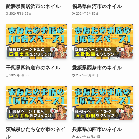
愛媛県新居浜市のネイル
福島県白河市のネイル
2024年8月27日
2024年9月25日
千葉県四街道市のネイル
愛媛県西条市のネイル
2024年5月30日
2024年8月28日
茨城県ひたちなか市のネイ
兵庫県加西市のネイル
ル
2024年12月27日