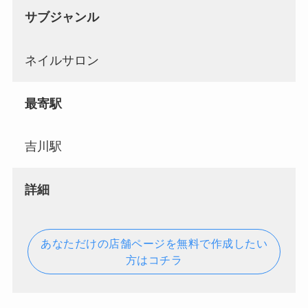
サブジャンル
ネイルサロン
最寄駅
吉川駅
詳細
あなただけの店舗ページを無料で作成したい
方はコチラ