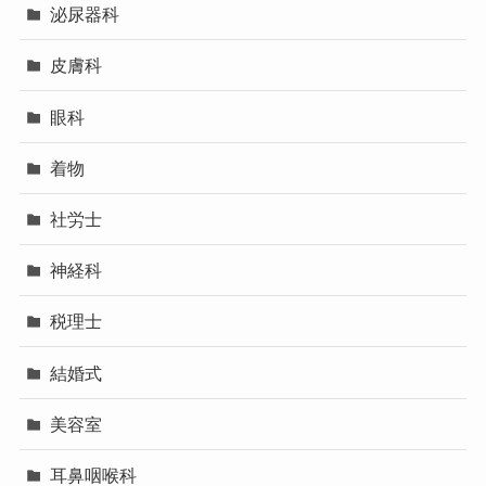
泌尿器科
皮膚科
眼科
着物
社労士
神経科
税理士
結婚式
美容室
耳鼻咽喉科