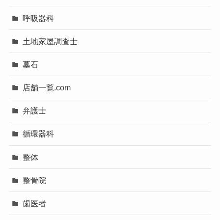
呼吸器科
土地家屋調査士
墓石
店舗一覧.com
弁護士
循環器科
整体
整骨院
歯医者