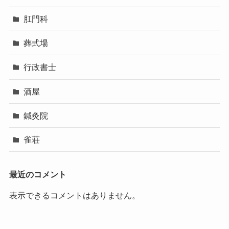
肛門科
葬式場
行政書士
酒屋
鍼灸院
雀荘
最近のコメント
表示できるコメントはありません。