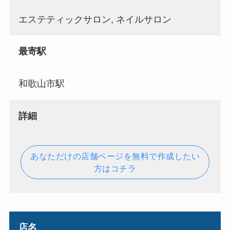
エステティックサロン, ネイルサロン
最寄駅
和歌山市駅
詳細
あなただけの店舗ページを無料で作成したい
方はコチラ
店名