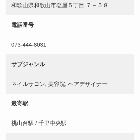
和歌山県和歌山市塩屋５丁目 ７－５８
電話番号
073-444-8031
サブジャンル
ネイルサロン, 美容院, ヘアデザイナー
最寄駅
桃山台駅 / 千里中央駅