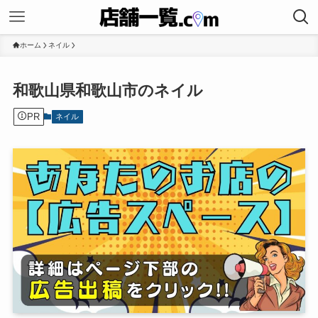
ホーム
ネイル
和歌山県和歌山市のネイル
PR
ネイル