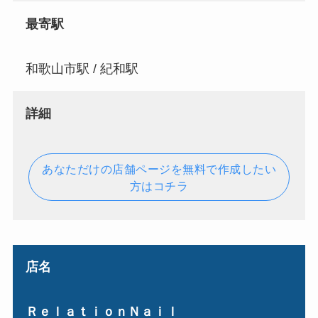
最寄駅
和歌山市駅 / 紀和駅
詳細
あなただけの店舗ページを無料で作成したい
方はコチラ
店名
ＲｅｌａｔｉｏｎＮａｉｌ