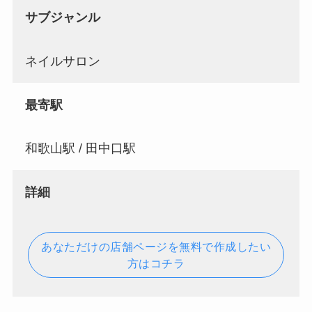
サブジャンル
ネイルサロン
最寄駅
和歌山駅 / 田中口駅
詳細
あなただけの店舗ページを無料で作成したい
方はコチラ