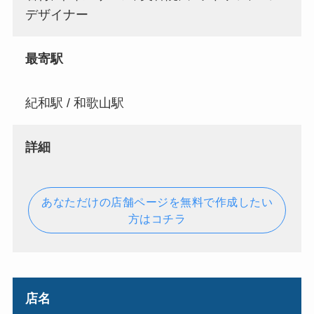
デザイナー
最寄駅
紀和駅 / 和歌山駅
詳細
あなただけの店舗ページを無料で作成したい
方はコチラ
店名