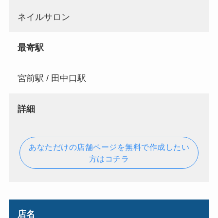
ネイルサロン
最寄駅
宮前駅 / 田中口駅
詳細
あなただけの店舗ページを無料で作成したい
方はコチラ
店名