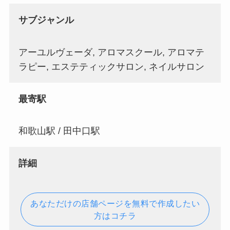
サブジャンル
アーユルヴェーダ, アロマスクール, アロマテ
ラピー, エステティックサロン, ネイルサロン
最寄駅
和歌山駅 / 田中口駅
詳細
あなただけの店舗ページを無料で作成したい
方はコチラ