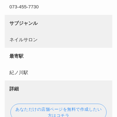
073-455-7730
サブジャンル
ネイルサロン
最寄駅
紀ノ川駅
詳細
あなただけの店舗ページを無料で作成したい
方はコチラ