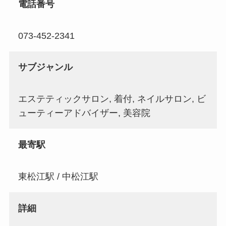
電話番号
073-452-2341
サブジャンル
エステティックサロン, 着付, ネイルサロン, ビ
ューティーアドバイザー, 美容院
最寄駅
東松江駅 / 中松江駅
詳細