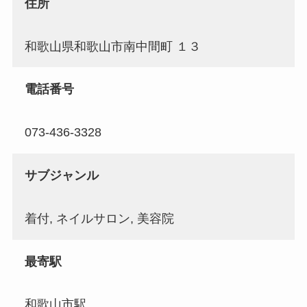
住所
和歌山県和歌山市南中間町 １３
電話番号
073-436-3328
サブジャンル
着付, ネイルサロン, 美容院
最寄駅
和歌山市駅