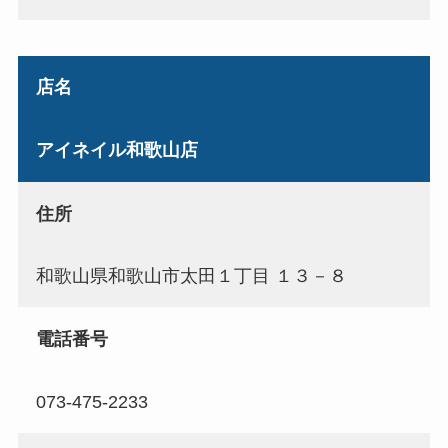
店名
アイネイル和歌山店
住所
和歌山県和歌山市太田１丁目 １３－８
電話番号
073-475-2233