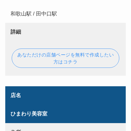
和歌山駅 / 田中口駅
詳細
あなただけの店舗ページを無料で作成したい
方はコチラ
店名
ひまわり美容室