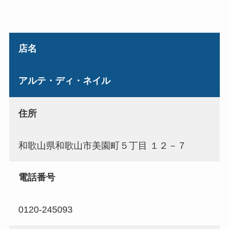
店名
アルテ・ディ・ネイル
住所
和歌山県和歌山市美園町５丁目 １２－７
電話番号
0120-245093