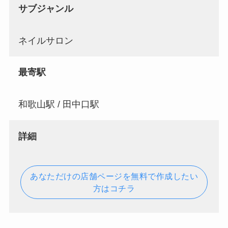
サブジャンル
ネイルサロン
最寄駅
和歌山駅 / 田中口駅
詳細
あなただけの店舗ページを無料で作成したい
方はコチラ