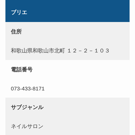
ブリエ
住所
和歌山県和歌山市北町 １２－２－１０３
電話番号
073-433-8171
サブジャンル
ネイルサロン