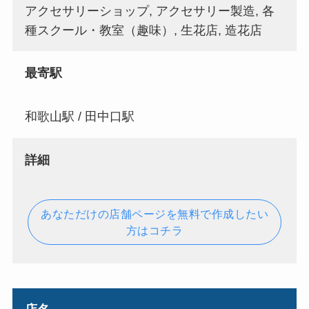
アクセサリーショップ, アクセサリー製造, 各
種スクール・教室（趣味）, 生花店, 造花店
最寄駅
和歌山駅 / 田中口駅
詳細
あなただけの店舗ページを無料で作成したい
方はコチラ