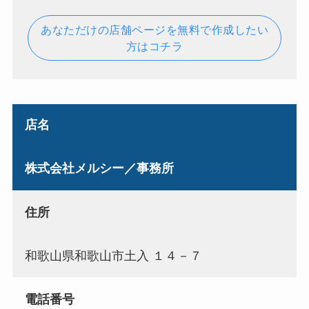
あなただけの店舗ページを無料で作成したい
方はコチラ
店名
株式会社メルシー／事務所
住所
和歌山県和歌山市土入 １４－７
電話番号