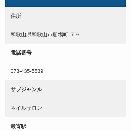
住所
和歌山県和歌山市船場町 ７６
電話番号
073-435-5539
サブジャンル
ネイルサロン
最寄駅