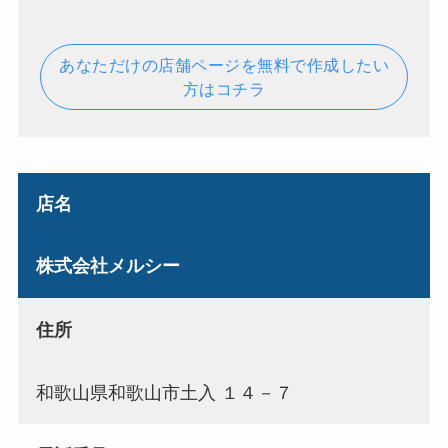
あなただけの店舗ページを無料で作成したい
方はコチラ
店名
株式会社メルシー
住所
和歌山県和歌山市土入 １４－７