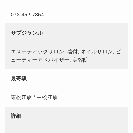
073-452-7854
サブジャンル
エステティックサロン, 着付, ネイルサロン, ビ
ューティーアドバイザー, 美容院
最寄駅
東松江駅 / 中松江駅
詳細