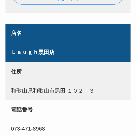
店名
Ｌａｕｇｈ黒田店
住所
和歌山県和歌山市黒田 １０２－３
電話番号
073-471-8968