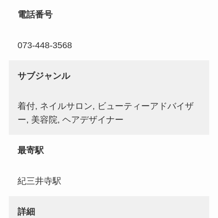
電話番号
073-448-3568
サブジャンル
着付, ネイルサロン, ビューティーアドバイザ
ー, 美容院, ヘアデザイナー
最寄駅
紀三井寺駅
詳細