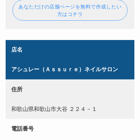
あなただけの店舗ページを無料で作成したい
方はコチラ
店名
アシュレー（Ａｓｓｕｒｅ）ネイルサロン
住所
和歌山県和歌山市大谷 ２２４－１
電話番号