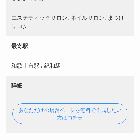
エステティックサロン, ネイルサロン, まつげ
サロン
最寄駅
和歌山市駅 / 紀和駅
詳細
あなただけの店舗ページを無料で作成したい
方はコチラ