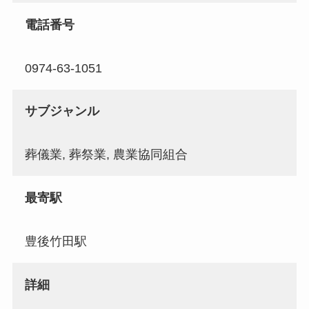
電話番号
0974-63-1051
サブジャンル
葬儀業, 葬祭業, 農業協同組合
最寄駅
豊後竹田駅
詳細