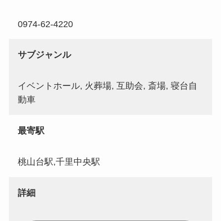
0974-62-4220
サブジャンル
イベントホール, 火葬場, 互助会, 斎場, 寝台自
動車
最寄駅
桃山台駅,千里中央駅
詳細