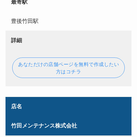
最寄駅
豊後竹田駅
詳細
あなただけの店舗ページを無料で作成したい
方はコチラ
店名
竹田メンテナンス株式会社