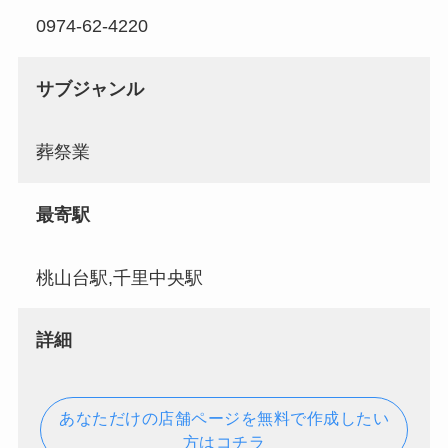
0974-62-4220
サブジャンル
葬祭業
最寄駅
桃山台駅,千里中央駅
詳細
あなただけの店舗ページを無料で作成したい
方はコチラ