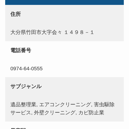
住所
大分県竹田市大字会々 １４９８－１
電話番号
0974-64-0555
サブジャンル
遺品整理業, エアコンクリーニング, 害虫駆除
サービス, 外壁クリーニング, カビ防止業