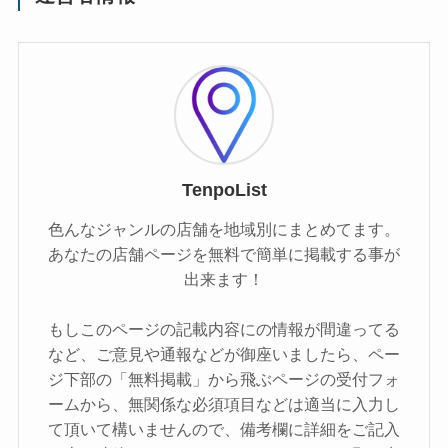
TenpoList
色んなジャンルの店舗を地域別にまとめてます。
あなたの店舗ページを無料で簡単に掲載する事が
出来ます！
もしこのページの記載内容にの情報が間違ってる
など、ご意見や通報などが御座いましたら、ペー
ジ下部の「無料掲載」から飛ぶページの受付フォ
ームから、無関係な必須項目などは適当に入力し
て頂いて構いませんので、備考欄に詳細をご記入