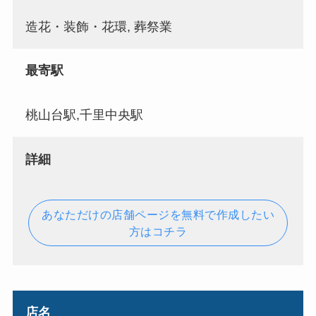
造花・装飾・花環, 葬祭業
最寄駅
桃山台駅,千里中央駅
詳細
あなただけの店舗ページを無料で作成したい
方はコチラ
店名