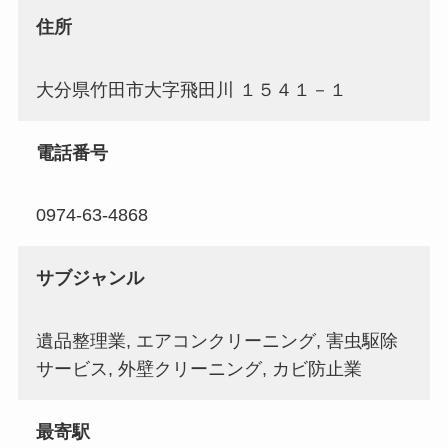
住所
大分県竹田市大字飛田川 １５４１－１
電話番号
0974-63-4868
サブジャンル
遺品整理業, エアコンクリーニング, 害虫駆除
サービス, 外壁クリーニング, カビ防止業
最寄駅