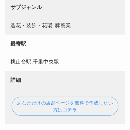
サブジャンル
造花・装飾・花環, 葬祭業
最寄駅
桃山台駅,千里中央駅
詳細
あなただけの店舗ページを無料で作成したい
方はコチラ