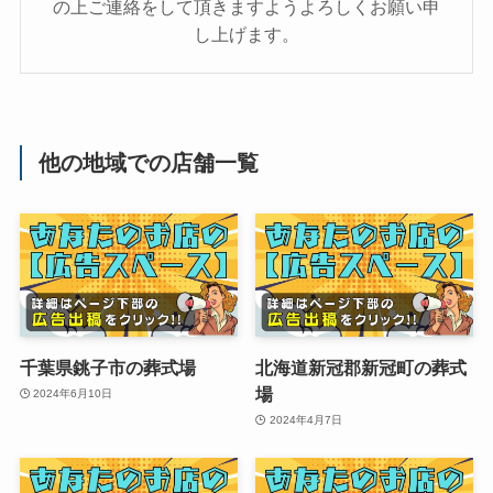
の上ご連絡をして頂きますようよろしくお願い申
し上げます。
他の地域での店舗一覧
千葉県銚子市の葬式場
北海道新冠郡新冠町の葬式
場
2024年6月10日
2024年4月7日