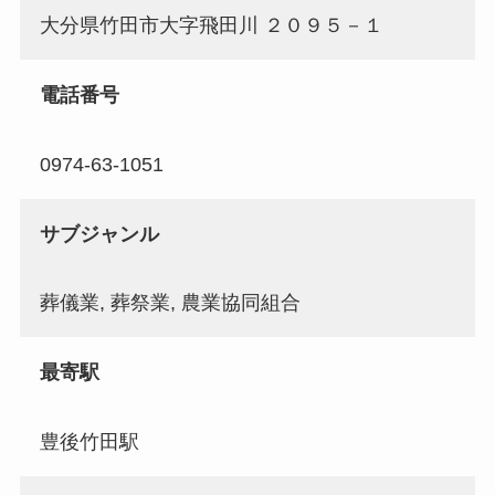
大分県竹田市大字飛田川 ２０９５－１
電話番号
0974-63-1051
サブジャンル
葬儀業, 葬祭業, 農業協同組合
最寄駅
豊後竹田駅