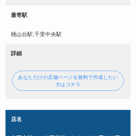
最寄駅
桃山台駅,千里中央駅
詳細
あなただけの店舗ページを無料で作成したい
方はコチラ
店名