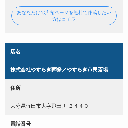
あなただけの店舗ページを無料で作成したい
方はコチラ
店名
株式会社やすらぎ葬祭／やすらぎ市民斎場
住所
大分県竹田市大字飛田川 ２４４０
電話番号