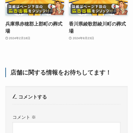
兵庫県赤穂郡上郡町の葬式
香川県綾歌郡綾川町の葬式
場
場
2024年2月18日
2024年9月23日
店舗に関する情報をお待ちしてます！
コメントする
コメント
※