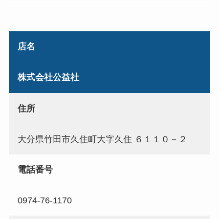
店名
株式会社公益社
住所
大分県竹田市久住町大字久住 ６１１０－２
電話番号
0974-76-1170