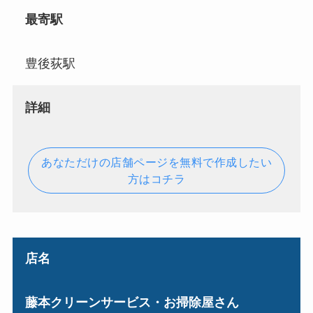
最寄駅
豊後荻駅
詳細
あなただけの店舗ページを無料で作成したい
方はコチラ
店名
藤本クリーンサービス・お掃除屋さん