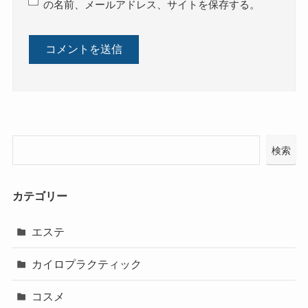
の名前、メールアドレス、サイトを保存する。
検索
カテゴリー
エステ
カイロプラクティック
コスメ