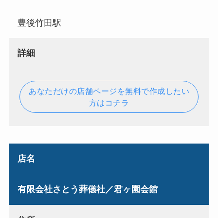
豊後竹田駅
詳細
あなただけの店舗ページを無料で作成したい
方はコチラ
店名
有限会社さとう葬儀社／君ヶ園会館