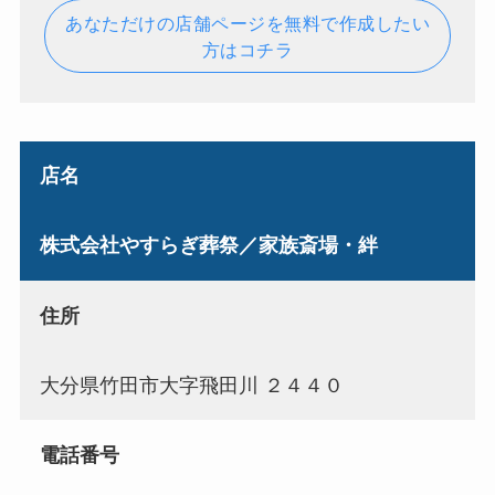
あなただけの店舗ページを無料で作成したい
方はコチラ
店名
株式会社やすらぎ葬祭／家族斎場・絆
住所
大分県竹田市大字飛田川 ２４４０
電話番号