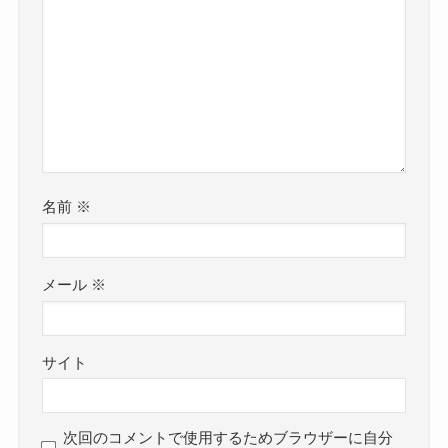
名前
※
メール
※
サイト
次回のコメントで使用するためブラウザーに自分