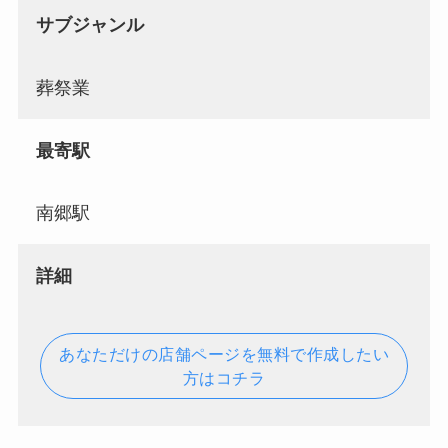
サブジャンル
葬祭業
最寄駅
南郷駅
詳細
あなただけの店舗ページを無料で作成したい
方はコチラ