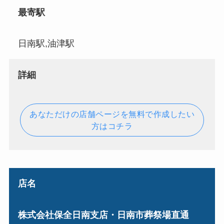
最寄駅
日南駅,油津駅
詳細
あなただけの店舗ページを無料で作成したい
方はコチラ
店名
株式会社保全日南支店・日南市葬祭場直通