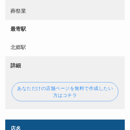
葬祭業
最寄駅
北郷駅
詳細
あなただけの店舗ページを無料で作成したい
方はコチラ
店名