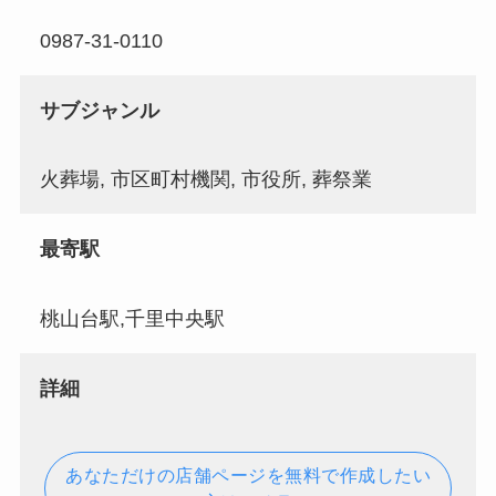
0987-31-0110
サブジャンル
火葬場, 市区町村機関, 市役所, 葬祭業
最寄駅
桃山台駅,千里中央駅
詳細
あなただけの店舗ページを無料で作成したい