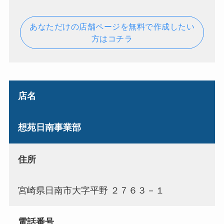
あなただけの店舗ページを無料で作成したい
方はコチラ
店名
想苑日南事業部
住所
宮崎県日南市大字平野 ２７６３－１
電話番号