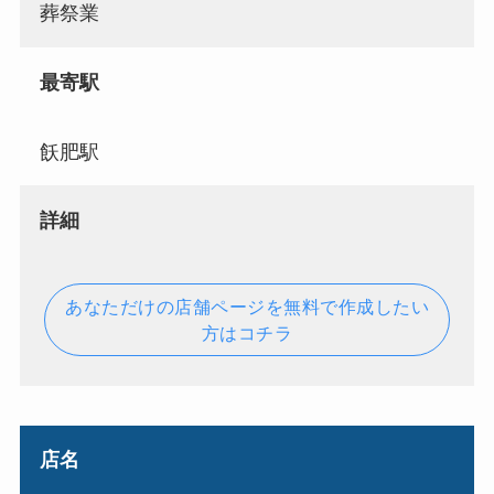
葬祭業
最寄駅
飫肥駅
詳細
あなただけの店舗ページを無料で作成したい
方はコチラ
店名