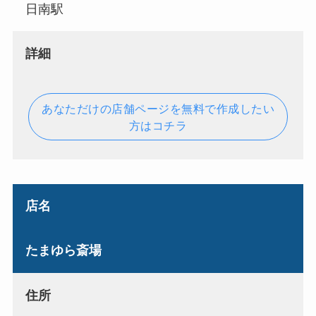
日南駅
詳細
あなただけの店舗ページを無料で作成したい
方はコチラ
店名
たまゆら斎場
住所