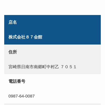
店名
株式会社８７会館
住所
宮崎県日南市南郷町中村乙 ７０５１
電話番号
0987-64-0087