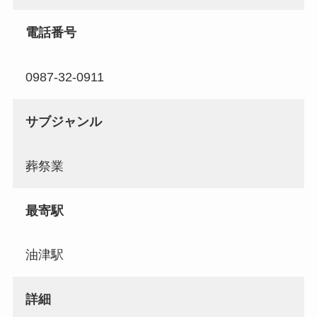
電話番号
0987-32-0911
サブジャンル
葬祭業
最寄駅
油津駅
詳細