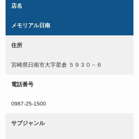
店名
メモリアル日南
住所
宮崎県日南市大字星倉 ５９３０－６
電話番号
0987-25-1500
サブジャンル