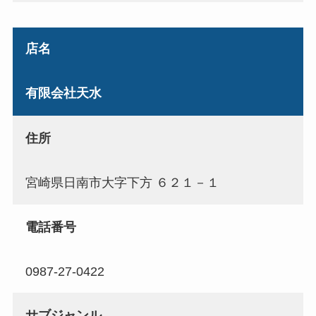
店名
有限会社天水
住所
宮崎県日南市大字下方 ６２１－１
電話番号
0987-27-0422
サブジャンル