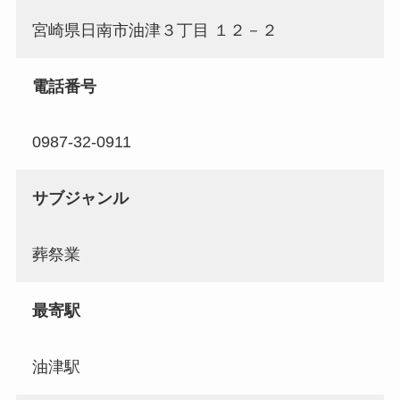
宮崎県日南市油津３丁目 １２－２
電話番号
0987-32-0911
サブジャンル
葬祭業
最寄駅
油津駅