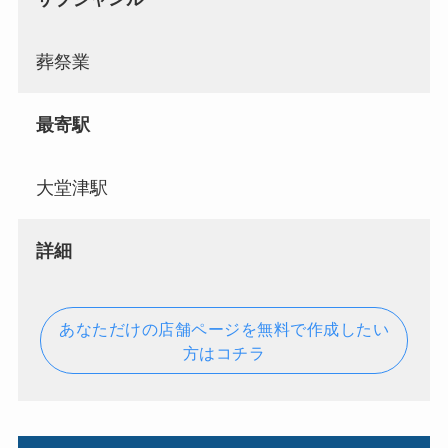
葬祭業
最寄駅
大堂津駅
詳細
あなただけの店舗ページを無料で作成したい
方はコチラ