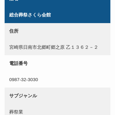
総合葬祭さくら会館
住所
宮崎県日南市北郷町郷之原 乙１３６２－２
電話番号
0987-32-3030
サブジャンル
葬祭業