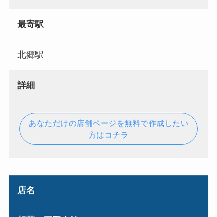
最寄駅
北郷駅
詳細
あなただけの店舗ページを無料で作成したい
方はコチラ
店名