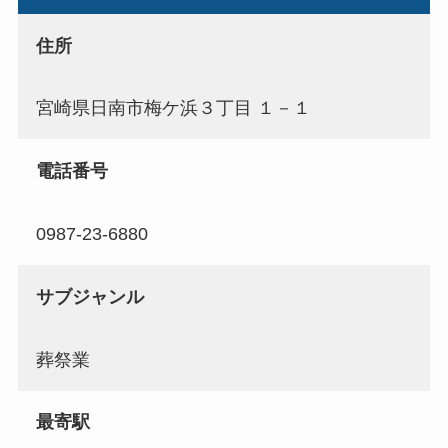
住所
宮崎県日南市梅ケ浜３丁目 １－１
電話番号
0987-23-6880
サブジャンル
葬祭業
最寄駅