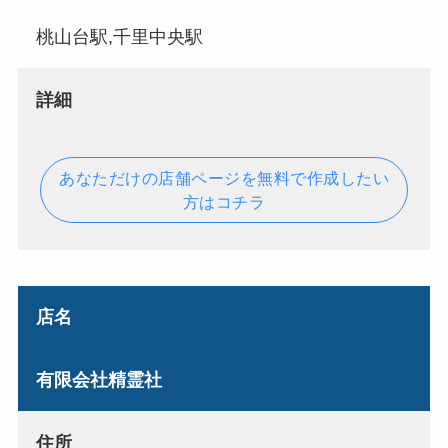
桃山台駅,千里中央駅
詳細
あなただけの店舗ページを無料で作成したい
方はコチラ
店名
有限会社精霊社
住所