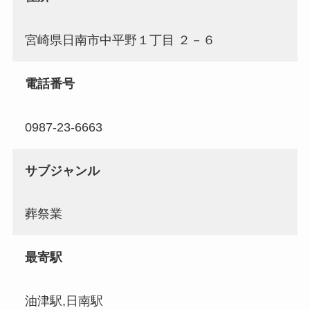
宮崎県日南市中平野１丁目 ２－６
電話番号
0987-23-6663
サブジャンル
葬祭業
最寄駅
油津駅,日南駅