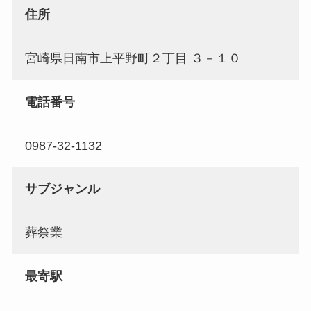
住所
宮崎県日南市上平野町２丁目 ３－１０
電話番号
0987-32-1132
サブジャンル
葬祭業
最寄駅