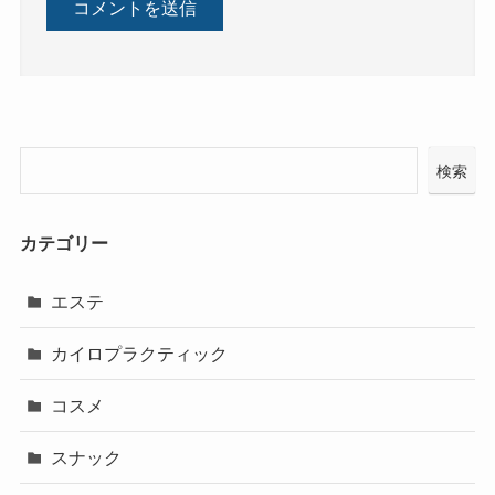
検索
カテゴリー
エステ
カイロプラクティック
コスメ
スナック