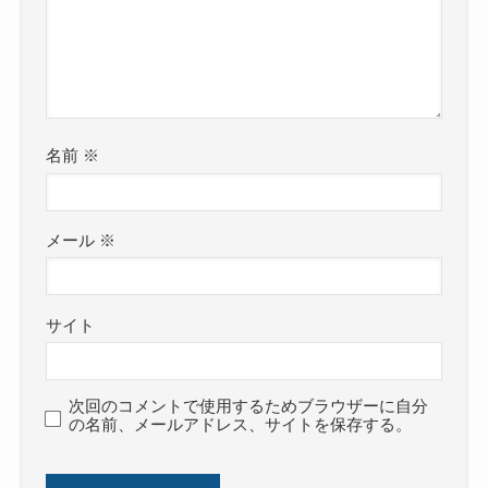
名前
※
メール
※
サイト
次回のコメントで使用するためブラウザーに自分
の名前、メールアドレス、サイトを保存する。