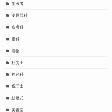
歯医者
泌尿器科
皮膚科
眼科
着物
社労士
神経科
税理士
結婚式
美容室