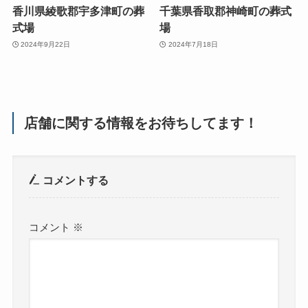
香川県綾歌郡宇多津町の葬
千葉県香取郡神崎町の葬式
式場
場
2024年9月22日
2024年7月18日
店舗に関する情報をお待ちしてます！
コメントする
コメント
※