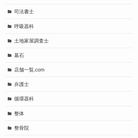
司法書士
呼吸器科
土地家屋調査士
墓石
店舗一覧.com
弁護士
循環器科
整体
整骨院