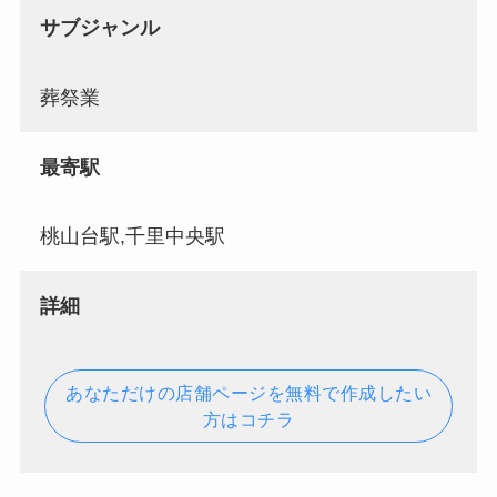
サブジャンル
葬祭業
最寄駅
桃山台駅,千里中央駅
詳細
あなただけの店舗ページを無料で作成したい
方はコチラ