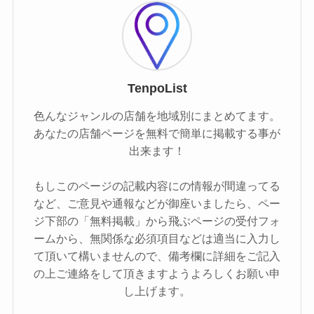
TenpoList
色んなジャンルの店舗を地域別にまとめてます。
あなたの店舗ページを無料で簡単に掲載する事が
出来ます！
もしこのページの記載内容にの情報が間違ってる
など、ご意見や通報などが御座いましたら、ペー
ジ下部の「無料掲載」から飛ぶページの受付フォ
ームから、無関係な必須項目などは適当に入力し
て頂いて構いませんので、備考欄に詳細をご記入
の上ご連絡をして頂きますようよろしくお願い申
し上げます。