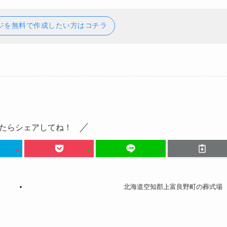
ジを無料で作成したい方はコチラ
たらシェアしてね！
北海道空知郡上富良野町の葬式場