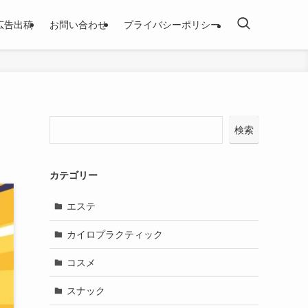
広告出稿
お問い合わせ
プライバシーポリシー
検索
カテゴリー
エステ
カイロプラクティック
コスメ
スナック