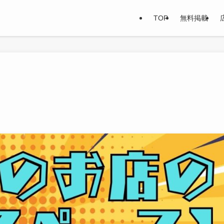
TOP
無料掲載