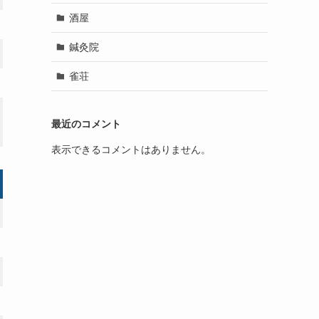
酒屋
鍼灸院
雀荘
最近のコメント
表示できるコメントはありません。