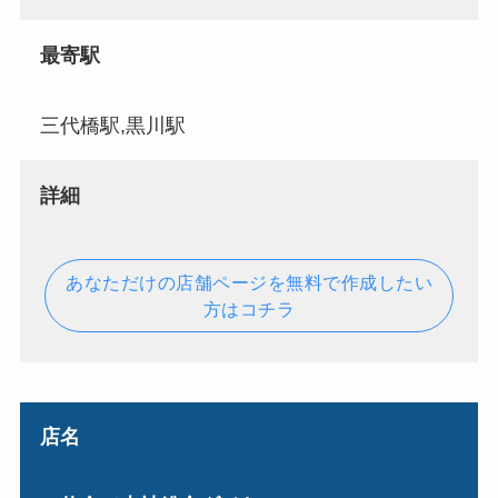
最寄駅
三代橋駅,黒川駅
詳細
あなただけの店舗ページを無料で作成したい
方はコチラ
店名