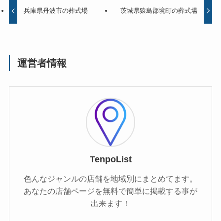
兵庫県丹波市の葬式場
茨城県猿島郡境町の葬式場
運営者情報
TenpoList
色んなジャンルの店舗を地域別にまとめてます。
あなたの店舗ページを無料で簡単に掲載する事が
出来ます！