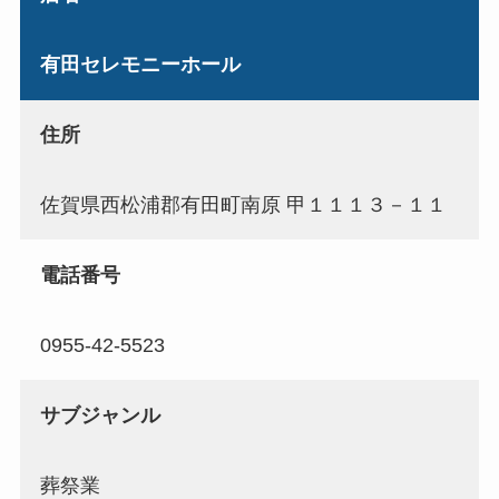
有田セレモニーホール
住所
佐賀県西松浦郡有田町南原 甲１１１３－１１
電話番号
0955-42-5523
サブジャンル
葬祭業