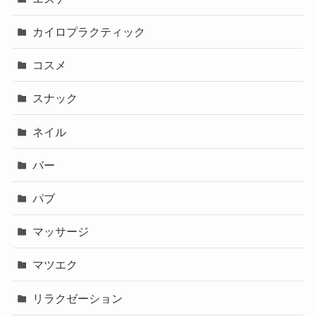
カイロプラクティック
コスメ
スナック
ネイル
バー
パブ
マッサージ
マツエク
リラクゼーション