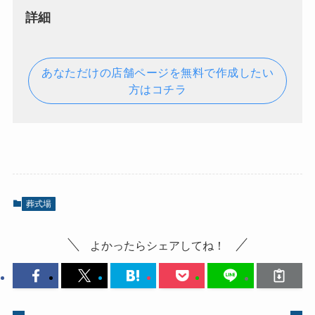
詳細
あなただけの店舗ページを無料で作成したい
方はコチラ
葬式場
よかったらシェアしてね！