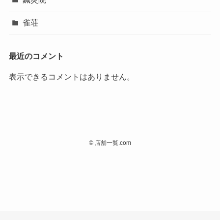
雀荘
最近のコメント
表示できるコメントはありません。
©
店舗一覧.com