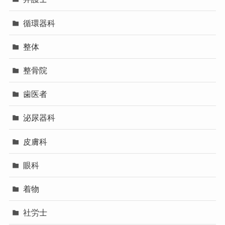
循環器科
整体
整骨院
歯医者
泌尿器科
皮膚科
眼科
着物
社労士