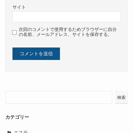
サイト
次回のコメントで使用するためブラウザーに自分
の名前、メールアドレス、サイトを保存する。
検索
カテゴリー
エステ