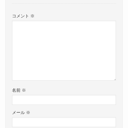
コメント
※
名前
※
メール
※