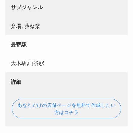
サブジャンル
斎場, 葬祭業
最寄駅
大木駅,山谷駅
詳細
あなただけの店舗ページを無料で作成したい
方はコチラ