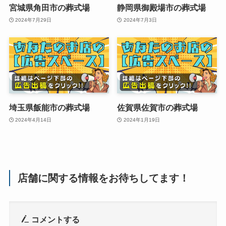
宮城県角田市の葬式場
静岡県御殿場市の葬式場
2024年7月29日
2024年7月3日
埼玉県飯能市の葬式場
佐賀県佐賀市の葬式場
2024年4月14日
2024年1月19日
店舗に関する情報をお待ちしてます！
コメントする