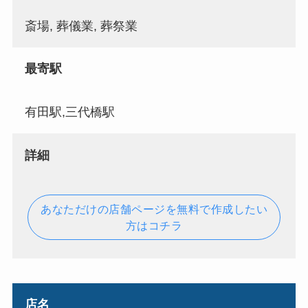
斎場, 葬儀業, 葬祭業
最寄駅
有田駅,三代橋駅
詳細
あなただけの店舗ページを無料で作成したい
方はコチラ
店名