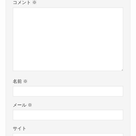
コメント
※
名前
※
メール
※
サイト