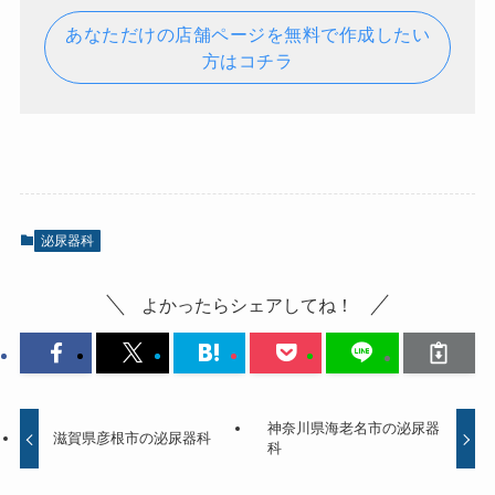
あなただけの店舗ページを無料で作成したい
方はコチラ
泌尿器科
よかったらシェアしてね！
神奈川県海老名市の泌尿器
滋賀県彦根市の泌尿器科
科