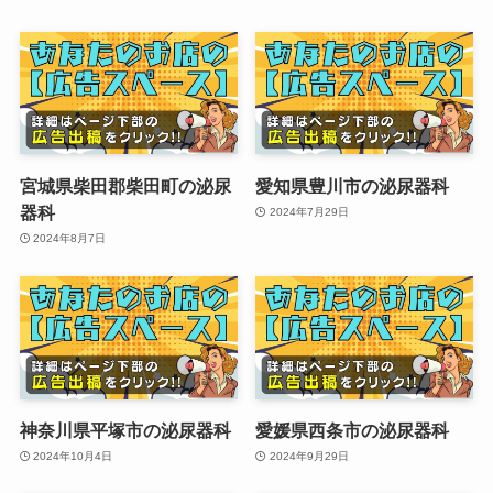
宮城県柴田郡柴田町の泌尿
愛知県豊川市の泌尿器科
器科
2024年7月29日
2024年8月7日
神奈川県平塚市の泌尿器科
愛媛県西条市の泌尿器科
2024年10月4日
2024年9月29日