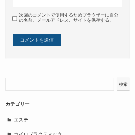
次回のコメントで使用するためブラウザーに自分
の名前、メールアドレス、サイトを保存する。
検索
カテゴリー
エステ
カイロプラクティック