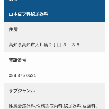
山本皮フ科泌尿器科
住所
高知県高知市大川筋２丁目 ３－３５
電話番号
088-875-0531
サブジャンル
性感染症外科,性感染症内科,泌尿器科,皮膚科,