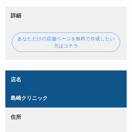
詳細
あなただけの店舗ページを無料で作成したい
方はコチラ
店名
島崎クリニック
住所