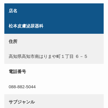
店名
松本皮膚泌尿器科
住所
高知県高知市南はりまや町１丁目 ６－５
電話番号
088-882-5044
サブジャンル