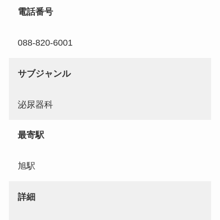
電話番号
088-820-6001
サブジャンル
泌尿器科
最寄駅
旭駅
詳細