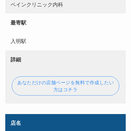
ペインクリニック内科
最寄駅
入明駅
詳細
あなただけの店舗ページを無料で作成したい
方はコチラ
店名