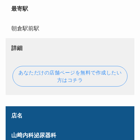
最寄駅
朝倉駅前駅
詳細
あなただけの店舗ページを無料で作成したい
方はコチラ
店名
山﨑内科泌尿器科