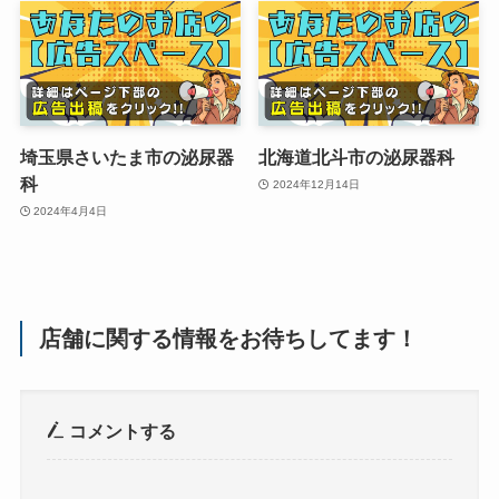
埼玉県さいたま市の泌尿器
北海道北斗市の泌尿器科
科
2024年12月14日
2024年4月4日
店舗に関する情報をお待ちしてます！
コメントする