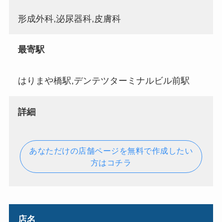
形成外科,泌尿器科,皮膚科
最寄駅
はりまや橋駅,デンテツターミナルビル前駅
詳細
あなただけの店舗ページを無料で作成したい
方はコチラ
店名