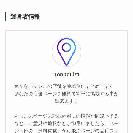
運営者情報
TenpoList
色んなジャンルの店舗を地域別にまとめてます。
あなたの店舗ページを無料で簡単に掲載する事が
出来ます！
もしこのページの記載内容にの情報が間違ってる
など、ご意見や通報などが御座いましたら、ペー
ジ下部の「無料掲載」から飛ぶページの受付フォ