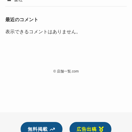
最近のコメント
表示できるコメントはありません。
©
店舗一覧.com
無料掲載
広告出稿