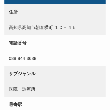
住所
高知県高知市朝倉横町 １０－４５
電話番号
088-844-3688
サブジャンル
医院・診療所
最寄駅