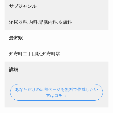
サブジャンル
泌尿器科,内科,腎臓内科,皮膚科
最寄駅
知寄町二丁目駅,知寄町駅
詳細
あなただけの店舗ページを無料で作成したい
方はコチラ