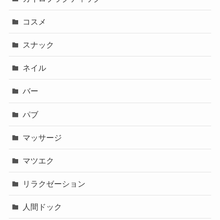
コスメ
スナック
ネイル
バー
パブ
マッサージ
マツエク
リラクゼーション
人間ドック