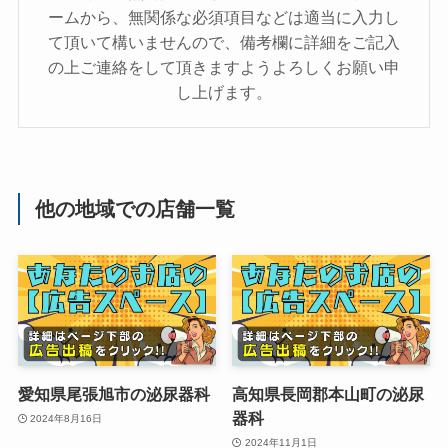
ームから、無関係な必須項目などは適当に入力し
て頂いて構いませんので、備考欄に詳細をご記入
の上ご連絡をして頂きますようよろしくお願い申
し上げます。
他の地域での店舗一覧
愛知県尾張旭市の泌尿器科
高知県長岡郡本山町の泌尿
器科
2024年8月16日
2024年11月1日