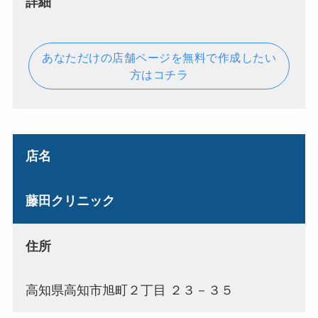
詳細
あなただけの店舗ページを無料で作成したい
方はコチラ
店名
藤田クリニック
住所
高知県高知市旭町２丁目 ２３－３５