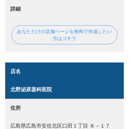
詳細
あなただけの店舗ページを無料で作成したい
方はコチラ
店名
北野泌尿器科医院
住所
広島県広島市安佐北区口田１丁目 ８－１７