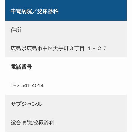
中電病院／泌尿器科
住所
広島県広島市中区大手町３丁目 ４－２７
電話番号
082-541-4014
サブジャンル
総合病院,泌尿器科