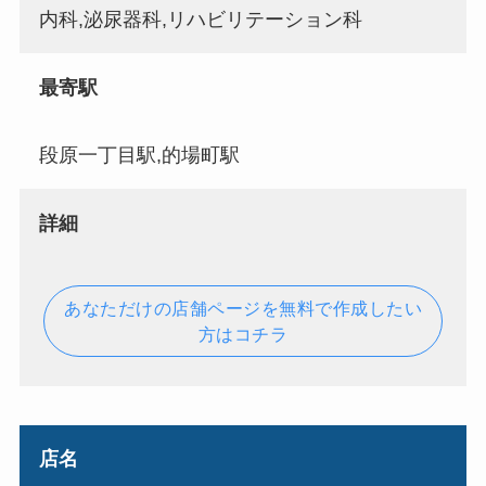
内科,泌尿器科,リハビリテーション科
最寄駅
段原一丁目駅,的場町駅
詳細
あなただけの店舗ページを無料で作成したい
方はコチラ
店名