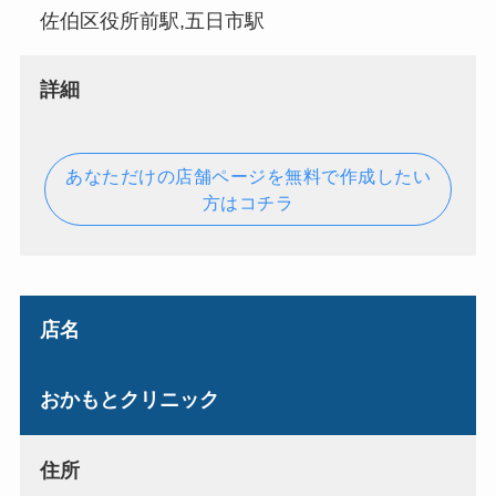
佐伯区役所前駅,五日市駅
詳細
あなただけの店舗ページを無料で作成したい
方はコチラ
店名
おかもとクリニック
住所