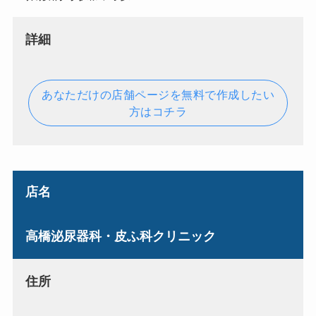
詳細
あなただけの店舗ページを無料で作成したい
方はコチラ
店名
高橋泌尿器科・皮ふ科クリニック
住所