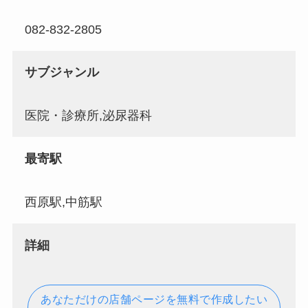
082-832-2805
サブジャンル
医院・診療所,泌尿器科
最寄駅
西原駅,中筋駅
詳細
あなただけの店舗ページを無料で作成したい