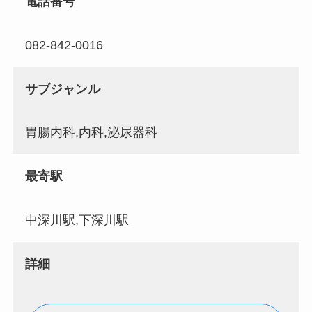
電話番号
082-842-0016
サブジャンル
胃腸内科,内科,泌尿器科
最寄駅
中深川駅,下深川駅
詳細