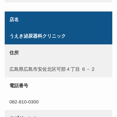
店名
うえき泌尿器科クリニック
住所
広島県広島市安佐北区可部４丁目 ６－２
電話番号
082-810-0300