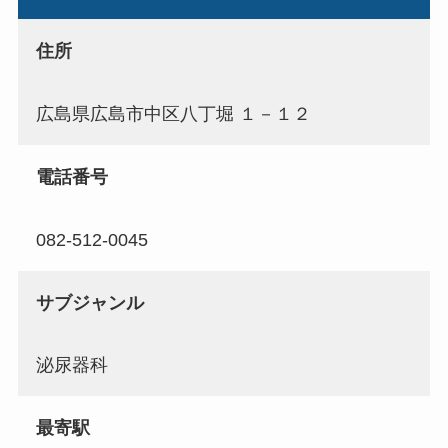
住所
広島県広島市中区八丁堀 １－１２
電話番号
082-512-0045
サブジャンル
泌尿器科
最寄駅