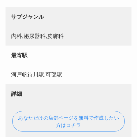
サブジャンル
内科,泌尿器科,皮膚科
最寄駅
河戸帆待川駅,可部駅
詳細
あなただけの店舗ページを無料で作成したい
方はコチラ