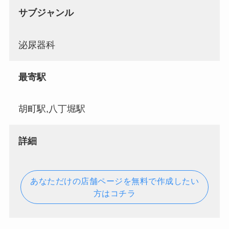
サブジャンル
泌尿器科
最寄駅
胡町駅,八丁堀駅
詳細
あなただけの店舗ページを無料で作成したい
方はコチラ