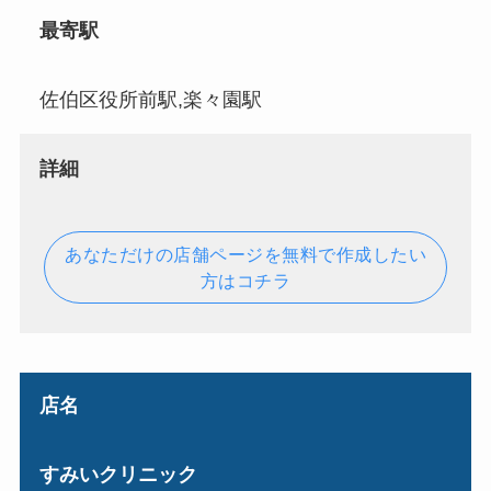
最寄駅
佐伯区役所前駅,楽々園駅
詳細
あなただけの店舗ページを無料で作成したい
方はコチラ
店名
すみいクリニック