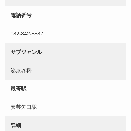
電話番号
082-842-8887
サブジャンル
泌尿器科
最寄駅
安芸矢口駅
詳細