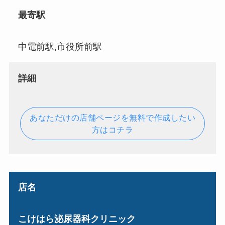
最寄駅
中電前駅,市役所前駅
詳細
あなただけの店舗ページを無料で作成したい
方はコチラ
店名
こけはら泌尿器科クリニック