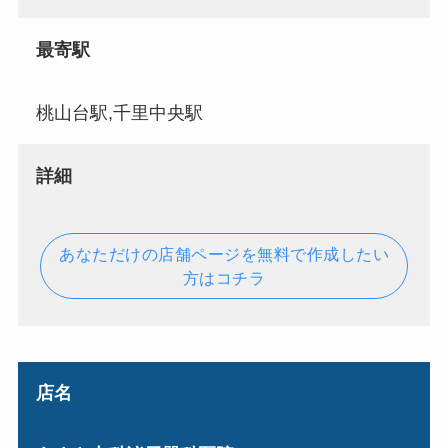
最寄駅
桃山台駅,千里中央駅
詳細
あなただけの店舗ページを無料で作成したい
方はコチラ
店名