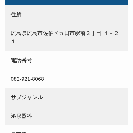
住所
広島県広島市佐伯区五日市駅前３丁目 ４－２
１
電話番号
082-921-8068
サブジャンル
泌尿器科