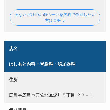
あなただけの店舗ページを無料で作成したい
方はコチラ
店名
はしもと内科・胃腸科・泌尿器科
住所
広島県広島市安佐北区深川５丁目 ２３－１