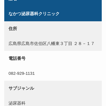
なかつ泌尿器科クリニック
住所
広島県広島市佐伯区八幡東３丁目 ２８－１７
電話番号
082-929-1131
サブジャンル
泌尿器科