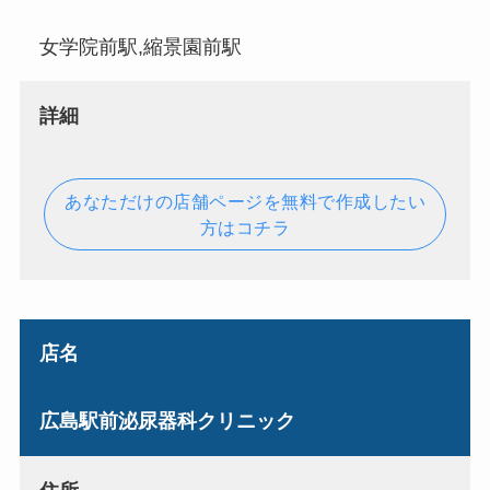
女学院前駅,縮景園前駅
詳細
あなただけの店舗ページを無料で作成したい
方はコチラ
店名
広島駅前泌尿器科クリニック