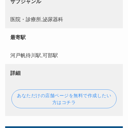
サブジャンル
医院・診療所,泌尿器科
最寄駅
河戸帆待川駅,可部駅
詳細
あなただけの店舗ページを無料で作成したい
方はコチラ