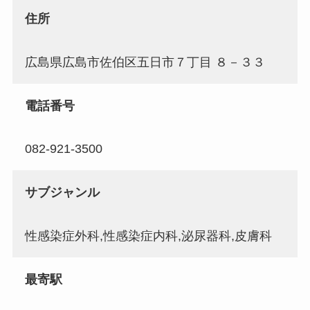
住所
広島県広島市佐伯区五日市７丁目 ８－３３
電話番号
082-921-3500
サブジャンル
性感染症外科,性感染症内科,泌尿器科,皮膚科
最寄駅