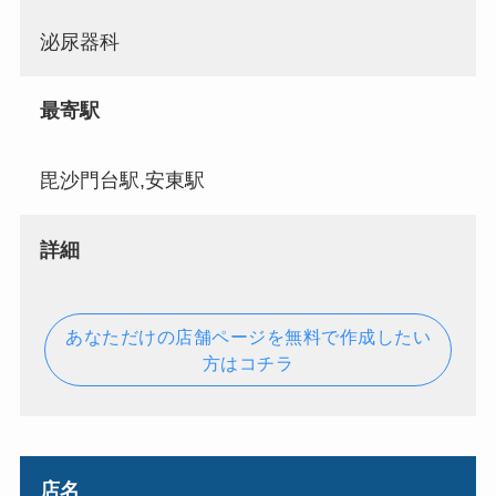
泌尿器科
最寄駅
毘沙門台駅,安東駅
詳細
あなただけの店舗ページを無料で作成したい
方はコチラ
店名