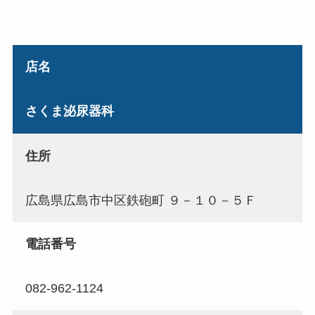
店名
さくま泌尿器科
住所
広島県広島市中区鉄砲町 ９－１０－５Ｆ
電話番号
082-962-1124