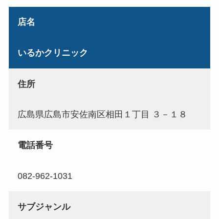
店名
いるかクリニック
住所
広島県広島市安佐南区相田１丁目 ３－１８
電話番号
082-962-1031
サブジャンル