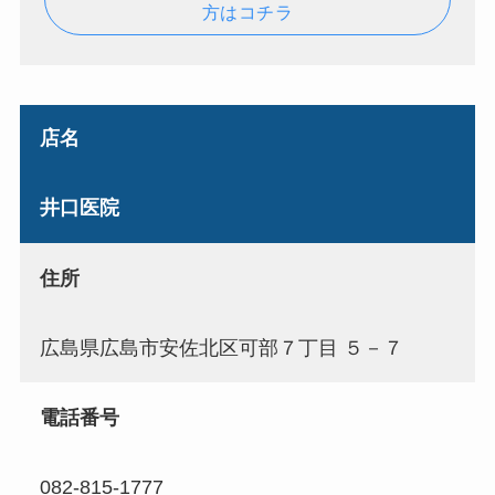
方はコチラ
店名
井口医院
住所
広島県広島市安佐北区可部７丁目 ５－７
電話番号
082-815-1777