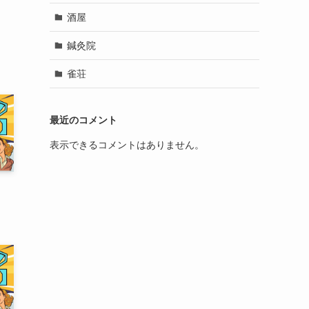
酒屋
鍼灸院
雀荘
最近のコメント
表示できるコメントはありません。