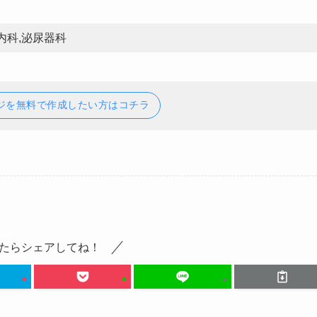
内科,泌尿器科
ジを無料で作成したい方はコチラ
たらシェアしてね！