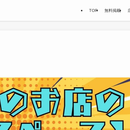
TOP
無料掲載