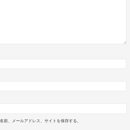
名前、メールアドレス、サイトを保存する。