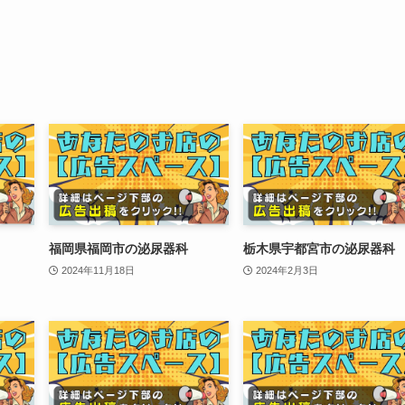
福岡県福岡市の泌尿器科
栃木県宇都宮市の泌尿器科
2024年11月18日
2024年2月3日