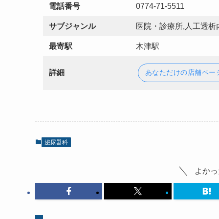
電話番号
0774-71-5511
サブジャンル
医院・診療所,人工透析
最寄駅
木津駅
詳細
あなただけの店舗ペー
泌尿器科
よかっ