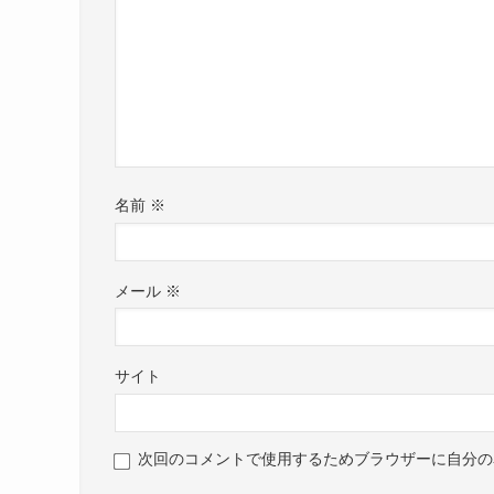
名前
※
メール
※
サイト
次回のコメントで使用するためブラウザーに自分の