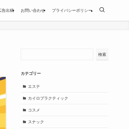
広告出稿
お問い合わせ
プライバシーポリシー
検索
カテゴリー
エステ
カイロプラクティック
コスメ
スナック