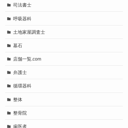
司法書士
呼吸器科
土地家屋調査士
墓石
店舗一覧.com
弁護士
循環器科
整体
整骨院
歯医者