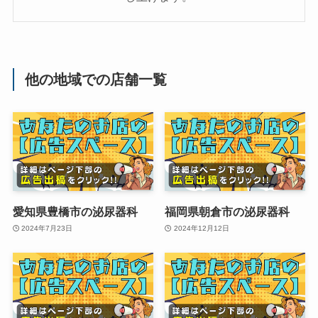
他の地域での店舗一覧
愛知県豊橋市の泌尿器科
福岡県朝倉市の泌尿器科
2024年7月23日
2024年12月12日