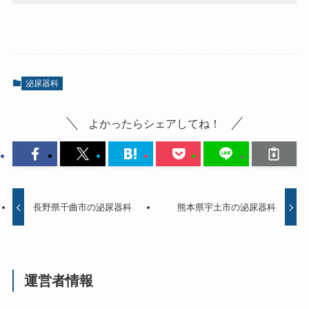
泌尿器科
よかったらシェアしてね！
長野県千曲市の泌尿器科
熊本県宇土市の泌尿器科
運営者情報