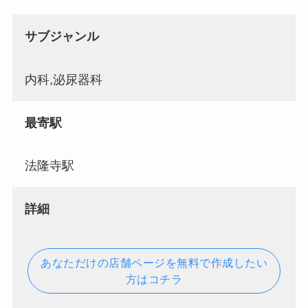
サブジャンル
内科,泌尿器科
最寄駅
法隆寺駅
詳細
あなただけの店舗ページを無料で作成したい
方はコチラ