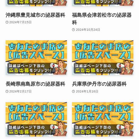
沖縄県豊見城市の泌尿器科
福島県会津若松市の泌尿器
科
2024年7月15日
2024年10月24日
長崎県南島原市の泌尿器科
兵庫県伊丹市の泌尿器科
2024年2月17日
2024年1月16日