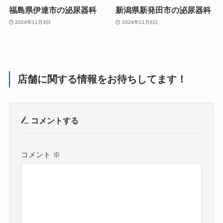
福島県伊達市の泌尿器科
新潟県新発田市の泌尿器科
2024年11月3日
2024年11月6日
店舗に関する情報をお待ちしてます！
コメントする
コメント
※