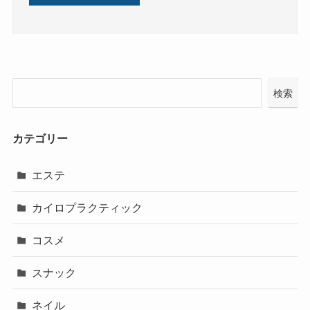
検索
カテゴリー
エステ
カイロプラクティック
コスメ
スナック
ネイル