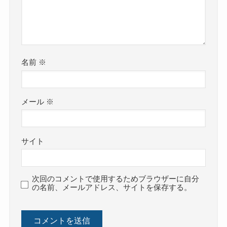
名前
※
メール
※
サイト
次回のコメントで使用するためブラウザーに自分
の名前、メールアドレス、サイトを保存する。