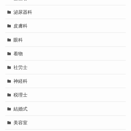
泌尿器科
皮膚科
眼科
着物
社労士
神経科
税理士
結婚式
美容室