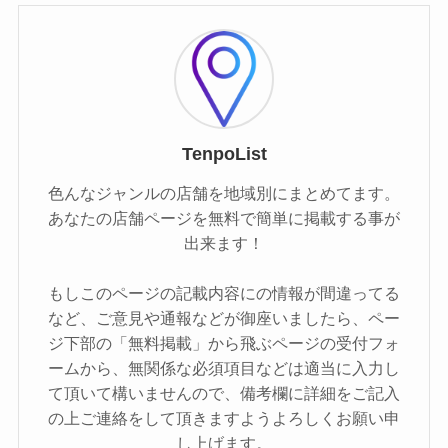
TenpoList
色んなジャンルの店舗を地域別にまとめてます。
あなたの店舗ページを無料で簡単に掲載する事が
出来ます！
もしこのページの記載内容にの情報が間違ってる
など、ご意見や通報などが御座いましたら、ペー
ジ下部の「無料掲載」から飛ぶページの受付フォ
ームから、無関係な必須項目などは適当に入力し
て頂いて構いませんので、備考欄に詳細をご記入
の上ご連絡をして頂きますようよろしくお願い申
し上げます。