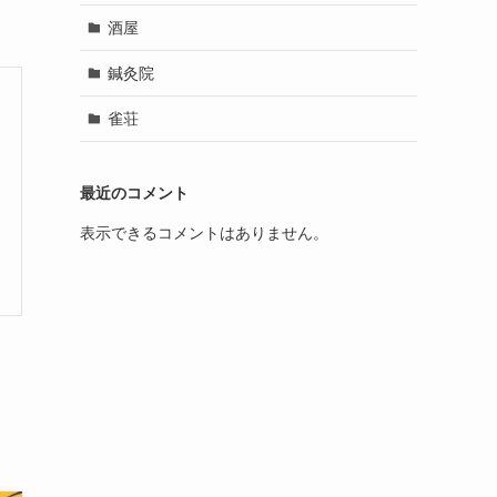
酒屋
鍼灸院
雀荘
最近のコメント
表示できるコメントはありません。