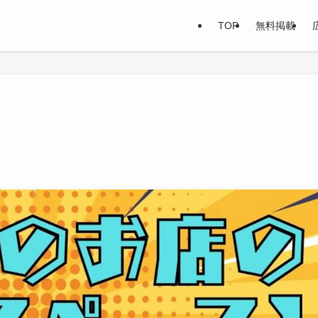
TOP
無料掲載