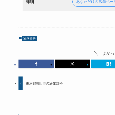
詳細
あなただけの店舗ペー
泌尿器科
よかっ
東京都町田市の泌尿器科