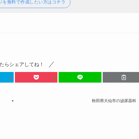
ジを無料で作成したい方はコチラ
たらシェアしてね！
秋田県大仙市の泌尿器科