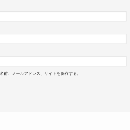
名前、メールアドレス、サイトを保存する。