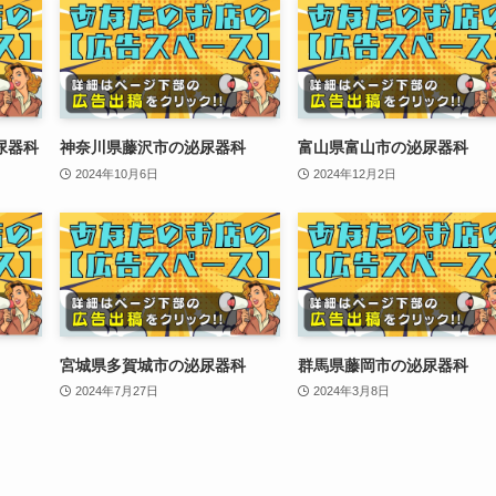
尿器科
神奈川県藤沢市の泌尿器科
富山県富山市の泌尿器科
2024年10月6日
2024年12月2日
宮城県多賀城市の泌尿器科
群馬県藤岡市の泌尿器科
2024年7月27日
2024年3月8日