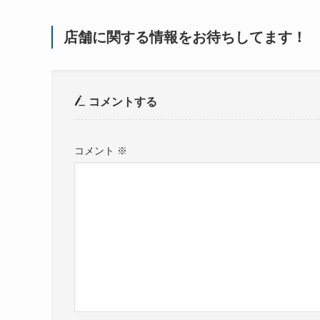
店舗に関する情報をお待ちしてます！
コメントする
コメント
※