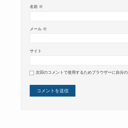
名前
※
メール
※
サイト
次回のコメントで使用するためブラウザーに自分の