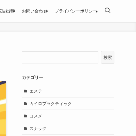
広告出稿
お問い合わせ
プライバシーポリシー
検索
カテゴリー
エステ
カイロプラクティック
コスメ
スナック