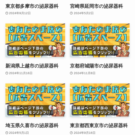
東京都多摩市の泌尿器科
宮崎県延岡市の泌尿器科
2024年9月12日
2024年5月2日
新潟県上越市の泌尿器科
京都府城陽市の泌尿器科
2024年11月16日
2024年11月8日
埼玉県久喜市の泌尿器科
東京都西東京市の泌尿器科
2024年5月1日
2024年9月16日