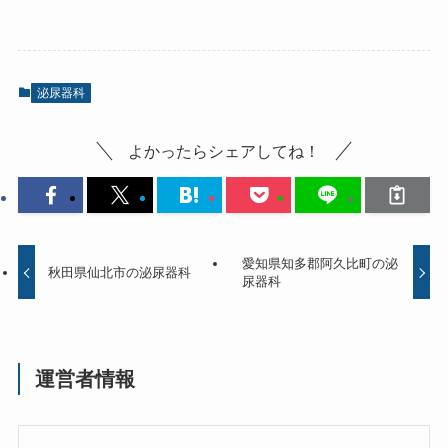
泌尿器科
よかったらシェアしてね！
愛知県知多郡阿久比町の泌
秋田県仙北市の泌尿器科
尿器科
運営者情報