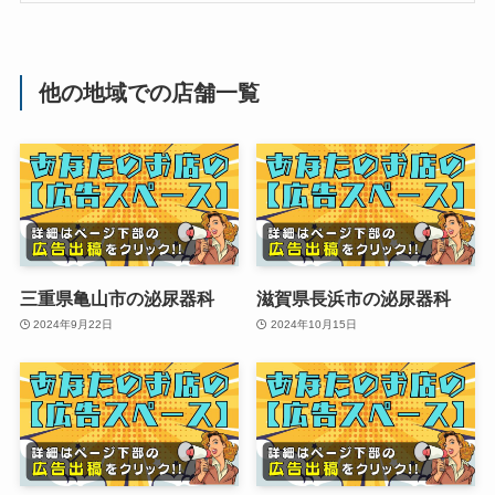
他の地域での店舗一覧
三重県亀山市の泌尿器科
滋賀県長浜市の泌尿器科
2024年9月22日
2024年10月15日