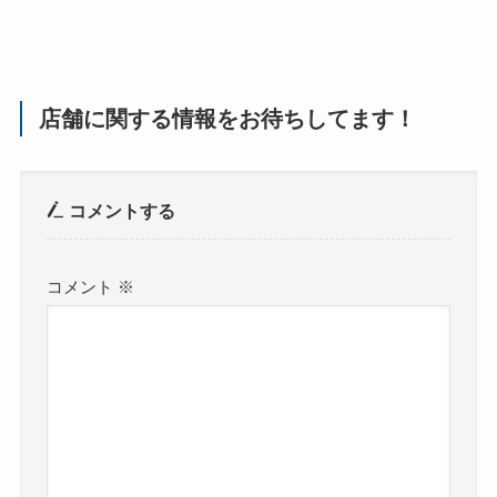
店舗に関する情報をお待ちしてます！
コメントする
コメント
※