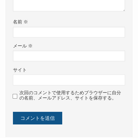
名前
※
メール
※
サイト
次回のコメントで使用するためブラウザーに自分
の名前、メールアドレス、サイトを保存する。