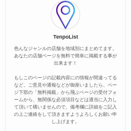
TenpoList
色んなジャンルの店舗を地域別にまとめてます。
あなたの店舗ページを無料で簡単に掲載する事が
出来ます！
もしこのページの記載内容にの情報が間違ってる
など、ご意見や通報などが御座いましたら、ペー
ジ下部の「無料掲載」から飛ぶページの受付フォ
ームから、無関係な必須項目などは適当に入力し
て頂いて構いませんので、備考欄に詳細をご記入
の上ご連絡をして頂きますようよろしくお願い申
し上げます。