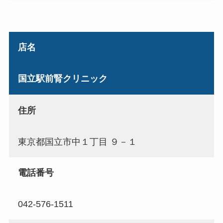
店名
国立駅前腎クリニック
住所
東京都国立市中１丁目 ９－１
電話番号
042-576-1511