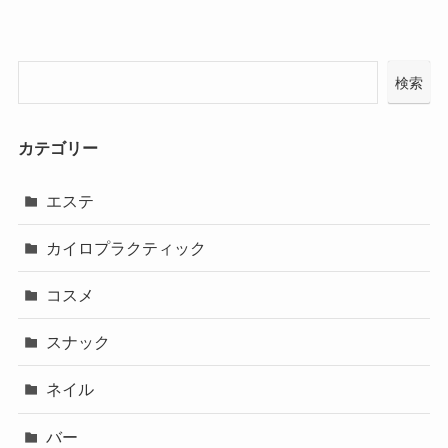
検索
カテゴリー
エステ
カイロプラクティック
コスメ
スナック
ネイル
バー