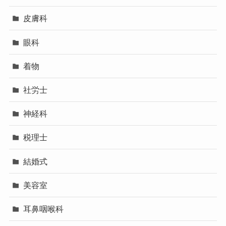
皮膚科
眼科
着物
社労士
神経科
税理士
結婚式
美容室
耳鼻咽喉科