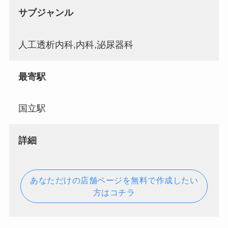
サブジャンル
人工透析内科,内科,泌尿器科
最寄駅
国立駅
詳細
あなただけの店舗ページを無料で作成したい
方はコチラ