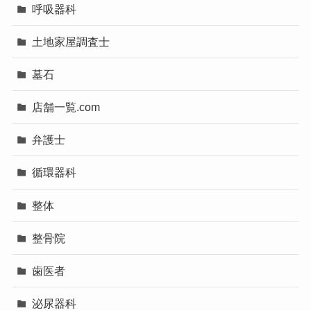
呼吸器科
土地家屋調査士
墓石
店舗一覧.com
弁護士
循環器科
整体
整骨院
歯医者
泌尿器科