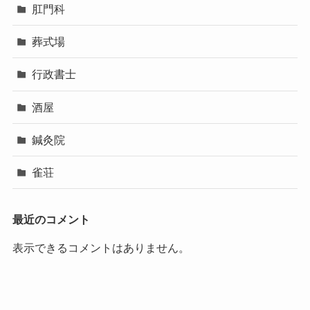
肛門科
葬式場
行政書士
酒屋
鍼灸院
雀荘
最近のコメント
表示できるコメントはありません。