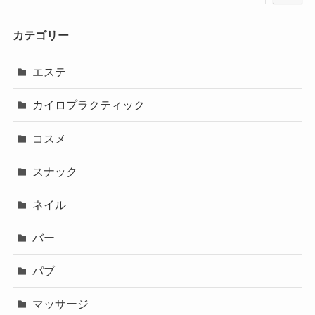
カテゴリー
エステ
カイロプラクティック
コスメ
スナック
ネイル
バー
パブ
マッサージ