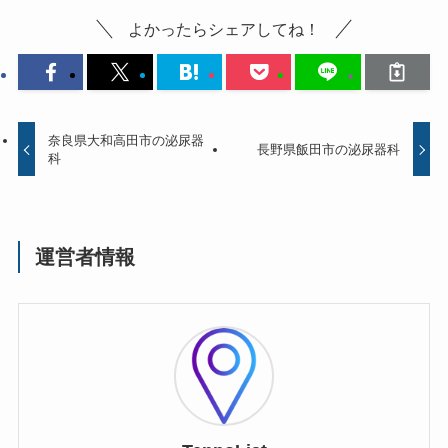
よかったらシェアしてね！
奈良県大和高田市の泌尿器
長野県飯田市の泌尿器科
科
運営者情報