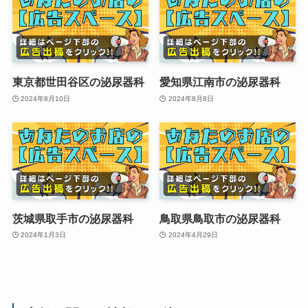
東京都世田谷区の泌尿器科
愛知県江南市の泌尿器科
2024年8月10日
2024年8月8日
茨城県取手市の泌尿器科
鳥取県鳥取市の泌尿器科
2024年1月3日
2024年4月29日