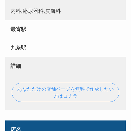
内科,泌尿器科,皮膚科
最寄駅
九条駅
詳細
あなただけの店舗ページを無料で作成したい
方はコチラ
店名