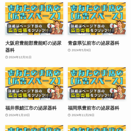
大阪府豊能郡豊能町の泌尿
青森県弘前市の泌尿器科
器科
2024年5月9日
2024年12月31日
福井県鯖江市の泌尿器科
福岡県豊前市の泌尿器科
2024年1月10日
2024年11月29日