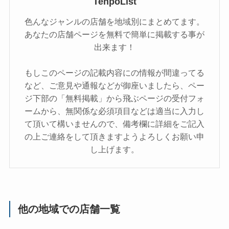
TenpoList
色んなジャンルの店舗を地域別にまとめてます。
あなたの店舗ページを無料で簡単に掲載する事が
出来ます！
もしこのページの記載内容にの情報が間違ってる
など、ご意見や通報などが御座いましたら、ペー
ジ下部の「無料掲載」から飛ぶページの受付フォ
ームから、無関係な必須項目などは適当に入力し
て頂いて構いませんので、備考欄に詳細をご記入
の上ご連絡をして頂きますようよろしくお願い申
し上げます。
他の地域での店舗一覧