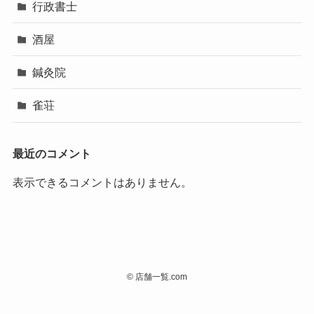
行政書士
酒屋
鍼灸院
雀荘
最近のコメント
表示できるコメントはありません。
©
店舗一覧.com