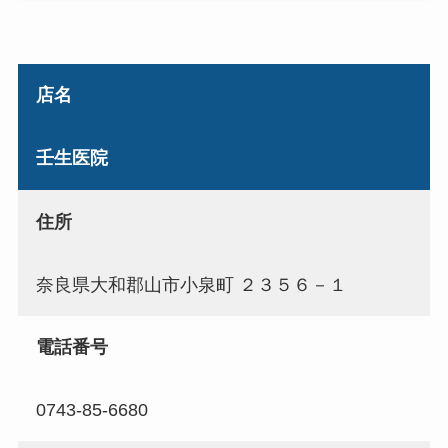
店名
壬生医院
住所
奈良県大和郡山市小泉町 ２３５６－１
電話番号
0743-85-6680