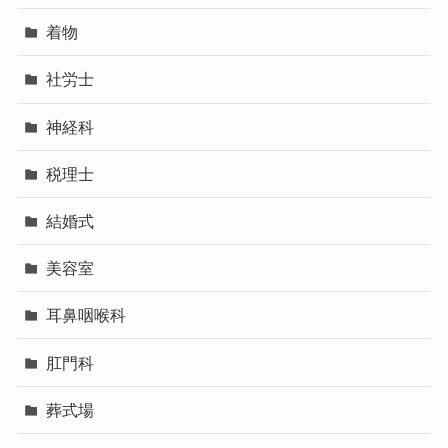
着物
社労士
神経科
税理士
結婚式
美容室
耳鼻咽喉科
肛門科
葬式場