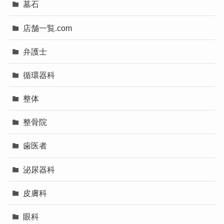
墓石
店舗一覧.com
弁護士
循環器科
整体
整骨院
歯医者
泌尿器科
皮膚科
眼科