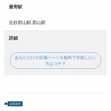
最寄駅
近鉄郡山駅,郡山駅
詳細
あなただけの店舗ページを無料で作成したい
方はコチラ
泌尿器科