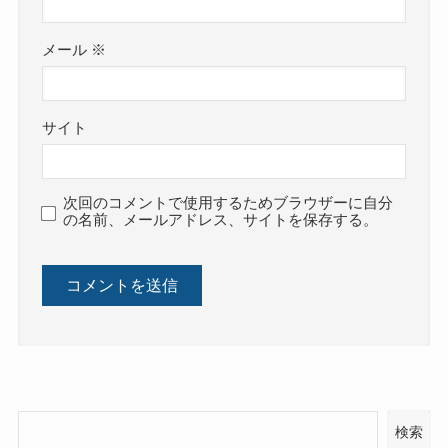
メール
※
サイト
次回のコメントで使用するためブラウザーに自分
の名前、メールアドレス、サイトを保存する。
検索