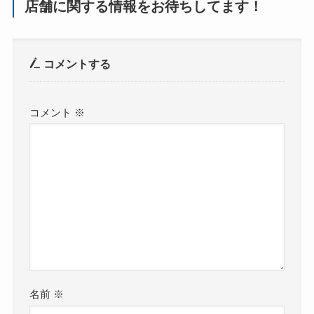
店舗に関する情報をお待ちしてます！
コメントする
コメント
※
名前
※