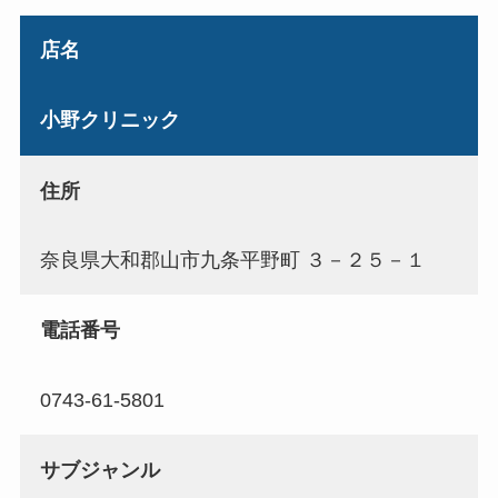
店名
小野クリニック
住所
奈良県大和郡山市九条平野町 ３－２５－１
電話番号
0743-61-5801
サブジャンル