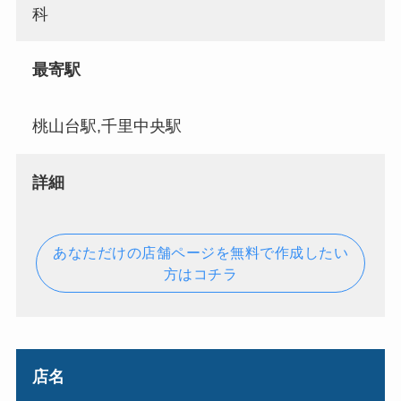
科
最寄駅
桃山台駅,千里中央駅
詳細
あなただけの店舗ページを無料で作成したい
方はコチラ
店名