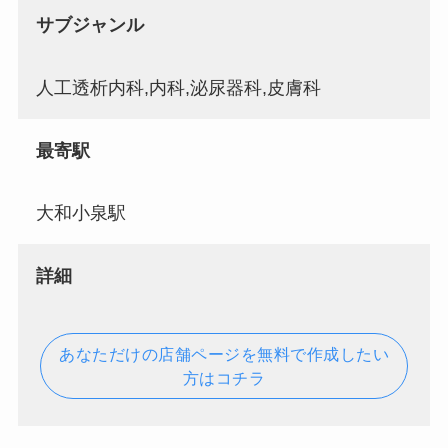
サブジャンル
人工透析内科,内科,泌尿器科,皮膚科
最寄駅
大和小泉駅
詳細
あなただけの店舗ページを無料で作成したい
方はコチラ