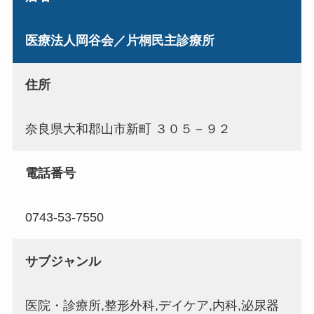
医療法人岡谷会／片桐民主診療所
住所
奈良県大和郡山市新町 ３０５－９２
電話番号
0743-53-7550
サブジャンル
医院・診療所,整形外科,デイケア,内科,泌尿器