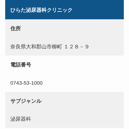
ひらた泌尿器科クリニック
住所
奈良県大和郡山市柳町 １２８－９
電話番号
0743-53-1000
サブジャンル
泌尿器科