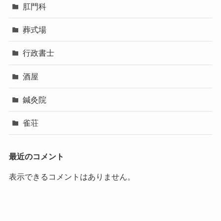
肛門科
葬式場
行政書士
酒屋
鍼灸院
雀荘
最近のコメント
表示できるコメントはありません。