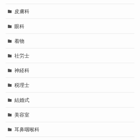
皮膚科
眼科
着物
社労士
神経科
税理士
結婚式
美容室
耳鼻咽喉科