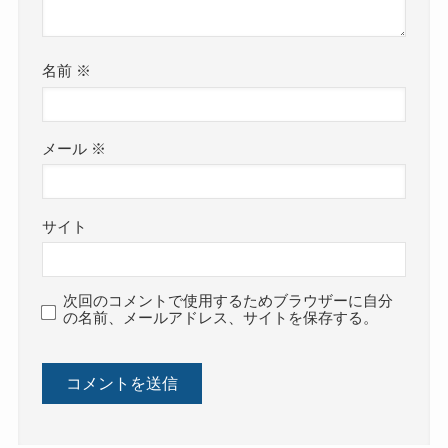
名前
※
メール
※
サイト
次回のコメントで使用するためブラウザーに自分
の名前、メールアドレス、サイトを保存する。