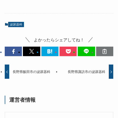
泌尿器科
よかったらシェアしてね！
長野県飯田市の泌尿器科
長野県諏訪市の泌尿器科
運営者情報