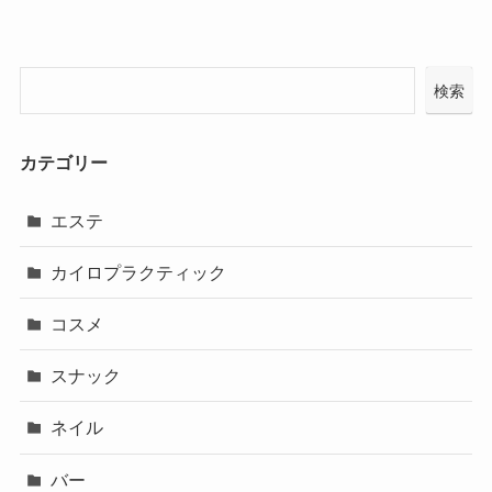
検索
カテゴリー
エステ
カイロプラクティック
コスメ
スナック
ネイル
バー