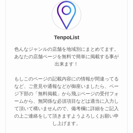
TenpoList
色んなジャンルの店舗を地域別にまとめてます。
あなたの店舗ページを無料で簡単に掲載する事が
出来ます！
もしこのページの記載内容にの情報が間違ってる
など、ご意見や通報などが御座いましたら、ペー
ジ下部の「無料掲載」から飛ぶページの受付フォ
ームから、無関係な必須項目などは適当に入力し
て頂いて構いませんので、備考欄に詳細をご記入
の上ご連絡をして頂きますようよろしくお願い申
し上げます。