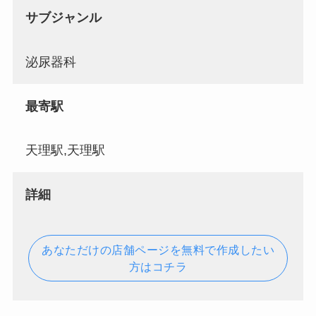
サブジャンル
泌尿器科
最寄駅
天理駅,天理駅
詳細
あなただけの店舗ページを無料で作成したい
方はコチラ