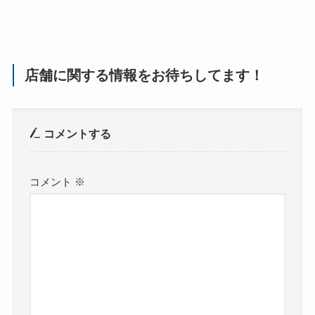
店舗に関する情報をお待ちしてます！
コメントする
コメント
※