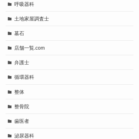
呼吸器科
土地家屋調査士
墓石
店舗一覧.com
弁護士
循環器科
整体
整骨院
歯医者
泌尿器科