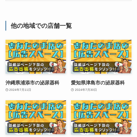
他の地域での店舗一覧
沖縄県浦添市の泌尿器科
愛知県津島市の泌尿器科
2024年7月11日
2024年7月30日