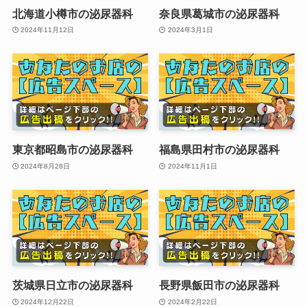
北海道小樽市の泌尿器科
奈良県葛城市の泌尿器科
2024年11月12日
2024年3月1日
東京都昭島市の泌尿器科
福島県田村市の泌尿器科
2024年8月28日
2024年11月1日
茨城県日立市の泌尿器科
長野県飯田市の泌尿器科
2024年12月22日
2024年2月22日