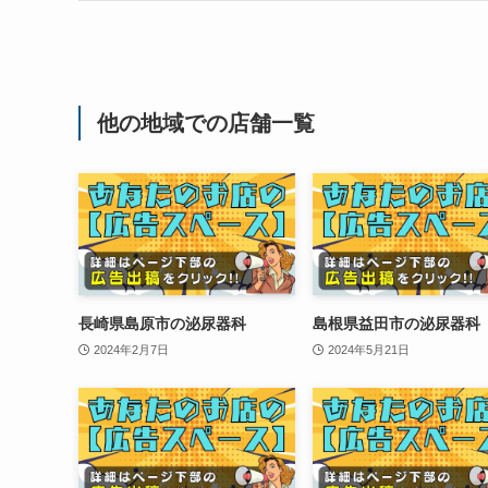
他の地域での店舗一覧
長崎県島原市の泌尿器科
島根県益田市の泌尿器科
2024年2月7日
2024年5月21日