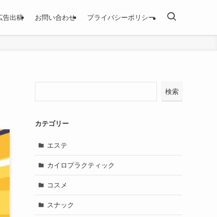
広告出稿
お問い合わせ
プライバシーポリシー
検索
カテゴリー
エステ
カイロプラクティック
コスメ
スナック