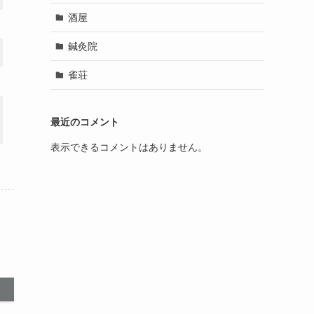
酒屋
鍼灸院
雀荘
最近のコメント
表示できるコメントはありません。