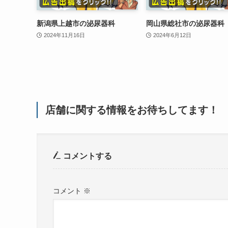
新潟県上越市の泌尿器科
岡山県総社市の泌尿器科
2024年11月16日
2024年6月12日
店舗に関する情報をお待ちしてます！
コメントする
コメント
※