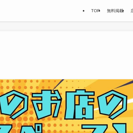
TOP
無料掲載