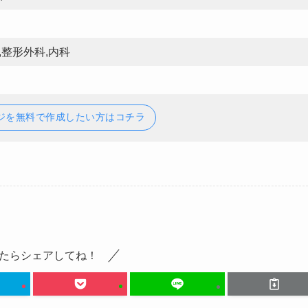
,整形外科,内科
ジを無料で作成したい方はコチラ
たらシェアしてね！