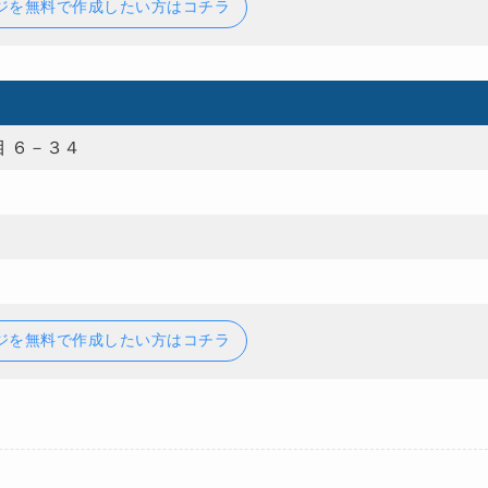
ジを無料で作成したい方はコチラ
 ６－３４
ジを無料で作成したい方はコチラ