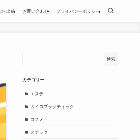
広告出稿
お問い合わせ
プライバシーポリシー
検索
カテゴリー
エステ
カイロプラクティック
コスメ
スナック