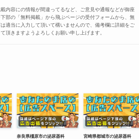
記載内容にの情報が間違ってるなど、ご意見や通報などが御座
ジ下部の「無料掲載」から飛ぶページの受付フォームから、無
どは適当に入力して頂いて構いませんので、備考欄に詳細をご
して頂きますようよろしくお願い申し上げます。
奈良県橿原市の泌尿器科
宮崎県都城市の泌尿器科