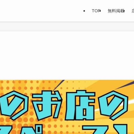
TOP
無料掲載