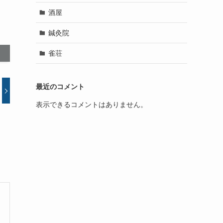
酒屋
鍼灸院
雀荘
最近のコメント
表示できるコメントはありません。