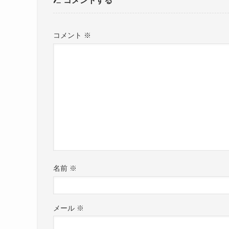
コメントする
コメント
※
名前
※
メール
※