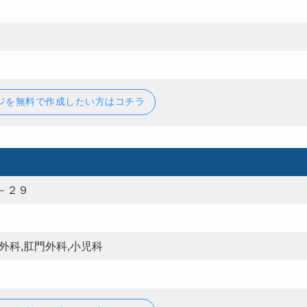
ジを無料で作成したい方はコチラ
－２９
外科,肛門外科,小児科