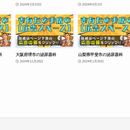
2024年2月23日
2024年5月1日
科
大阪府堺市の泌尿器科
山梨県甲斐市の泌尿器科
2024年11月28日
2024年1月30日