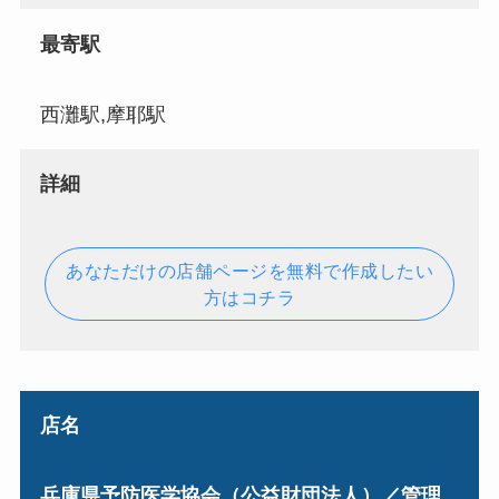
最寄駅
西灘駅,摩耶駅
詳細
あなただけの店舗ページを無料で作成したい
方はコチラ
店名
兵庫県予防医学協会（公益財団法人）／管理