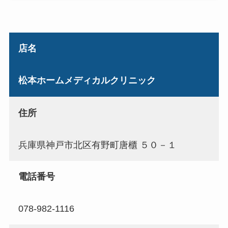
店名
松本ホームメディカルクリニック
住所
兵庫県神戸市北区有野町唐櫃 ５０－１
電話番号
078-982-1116