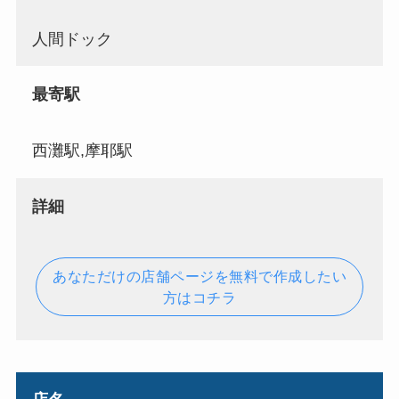
人間ドック
最寄駅
西灘駅,摩耶駅
詳細
あなただけの店舗ページを無料で作成したい
方はコチラ