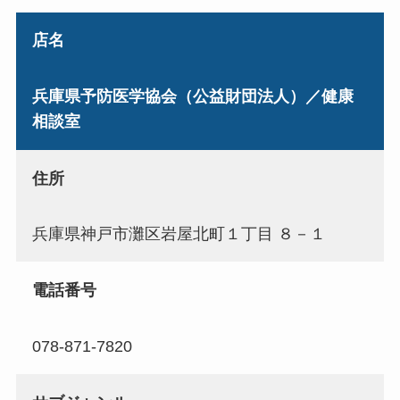
店名
兵庫県予防医学協会（公益財団法人）／健康
相談室
住所
兵庫県神戸市灘区岩屋北町１丁目 ８－１
電話番号
078-871-7820