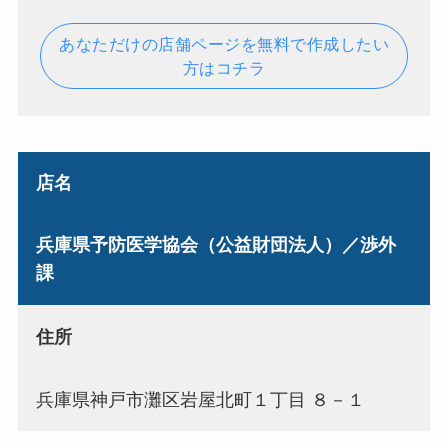
あなただけの店舗ページを無料で作成したい
方はコチラ
店名
兵庫県予防医学協会（公益財団法人）／渉外
課
住所
兵庫県神戸市灘区岩屋北町１丁目 ８－１