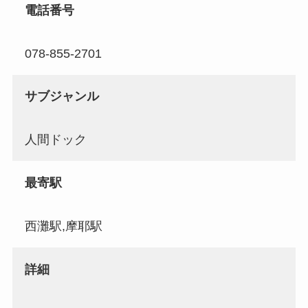
電話番号
078-855-2701
サブジャンル
人間ドック
最寄駅
西灘駅,摩耶駅
詳細