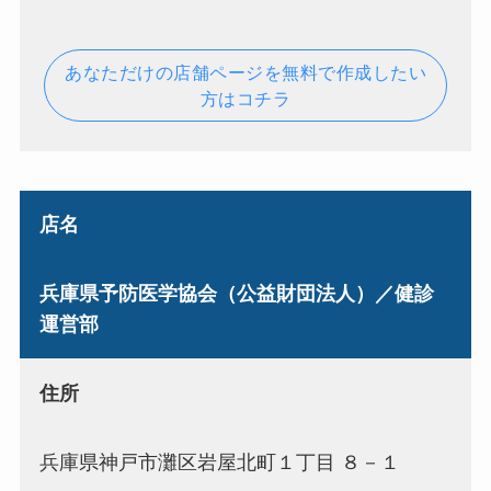
あなただけの店舗ページを無料で作成したい
方はコチラ
店名
兵庫県予防医学協会（公益財団法人）／健診
運営部
住所
兵庫県神戸市灘区岩屋北町１丁目 ８－１