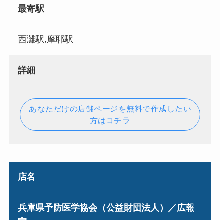
最寄駅
西灘駅,摩耶駅
詳細
あなただけの店舗ページを無料で作成したい
方はコチラ
店名
兵庫県予防医学協会（公益財団法人）／広報