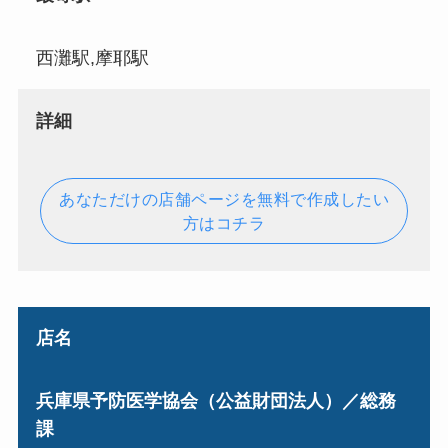
西灘駅,摩耶駅
詳細
あなただけの店舗ページを無料で作成したい
方はコチラ
店名
兵庫県予防医学協会（公益財団法人）／総務
課