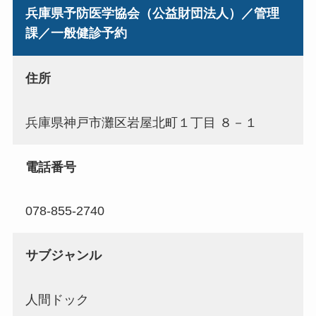
兵庫県予防医学協会（公益財団法人）／管理
課／一般健診予約
住所
兵庫県神戸市灘区岩屋北町１丁目 ８－１
電話番号
078-855-2740
サブジャンル
人間ドック