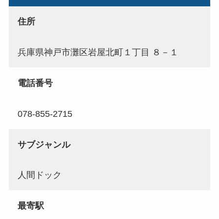
住所
兵庫県神戸市灘区岩屋北町１丁目 ８－１
電話番号
078-855-2715
サブジャンル
人間ドック
最寄駅