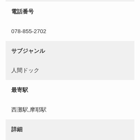
電話番号
078-855-2702
サブジャンル
人間ドック
最寄駅
西灘駅,摩耶駅
詳細