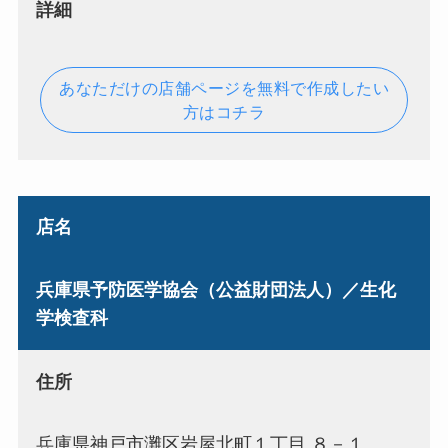
詳細
あなただけの店舗ページを無料で作成したい
方はコチラ
店名
兵庫県予防医学協会（公益財団法人）／生化
学検査科
住所
兵庫県神戸市灘区岩屋北町１丁目 ８－１