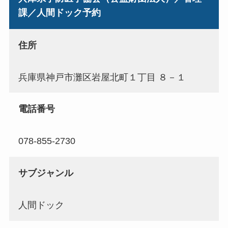
課／人間ドック予約
住所
兵庫県神戸市灘区岩屋北町１丁目 ８－１
電話番号
078-855-2730
サブジャンル
人間ドック