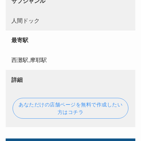
サブジャンル
人間ドック
最寄駅
西灘駅,摩耶駅
詳細
あなただけの店舗ページを無料で作成したい
方はコチラ