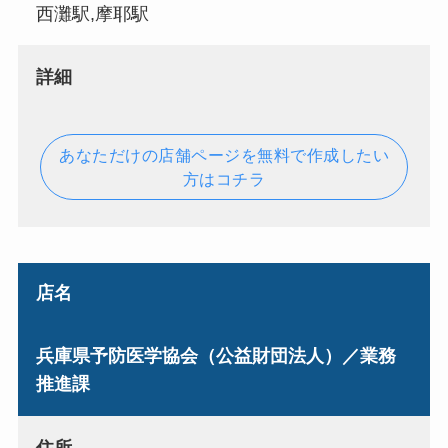
西灘駅,摩耶駅
詳細
あなただけの店舗ページを無料で作成したい
方はコチラ
店名
兵庫県予防医学協会（公益財団法人）／業務
推進課