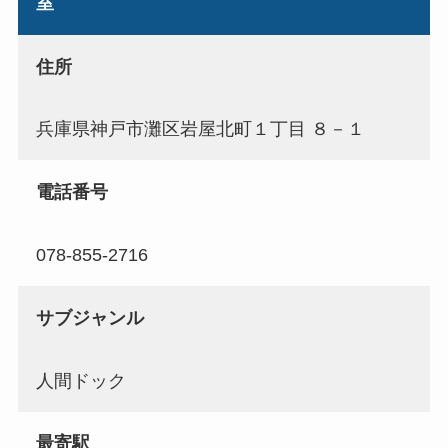
室
住所
兵庫県神戸市灘区岩屋北町１丁目 ８－１
電話番号
078-855-2716
サブジャンル
人間ドック
最寄駅