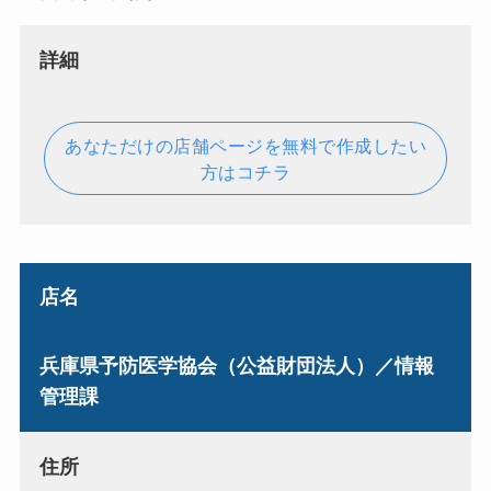
詳細
あなただけの店舗ページを無料で作成したい
方はコチラ
店名
兵庫県予防医学協会（公益財団法人）／情報
管理課
住所