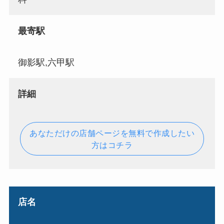
最寄駅
御影駅,六甲駅
詳細
あなただけの店舗ページを無料で作成したい
方はコチラ
店名