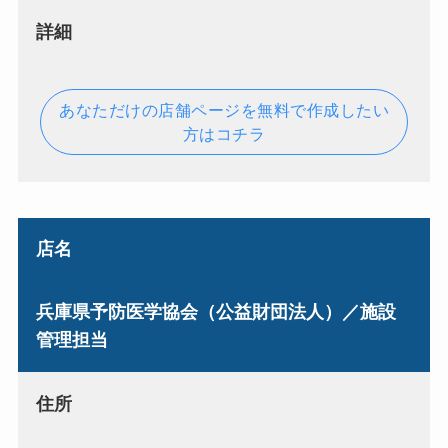
詳細
あなただけの店舗ページを無料で作成したい
方はコチラ
店名
兵庫県予防医学協会（公益財団法人）／施設
管理担当
住所