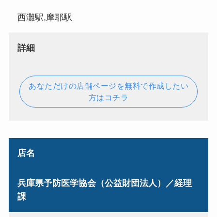
西灘駅,摩耶駅
詳細
あなただけの店舗ページを無料で作成したい
方はコチラ
店名
兵庫県予防医学協会（公益財団法人）／経理
課