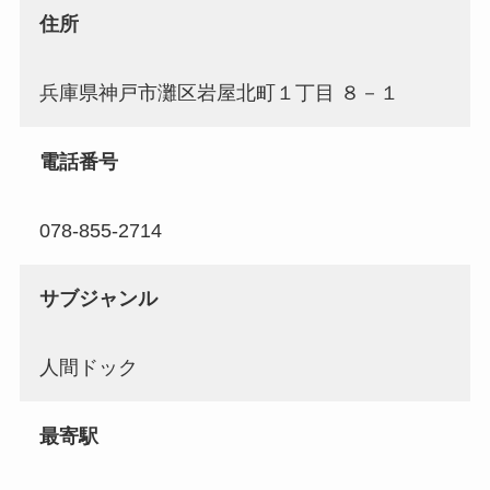
住所
兵庫県神戸市灘区岩屋北町１丁目 ８－１
電話番号
078-855-2714
サブジャンル
人間ドック
最寄駅