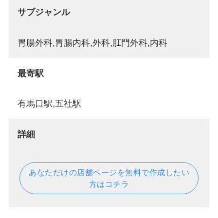
サブジャンル
胃腸外科,胃腸内科,外科,肛門外科,内科
最寄駅
有馬口駅,五社駅
詳細
あなただけの店舗ページを無料で作成したい
方はコチラ