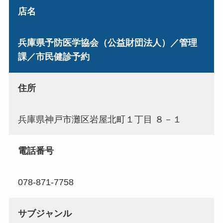
店名
兵庫県予防医学協会（公益財団法人）／管理
課／市民健診予約
住所
兵庫県神戸市灘区岩屋北町１丁目 ８－１
電話番号
078-871-7758
サブジャンル