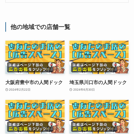
他の地域での店舗一覧
大阪府豊中市の人間ドック
埼玉県川口市の人間ドック
2024年2月22日
2024年6月30日