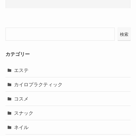
検索
カテゴリー
エステ
カイロプラクティック
コスメ
スナック
ネイル