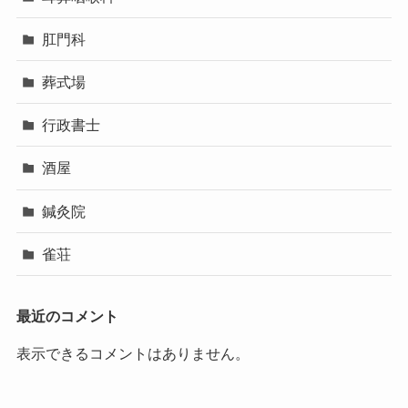
肛門科
葬式場
行政書士
酒屋
鍼灸院
雀荘
最近のコメント
表示できるコメントはありません。