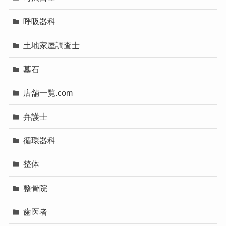
呼吸器科
土地家屋調査士
墓石
店舗一覧.com
弁護士
循環器科
整体
整骨院
歯医者