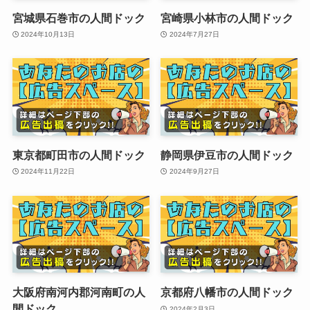
宮城県石巻市の人間ドック
宮崎県小林市の人間ドック
2024年10月13日
2024年7月27日
東京都町田市の人間ドック
静岡県伊豆市の人間ドック
2024年11月22日
2024年9月27日
大阪府南河内郡河南町の人
京都府八幡市の人間ドック
間ドック
2024年2月3日