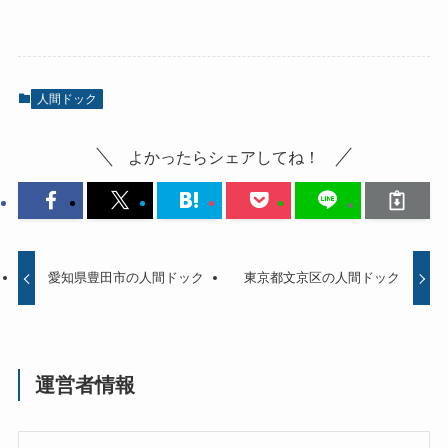
人間ドック
よかったらシェアしてね！
愛知県豊田市の人間ドック
東京都文京区の人間ドック
運営者情報