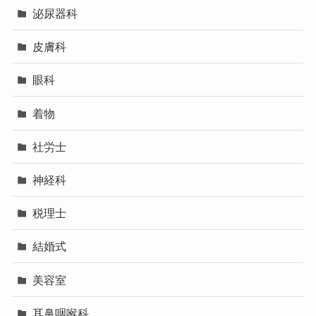
泌尿器科
皮膚科
眼科
着物
社労士
神経科
税理士
結婚式
美容室
耳鼻咽喉科