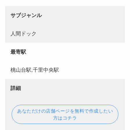
サブジャンル
人間ドック
最寄駅
桃山台駅,千里中央駅
詳細
あなただけの店舗ページを無料で作成したい
方はコチラ