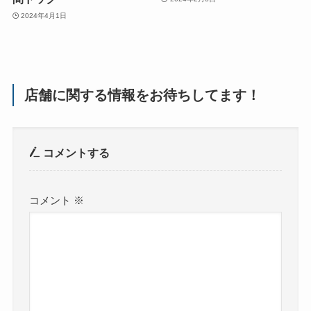
2024年4月1日
店舗に関する情報をお待ちしてます！
コメントする
コメント
※