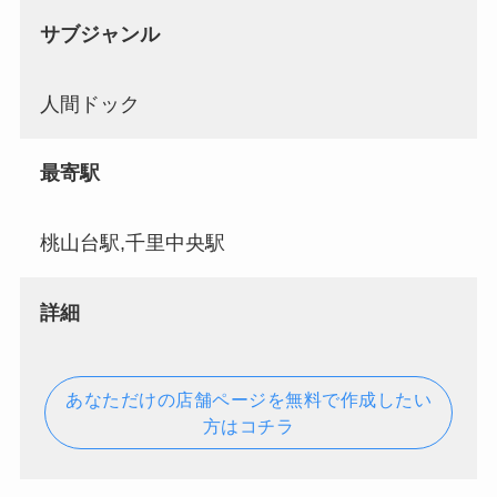
サブジャンル
人間ドック
最寄駅
桃山台駅,千里中央駅
詳細
あなただけの店舗ページを無料で作成したい
方はコチラ