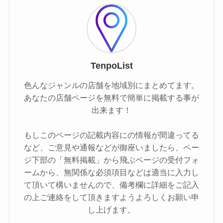
TenpoList
色んなジャンルの店舗を地域別にまとめてます。
あなたの店舗ページを無料で簡単に掲載する事が
出来ます！
もしこのページの記載内容にの情報が間違ってる
など、ご意見や通報などが御座いましたら、ペー
ジ下部の「無料掲載」から飛ぶページの受付フォ
ームから、無関係な必須項目などは適当に入力し
て頂いて構いませんので、備考欄に詳細をご記入
の上ご連絡をして頂きますようよろしくお願い申
し上げます。