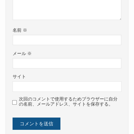
名前
※
メール
※
サイト
次回のコメントで使用するためブラウザーに自分
の名前、メールアドレス、サイトを保存する。