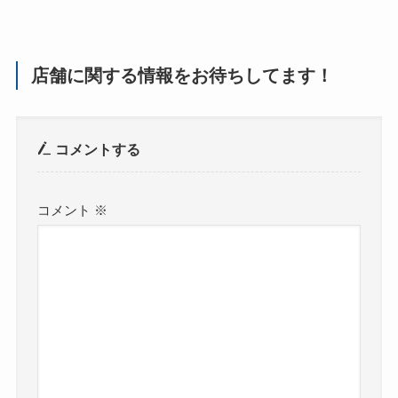
店舗に関する情報をお待ちしてます！
コメントする
コメント
※