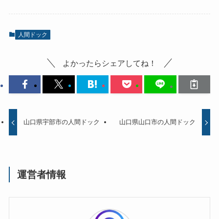
人間ドック
よかったらシェアしてね！
山口県宇部市の人間ドック
山口県山口市の人間ドック
運営者情報