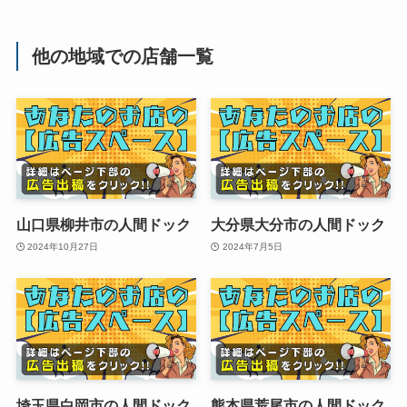
他の地域での店舗一覧
山口県柳井市の人間ドック
大分県大分市の人間ドック
2024年10月27日
2024年7月5日
埼玉県白岡市の人間ドック
熊本県荒尾市の人間ドック