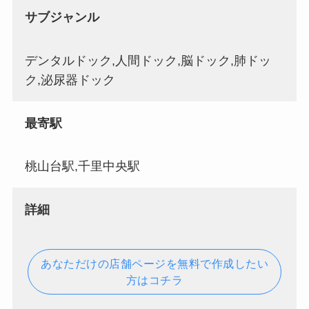
サブジャンル
デンタルドック,人間ドック,脳ドック,肺ドッ
ク,泌尿器ドック
最寄駅
桃山台駅,千里中央駅
詳細
あなただけの店舗ページを無料で作成したい
方はコチラ