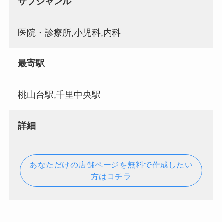
サブジャンル
医院・診療所,小児科,内科
最寄駅
桃山台駅,千里中央駅
詳細
あなただけの店舗ページを無料で作成したい
方はコチラ