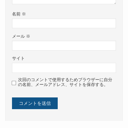
名前
※
メール
※
サイト
次回のコメントで使用するためブラウザーに自分
の名前、メールアドレス、サイトを保存する。