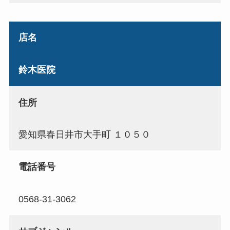
店名
鈴木医院
住所
愛知県春日井市大手町 １０５０
電話番号
0568-31-3062