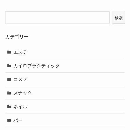
検索
カテゴリー
エステ
カイロプラクティック
コスメ
スナック
ネイル
バー