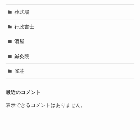
葬式場
行政書士
酒屋
鍼灸院
雀荘
最近のコメント
表示できるコメントはありません。