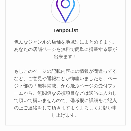
TenpoList
色んなジャンルの店舗を地域別にまとめてます。
あなたの店舗ページを無料で簡単に掲載する事が
出来ます！
もしこのページの記載内容にの情報が間違ってる
など、ご意見や通報などが御座いましたら、ペー
ジ下部の「無料掲載」から飛ぶページの受付フォ
ームから、無関係な必須項目などは適当に入力し
て頂いて構いませんので、備考欄に詳細をご記入
の上ご連絡をして頂きますようよろしくお願い申
し上げます。