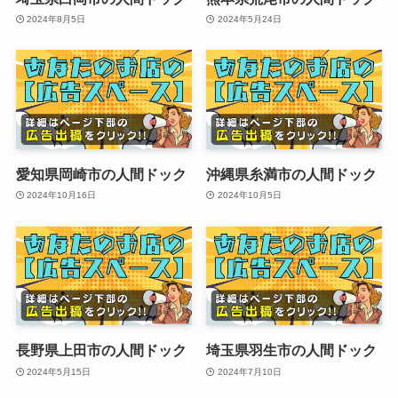
2024年8月5日
2024年5月24日
愛知県岡崎市の人間ドック
沖縄県糸満市の人間ドック
2024年10月16日
2024年10月5日
長野県上田市の人間ドック
埼玉県羽生市の人間ドック
2024年5月15日
2024年7月10日