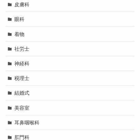
皮膚科
眼科
着物
社労士
神経科
税理士
結婚式
美容室
耳鼻咽喉科
肛門科