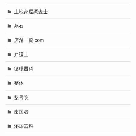
土地家屋調査士
墓石
店舗一覧.com
弁護士
循環器科
整体
整骨院
歯医者
泌尿器科