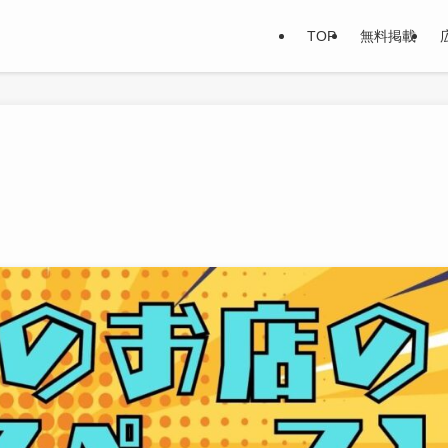
TOP
無料掲載