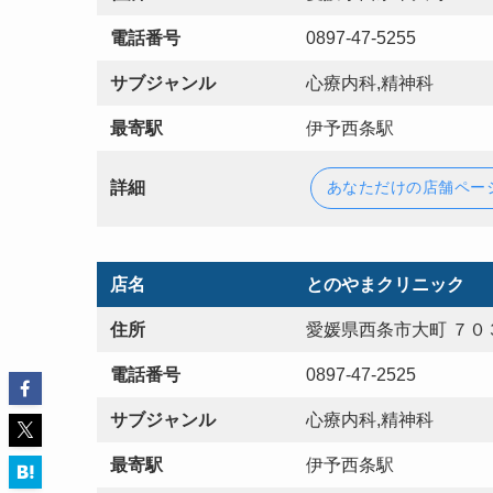
電話番号
0897-47-5255
サブジャンル
心療内科,精神科
最寄駅
伊予西条駅
詳細
あなただけの店舗ペー
店名
とのやまクリニック
住所
愛媛県西条市大町 ７０
電話番号
0897-47-2525
サブジャンル
心療内科,精神科
最寄駅
伊予西条駅