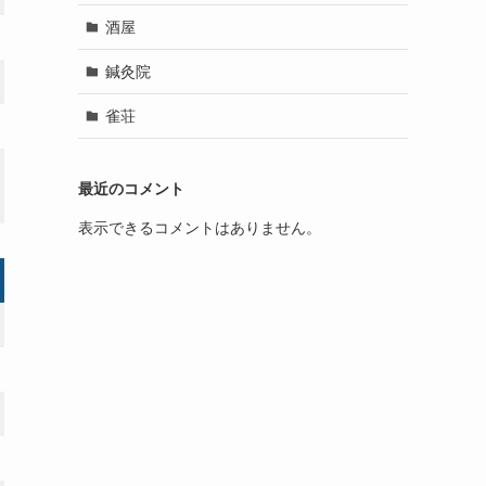
酒屋
鍼灸院
雀荘
最近のコメント
表示できるコメントはありません。