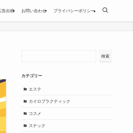
広告出稿
お問い合わせ
プライバシーポリシー
検索
カテゴリー
エステ
カイロプラクティック
コスメ
スナック