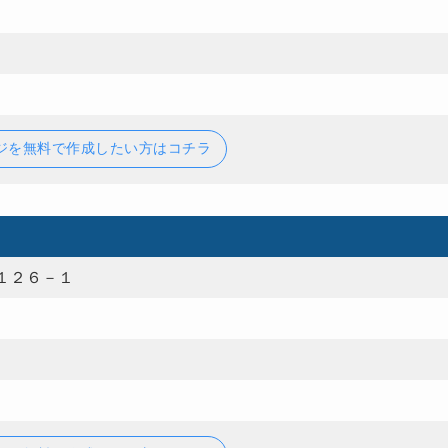
ジを無料で作成したい方はコチラ
１２６－１