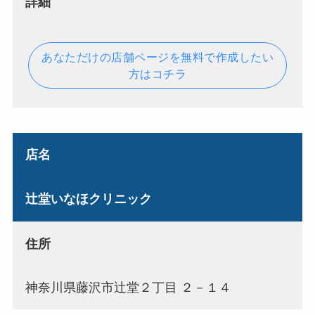
詳細
あなただけの店舗ページを無料で作成したい
方はコチラ
店名
辻堂いなほクリニック
住所
神奈川県藤沢市辻堂２丁目 ２－１４