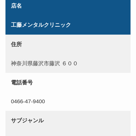
店名
工藤メンタルクリニック
住所
神奈川県藤沢市藤沢 ６００
電話番号
0466-47-9400
サブジャンル