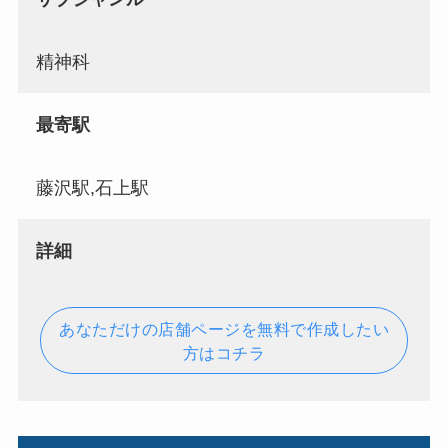
精神科
最寄駅
藤沢駅,石上駅
詳細
あなただけの店舗ページを無料で作成したい
方はコチラ