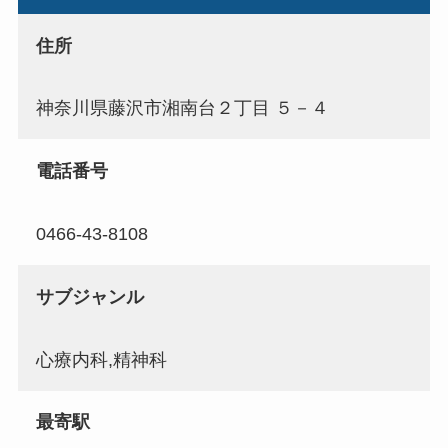
住所
神奈川県藤沢市湘南台２丁目 ５－４
電話番号
0466-43-8108
サブジャンル
心療内科,精神科
最寄駅