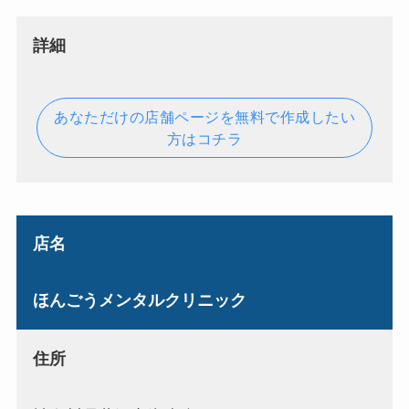
詳細
あなただけの店舗ページを無料で作成したい
方はコチラ
店名
ほんごうメンタルクリニック
住所