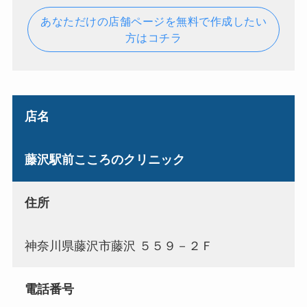
あなただけの店舗ページを無料で作成したい
方はコチラ
店名
藤沢駅前こころのクリニック
住所
神奈川県藤沢市藤沢 ５５９－２Ｆ
電話番号