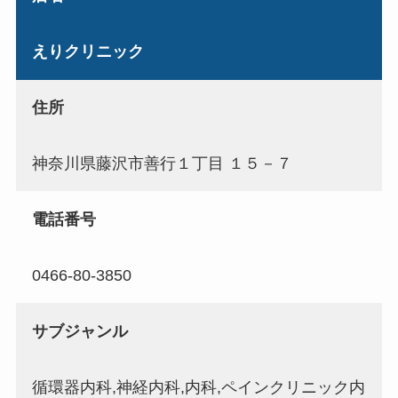
えりクリニック
住所
神奈川県藤沢市善行１丁目 １５－７
電話番号
0466-80-3850
サブジャンル
循環器内科,神経内科,内科,ペインクリニック内