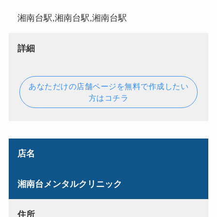
湘南台駅,湘南台駅,湘南台駅
詳細
あなただけの店舗ページを無料で作成したい
方はコチラ
店名
湘南台メンタルクリニック
住所