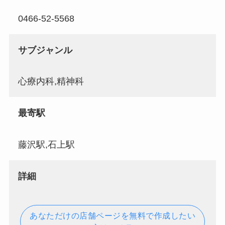
0466-52-5568
サブジャンル
心療内科,精神科
最寄駅
藤沢駅,石上駅
詳細
あなただけの店舗ページを無料で作成したい