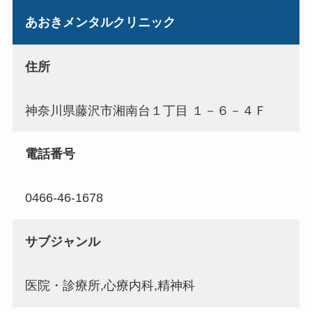
あおきメンタルクリニック
住所
神奈川県藤沢市湘南台１丁目 １－６－４Ｆ
電話番号
0466-46-1678
サブジャンル
医院・診療所,心療内科,精神科