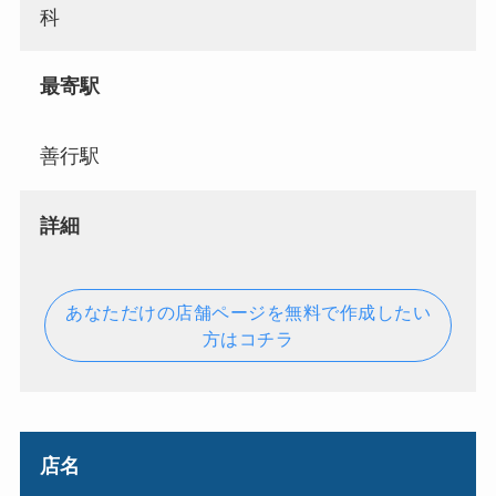
科
最寄駅
善行駅
詳細
あなただけの店舗ページを無料で作成したい
方はコチラ
店名