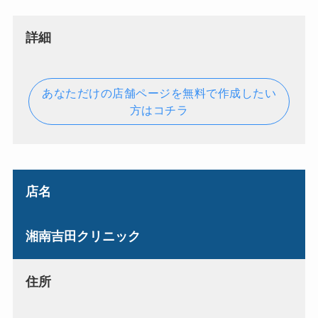
詳細
あなただけの店舗ページを無料で作成したい
方はコチラ
店名
湘南吉田クリニック
住所