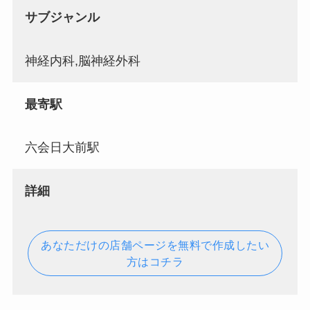
サブジャンル
神経内科,脳神経外科
最寄駅
六会日大前駅
詳細
あなただけの店舗ページを無料で作成したい
方はコチラ