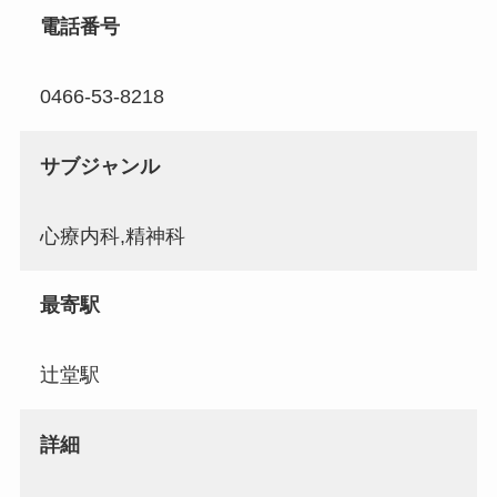
電話番号
0466-53-8218
サブジャンル
心療内科,精神科
最寄駅
辻堂駅
詳細