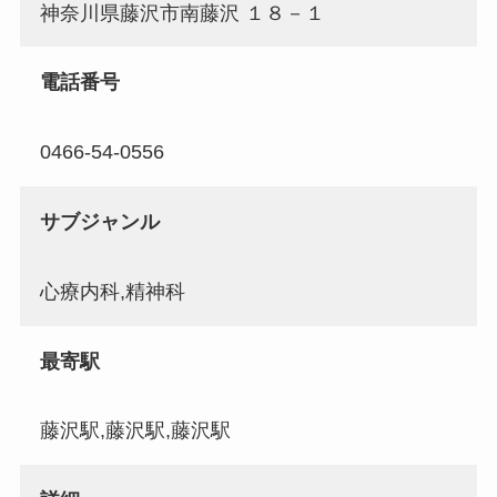
神奈川県藤沢市南藤沢 １８－１
電話番号
0466-54-0556
サブジャンル
心療内科,精神科
最寄駅
藤沢駅,藤沢駅,藤沢駅