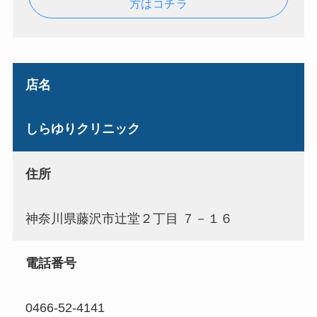
方はコチラ
店名
しらゆりクリニック
住所
神奈川県藤沢市辻堂２丁目 ７－１６
電話番号
0466-52-4141