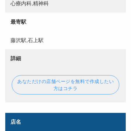
心療内科,精神科
最寄駅
藤沢駅,石上駅
詳細
あなただけの店舗ページを無料で作成したい
方はコチラ
店名