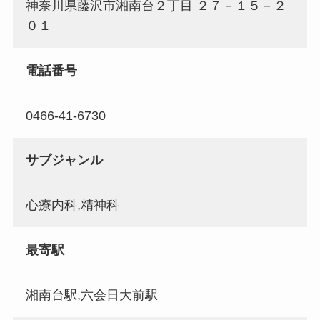
神奈川県藤沢市湘南台２丁目 ２７－１５－２
０１
電話番号
0466-41-6730
サブジャンル
心療内科,精神科
最寄駅
湘南台駅,六会日大前駅