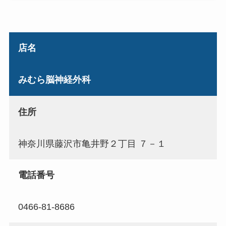
店名
みむら脳神経外科
住所
神奈川県藤沢市亀井野２丁目 ７－１
電話番号
0466-81-8686