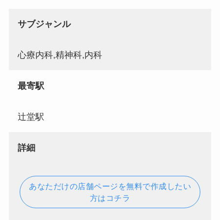
サブジャンル
心療内科,精神科,内科
最寄駅
辻堂駅
詳細
あなただけの店舗ページを無料で作成したい
方はコチラ