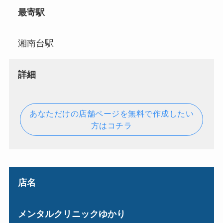
最寄駅
湘南台駅
詳細
あなただけの店舗ページを無料で作成したい
方はコチラ
店名
メンタルクリニックゆかり