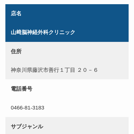
店名
山﨑脳神経外科クリニック
住所
神奈川県藤沢市善行１丁目 ２０－６
電話番号
0466-81-3183
サブジャンル