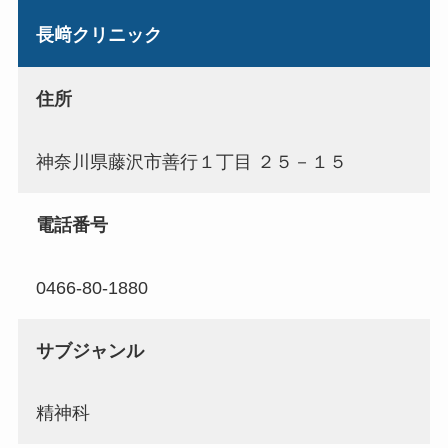
長﨑クリニック
住所
神奈川県藤沢市善行１丁目 ２５－１５
電話番号
0466-80-1880
サブジャンル
精神科