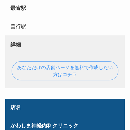
最寄駅
善行駅
詳細
あなただけの店舗ページを無料で作成したい
方はコチラ
店名
かわしま神経内科クリニック