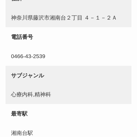
神奈川県藤沢市湘南台２丁目 ４－１－２Ａ
電話番号
0466-43-2539
サブジャンル
心療内科,精神科
最寄駅
湘南台駅