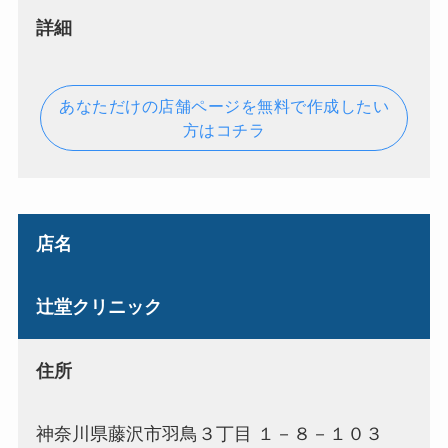
詳細
あなただけの店舗ページを無料で作成したい
方はコチラ
店名
辻堂クリニック
住所
神奈川県藤沢市羽鳥３丁目 １－８－１０３