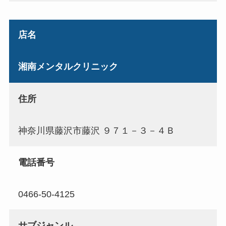
店名
湘南メンタルクリニック
住所
神奈川県藤沢市藤沢 ９７１－３－４Ｂ
電話番号
0466-50-4125
サブジャンル