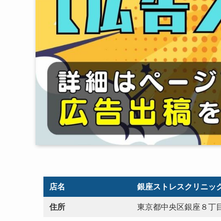
店名
銀座ストレスクリニッ
住所
東京都中央区銀座８丁目