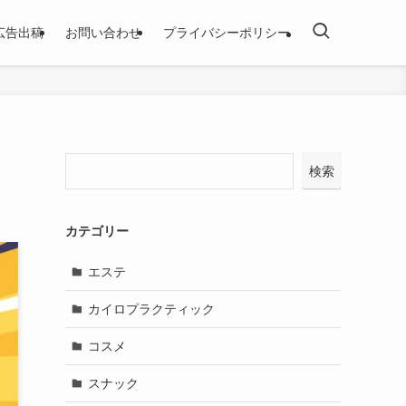
広告出稿
お問い合わせ
プライバシーポリシー
検索
カテゴリー
エステ
カイロプラクティック
コスメ
スナック