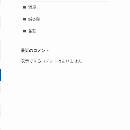
酒屋
鍼灸院
雀荘
最近のコメント
表示できるコメントはありません。