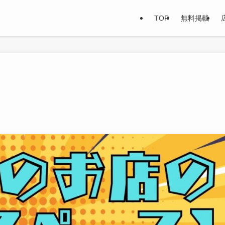
TOP
無料掲載