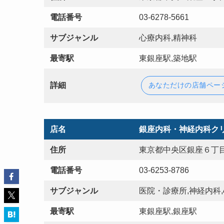
電話番号
03-6278-5661
サブジャンル
心療内科,精神科
最寄駅
東銀座駅,築地駅
詳細
あなただけの店舗ペー
店名
銀座内科・神経内科ク
住所
東京都中央区銀座６丁目
電話番号
03-6253-8786
サブジャンル
医院・診療所,神経内科,
最寄駅
東銀座駅,銀座駅