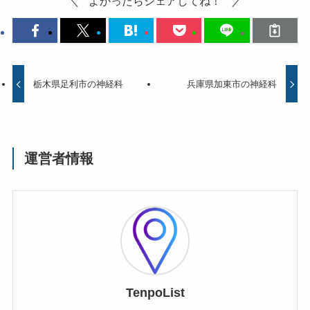
よかったらシェアしてね！
栃木県足利市の神経科
兵庫県加東市の神経科
運営者情報
TenpoList