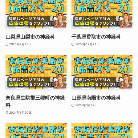
山梨県山梨市の神経科
千葉県香取市の神経科
2024年7月12日
2024年12月24日
奈良県生駒郡三郷町の神経
山形県南陽市の神経科
科
2024年3月17日
2024年8月20日