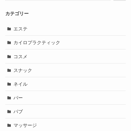
カテゴリー
エステ
カイロプラクティック
コスメ
スナック
ネイル
バー
パブ
マッサージ