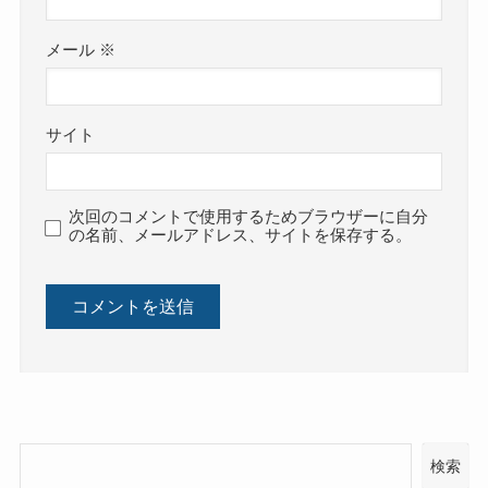
メール
※
サイト
次回のコメントで使用するためブラウザーに自分
の名前、メールアドレス、サイトを保存する。
検索