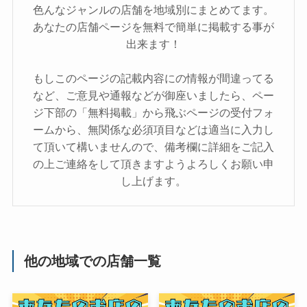
色んなジャンルの店舗を地域別にまとめてます。
あなたの店舗ページを無料で簡単に掲載する事が
出来ます！
もしこのページの記載内容にの情報が間違ってる
など、ご意見や通報などが御座いましたら、ペー
ジ下部の「無料掲載」から飛ぶページの受付フォ
ームから、無関係な必須項目などは適当に入力し
て頂いて構いませんので、備考欄に詳細をご記入
の上ご連絡をして頂きますようよろしくお願い申
し上げます。
他の地域での店舗一覧