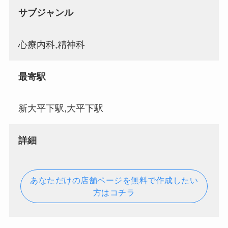
サブジャンル
心療内科,精神科
最寄駅
新大平下駅,大平下駅
詳細
あなただけの店舗ページを無料で作成したい
方はコチラ