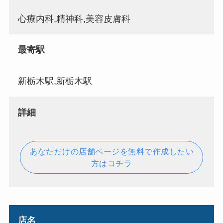
心療内科,精神科,美容皮膚科
最寄駅
新栃木駅,新栃木駅
詳細
あなただけの店舗ページを無料で作成したい
方はコチラ
店名