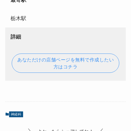
最寄駅
栃木駅
詳細
あなただけの店舗ページを無料で作成したい
方はコチラ
神経科