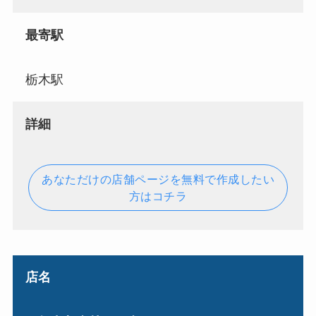
最寄駅
栃木駅
詳細
あなただけの店舗ページを無料で作成したい
方はコチラ
店名