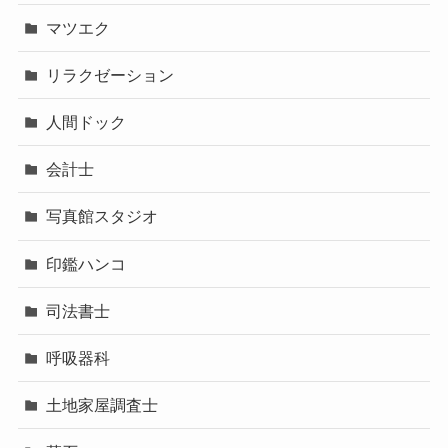
マツエク
リラクゼーション
人間ドック
会計士
写真館スタジオ
印鑑ハンコ
司法書士
呼吸器科
土地家屋調査士