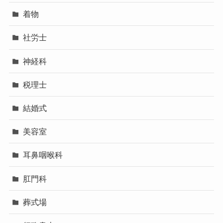
着物
社労士
神経科
税理士
結婚式
美容室
耳鼻咽喉科
肛門科
葬式場