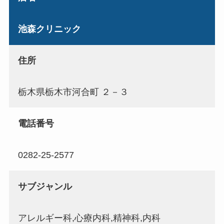
池森クリニック
住所
栃木県栃木市河合町 ２－３
電話番号
0282-25-2577
サブジャンル
アレルギー科,心療内科,精神科,内科