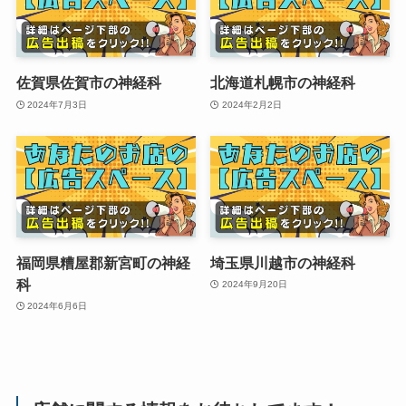
佐賀県佐賀市の神経科
北海道札幌市の神経科
2024年7月3日
2024年2月2日
福岡県糟屋郡新宮町の神経
埼玉県川越市の神経科
科
2024年9月20日
2024年6月6日