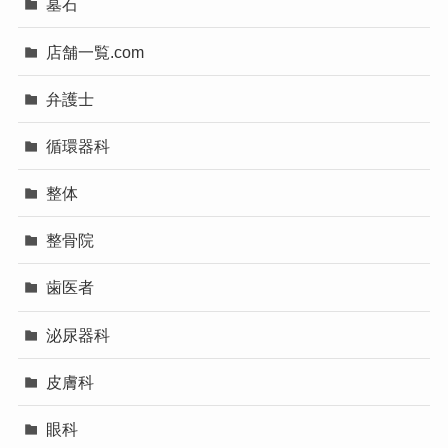
墓石
店舗一覧.com
弁護士
循環器科
整体
整骨院
歯医者
泌尿器科
皮膚科
眼科