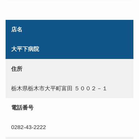
店名
大平下病院
住所
栃木県栃木市大平町富田 ５００２－１
電話番号
0282-43-2222