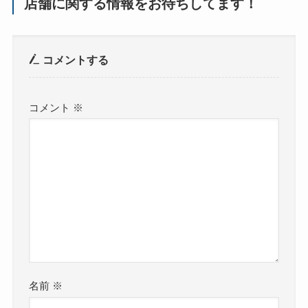
店舗に関する情報をお待ちしてます！
コメントする
コメント
※
名前
※