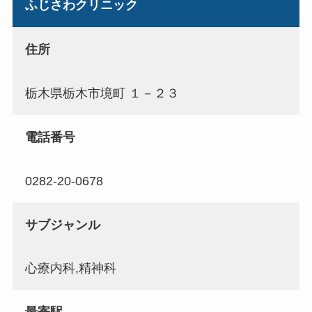
ふじさわクリニック
住所
栃木県栃木市境町 １－２３
電話番号
0282-20-0678
サブジャンル
心療内科,精神科