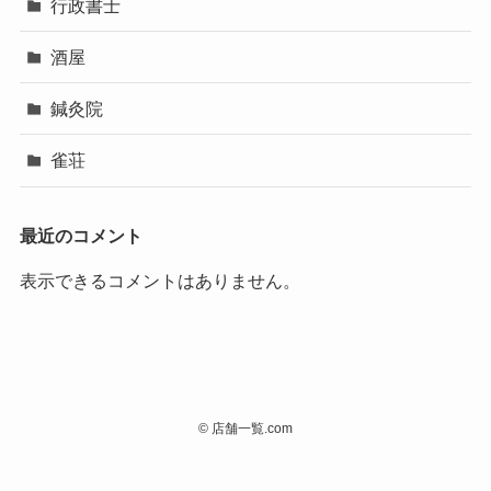
行政書士
酒屋
鍼灸院
雀荘
最近のコメント
表示できるコメントはありません。
©
店舗一覧.com