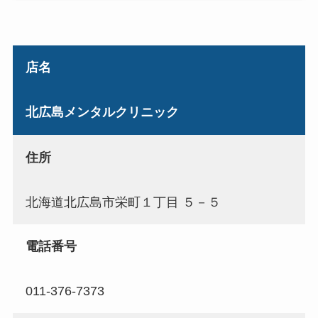
店名
北広島メンタルクリニック
住所
北海道北広島市栄町１丁目 ５－５
電話番号
011-376-7373