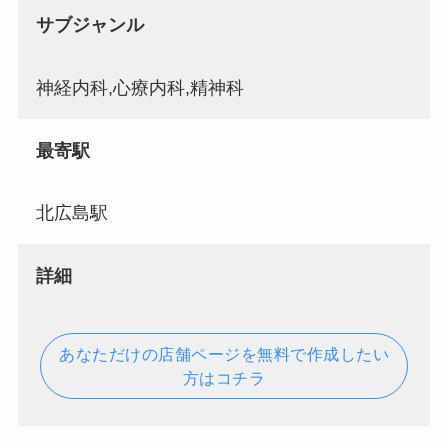
サブジャンル
神経内科,心療内科,精神科
最寄駅
北広島駅
詳細
あなただけの店舗ページを無料で作成したい
方はコチラ