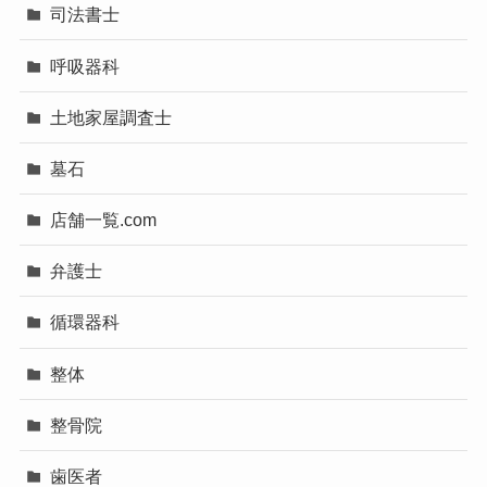
司法書士
呼吸器科
土地家屋調査士
墓石
店舗一覧.com
弁護士
循環器科
整体
整骨院
歯医者