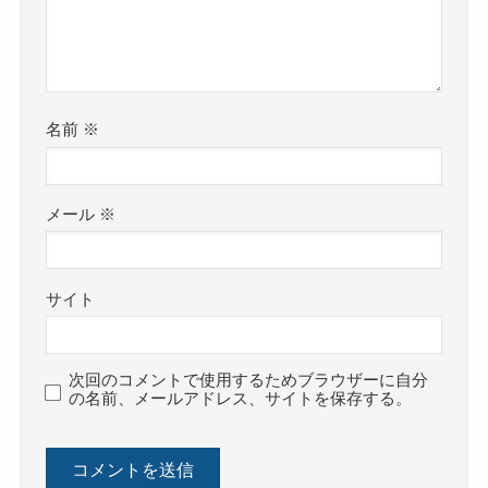
名前
※
メール
※
サイト
次回のコメントで使用するためブラウザーに自分
の名前、メールアドレス、サイトを保存する。