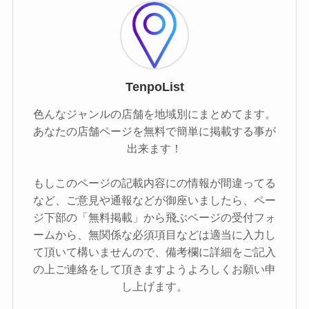
TenpoList
色んなジャンルの店舗を地域別にまとめてます。
あなたの店舗ページを無料で簡単に掲載する事が
出来ます！
もしこのページの記載内容にの情報が間違ってる
など、ご意見や通報などが御座いましたら、ペー
ジ下部の「無料掲載」から飛ぶページの受付フォ
ームから、無関係な必須項目などは適当に入力し
て頂いて構いませんので、備考欄に詳細をご記入
の上ご連絡をして頂きますようよろしくお願い申
し上げます。