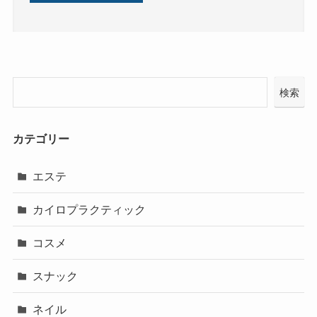
検索
カテゴリー
エステ
カイロプラクティック
コスメ
スナック
ネイル