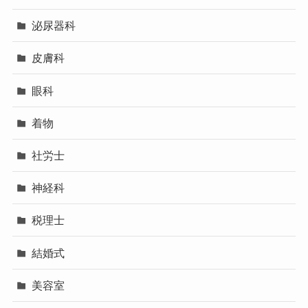
泌尿器科
皮膚科
眼科
着物
社労士
神経科
税理士
結婚式
美容室