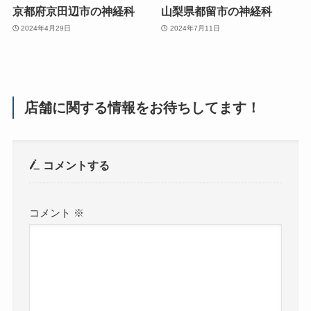
京都府京田辺市の神経科
山梨県都留市の神経科
2024年4月29日
2024年7月11日
店舗に関する情報をお待ちしてます！
コメントする
コメント
※