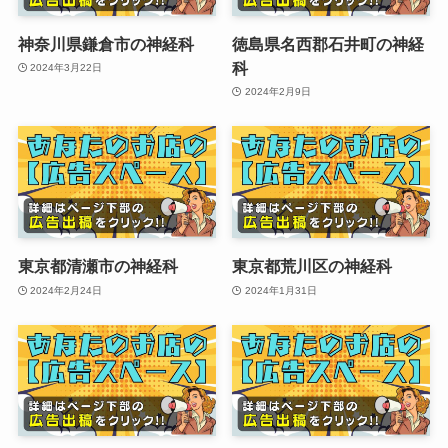
神奈川県鎌倉市の神経科
徳島県名西郡石井町の神経
科
2024年3月22日
2024年2月9日
東京都清瀬市の神経科
東京都荒川区の神経科
2024年2月24日
2024年1月31日