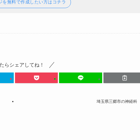
ジを無料で作成したい方はコチラ
たらシェアしてね！
埼玉県三郷市の神経科