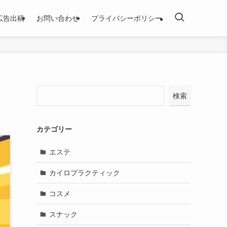
広告出稿
お問い合わせ
プライバシーポリシー
検索
カテゴリー
エステ
カイロプラクティック
コスメ
スナック