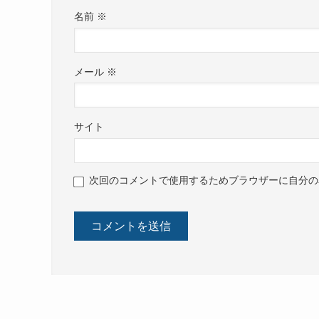
名前
※
メール
※
サイト
次回のコメントで使用するためブラウザーに自分の