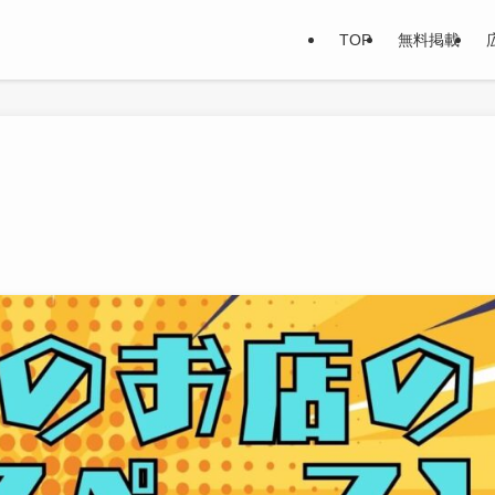
TOP
無料掲載