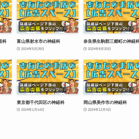
経科
富山県射水市の神経科
奈良県生駒郡三郷町の神経
2024年5月28日
2024年8月20日
東京都千代田区の神経科
岡山県美作市の神経科
2024年1月14日
2024年12月4日