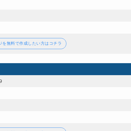
ジを無料で作成したい方はコチラ
９