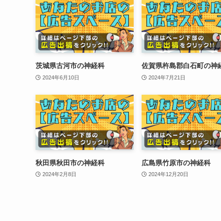
茨城県古河市の神経科
佐賀県杵島郡白石町の神
2024年6月10日
2024年7月21日
秋田県秋田市の神経科
広島県竹原市の神経科
2024年2月8日
2024年12月20日