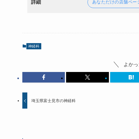
詳細
あなただけの店舗ペー
神経科
よかっ
埼玉県富士見市の神経科