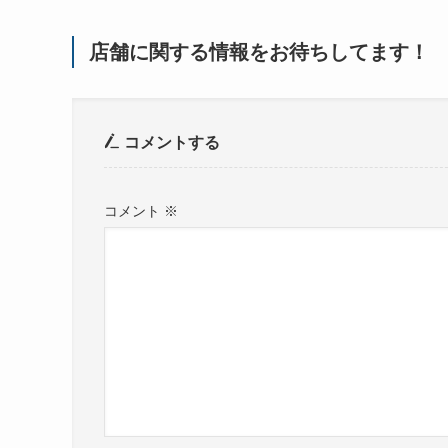
店舗に関する情報をお待ちしてます！
コメントする
コメント
※