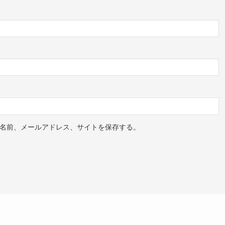
名前、メールアドレス、サイトを保存する。